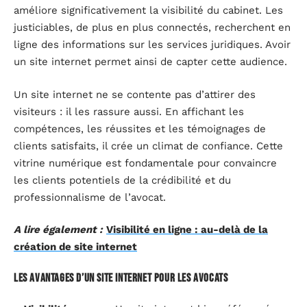
améliore significativement la visibilité du cabinet. Les
justiciables, de plus en plus connectés, recherchent en
ligne des informations sur les services juridiques. Avoir
un site internet permet ainsi de capter cette audience.
Un site internet ne se contente pas d’attirer des
visiteurs : il les rassure aussi. En affichant les
compétences, les réussites et les témoignages de
clients satisfaits, il crée un climat de confiance. Cette
vitrine numérique est fondamentale pour convaincre
les clients potentiels de la crédibilité et du
professionnalisme de l’avocat.
A lire également :
Visibilité en ligne : au-delà de la
création de site internet
Les avantages d’un site internet pour les avocats