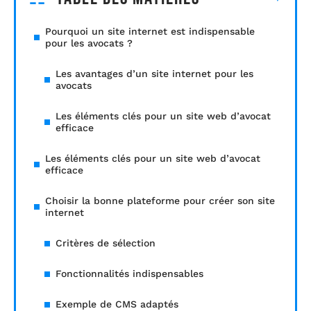
Pourquoi un site internet est indispensable
pour les avocats ?
Les avantages d’un site internet pour les
avocats
Les éléments clés pour un site web d’avocat
efficace
Les éléments clés pour un site web d’avocat
efficace
Choisir la bonne plateforme pour créer son site
internet
Critères de sélection
Fonctionnalités indispensables
Exemple de CMS adaptés