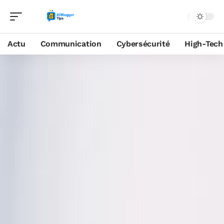
Actu
Communication
Cybersécurité
High-Tech