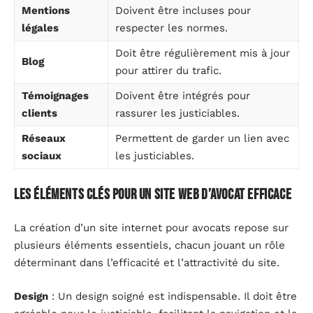
Mentions
Doivent être incluses pour
légales
respecter les normes.
Doit être régulièrement mis à jour
Blog
pour attirer du trafic.
Témoignages
Doivent être intégrés pour
clients
rassurer les justiciables.
Réseaux
Permettent de garder un lien avec
sociaux
les justiciables.
Les éléments clés pour un site web d’avocat efficace
La création d’un site internet pour avocats repose sur
plusieurs éléments essentiels, chacun jouant un rôle
déterminant dans l’efficacité et l’attractivité du site.
Design
: Un design soigné est indispensable. Il doit être