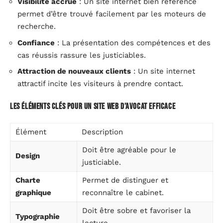
Visibilité accrue
: Un site internet bien référencé
permet d’être trouvé facilement par les moteurs de
recherche.
Confiance
: La présentation des compétences et des
cas réussis rassure les justiciables.
Attraction de nouveaux clients
: Un site internet
attractif incite les visiteurs à prendre contact.
Les éléments clés pour un site web d’avocat efficace
Élément
Description
Doit être agréable pour le
Design
justiciable.
Charte
Permet de distinguer et
graphique
reconnaître le cabinet.
Doit être sobre et favoriser la
Typographie