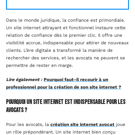
Dans le monde juridique, la confiance est primordiale.
Un site internet attrayant et fonctionnel instaure cette
relation de confiance dès le premier clic. Il offre une
visibilité accrue, indispensable pour attirer de nouveaux
clients. L’ère digitale a transformé la manière de
rechercher des services, et les avocats ne peuvent se
permettre de rester en marge.
Lire également :
Pourquoi faut-il recourir à un
professionnel pour la création de son site internet ?
Pourquoi un site internet est indispensable pour les
avocats ?
Pour les avocats, la
création site internet avocat
joue
un rôle prépondérant. Un site internet bien conçu