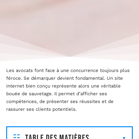
Les avocats font face à une concurrence toujours plus
féroce. Se démarquer devient fondamental. Un site
internet bien conçu représente alors une véritable
bouée de sauvetage. Il permet d’afficher ses
compétences, de présenter ses réussites et de
rassurer ses clients potentiels.
Table des matières