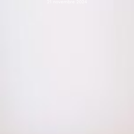
21 novembre 2024