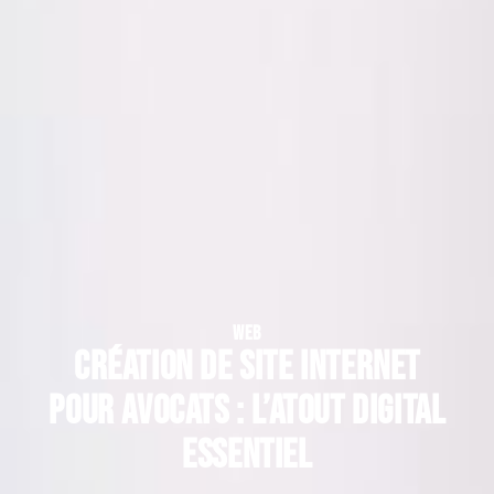
WEB
Création de site internet
pour avocats : l’atout digital
essentiel