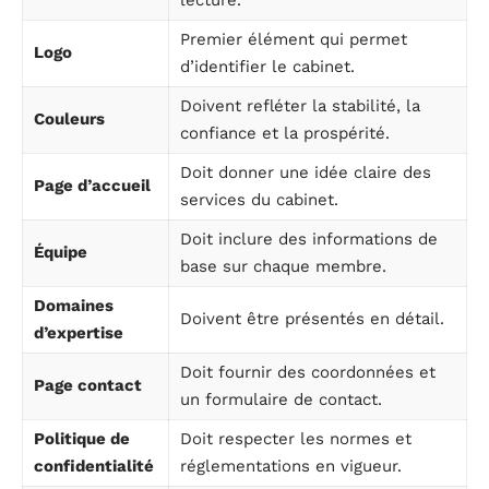
lecture.
Premier élément qui permet
Logo
d’identifier le cabinet.
Doivent refléter la stabilité, la
Couleurs
confiance et la prospérité.
Doit donner une idée claire des
Page d’accueil
services du cabinet.
Doit inclure des informations de
Équipe
base sur chaque membre.
Domaines
Doivent être présentés en détail.
d’expertise
Doit fournir des coordonnées et
Page contact
un formulaire de contact.
Politique de
Doit respecter les normes et
confidentialité
réglementations en vigueur.