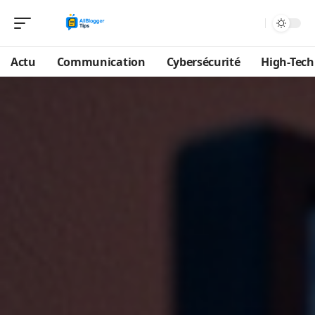
Actu
Communication
Cybersécurité
High-Tech