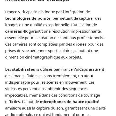
France VidCaps se distingue par l’intégration de
technologies de pointe
, permettant de capturer des
images d’une qualité exceptionnelle. L’utilisation de
caméras 4K
garantit une résolution impressionnante,
essentielle pour la création de contenus professionnels.
Ces caméras sont complétées par des
drones
pour des
prises de vue aériennes spectaculaires, ajoutant une
dimension cinématographique aux projets.
Les
stabilisateurs
utilisés par France VidCaps assurent
des images fluides et sans tremblement, un atout
indispensable pour les scènes en mouvement. Les
vidéastes peuvent ainsi obtenir des séquences
impeccables, même dans des conditions de tournage
difficiles. L’ajout de
microphones de haute qualité
améliore aussi la capture du son, garantissant une clarté
audio optimale, ce qui est fondamental pour les