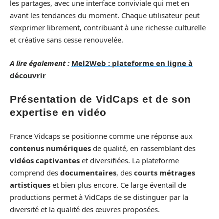
les partages, avec une interface conviviale qui met en
avant les tendances du moment. Chaque utilisateur peut
s’exprimer librement, contribuant à une richesse culturelle
et créative sans cesse renouvelée.
A lire également :
Mel2Web : plateforme en ligne à
découvrir
Présentation de VidCaps et de son
expertise en vidéo
France Vidcaps se positionne comme une réponse aux
contenus numériques
de qualité, en rassemblant des
vidéos captivantes
et diversifiées. La plateforme
comprend des
documentaires
, des
courts métrages
artistiques
et bien plus encore. Ce large éventail de
productions permet à VidCaps de se distinguer par la
diversité et la qualité des œuvres proposées.