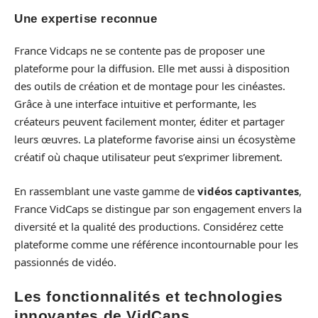
Une expertise reconnue
France Vidcaps ne se contente pas de proposer une
plateforme pour la diffusion. Elle met aussi à disposition
des outils de création et de montage pour les cinéastes.
Grâce à une interface intuitive et performante, les
créateurs peuvent facilement monter, éditer et partager
leurs œuvres. La plateforme favorise ainsi un écosystème
créatif où chaque utilisateur peut s’exprimer librement.
En rassemblant une vaste gamme de
vidéos captivantes
,
France VidCaps se distingue par son engagement envers la
diversité et la qualité des productions. Considérez cette
plateforme comme une référence incontournable pour les
passionnés de vidéo.
Les fonctionnalités et technologies
innovantes de VidCaps