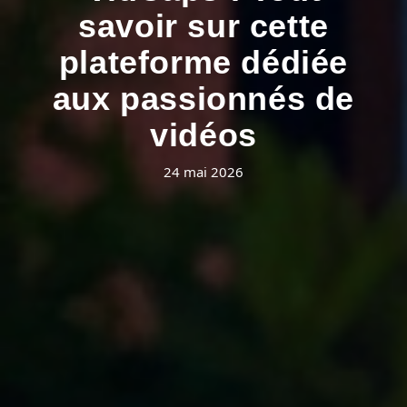
savoir sur cette
plateforme dédiée
aux passionnés de
vidéos
24 mai 2026