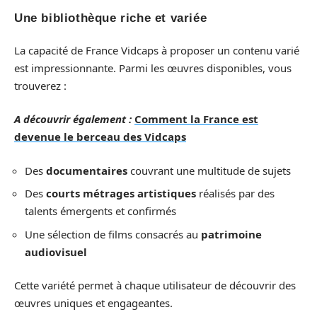
Une bibliothèque riche et variée
La capacité de France Vidcaps à proposer un contenu varié
est impressionnante. Parmi les œuvres disponibles, vous
trouverez :
A découvrir également :
Comment la France est
devenue le berceau des Vidcaps
Des
documentaires
couvrant une multitude de sujets
Des
courts métrages artistiques
réalisés par des
talents émergents et confirmés
Une sélection de films consacrés au
patrimoine
audiovisuel
Cette variété permet à chaque utilisateur de découvrir des
œuvres uniques et engageantes.