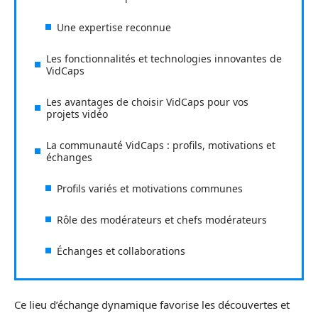
Une expertise reconnue
Les fonctionnalités et technologies innovantes de
VidCaps
Les avantages de choisir VidCaps pour vos
projets vidéo
La communauté VidCaps : profils, motivations et
échanges
Profils variés et motivations communes
Rôle des modérateurs et chefs modérateurs
Échanges et collaborations
Ce lieu d’échange dynamique favorise les découvertes et