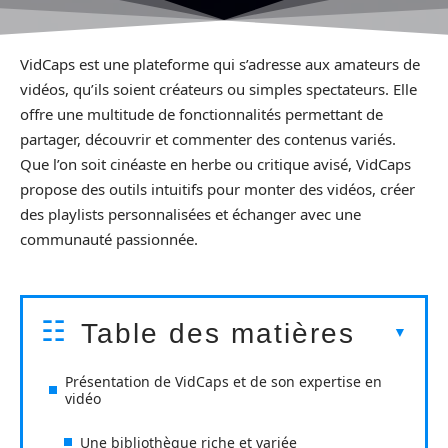
VidCaps est une plateforme qui s’adresse aux amateurs de
vidéos, qu’ils soient créateurs ou simples spectateurs. Elle
offre une multitude de fonctionnalités permettant de
partager, découvrir et commenter des contenus variés.
Que l’on soit cinéaste en herbe ou critique avisé, VidCaps
propose des outils intuitifs pour monter des vidéos, créer
des playlists personnalisées et échanger avec une
communauté passionnée.
Table des matières
Présentation de VidCaps et de son expertise en
vidéo
Une bibliothèque riche et variée