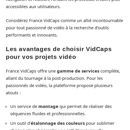
accessibles aux utilisateurs.
Considérez France VidCaps comme un allié incontournable
pour tout passionné de vidéo à la recherche d’outils
performants et innovants.
Les avantages de choisir VidCaps
pour vos projets vidéo
France VidCaps offre une
gamme de services
complète,
allant du tournage à la post-production. Pour les
passionnés de vidéo, la plateforme propose plusieurs
atouts :
Un service de
montage
qui permet de réaliser des
séquences fluides et professionnelles.
Un outil d’
étalonnage des couleurs
pour sublimer