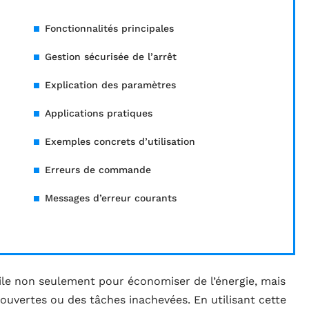
Fonctionnalités principales
Gestion sécurisée de l’arrêt
Explication des paramètres
Applications pratiques
Exemples concrets d’utilisation
Erreurs de commande
Messages d’erreur courants
tile non seulement pour économiser de l’énergie, mais
 ouvertes ou des tâches inachevées. En utilisant cette