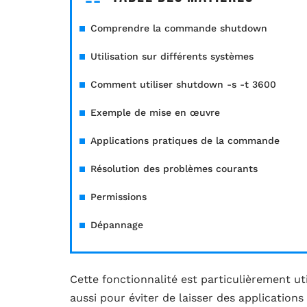
Comprendre la commande shutdown
Utilisation sur différents systèmes
Comment utiliser shutdown -s -t 3600
Exemple de mise en œuvre
Applications pratiques de la commande
Résolution des problèmes courants
Permissions
Dépannage
Cette fonctionnalité est particulièrement u
aussi pour éviter de laisser des applications