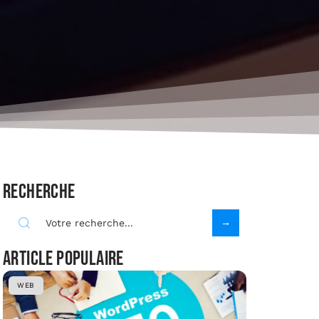
Recherche
Article populaire
WEB