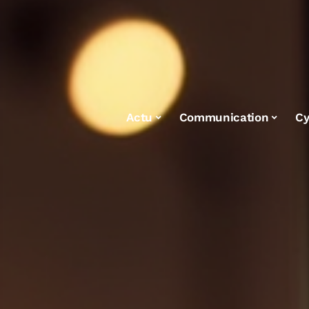
Actu
Communication
Cy