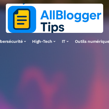
bersécurité
High-Tech
IT
Outils numériqu