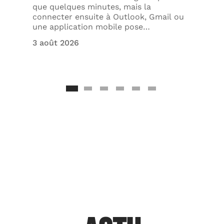
que quelques minutes, mais la
connecter ensuite à Outlook, Gmail ou
une application mobile pose
…
3 août 2026