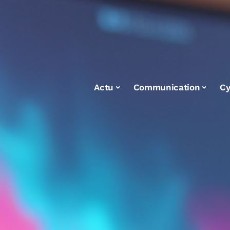
Actu
Communication
Cy