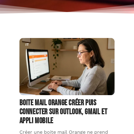
IT
Boite mail Orange créer puis
connecter sur Outlook, Gmail et
appli mobile
Créer une boite mail Orange ne prend