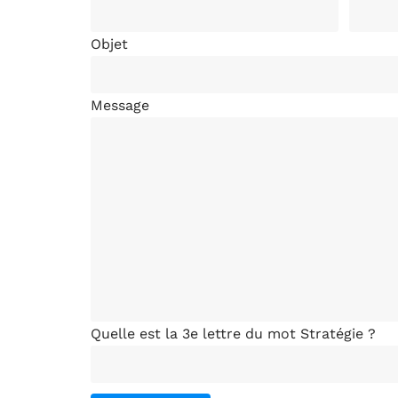
Objet
Message
Quelle est la 3e lettre du mot Stratégie ?