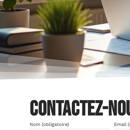
Contactez-no
Nom (obligatoire)
Email (