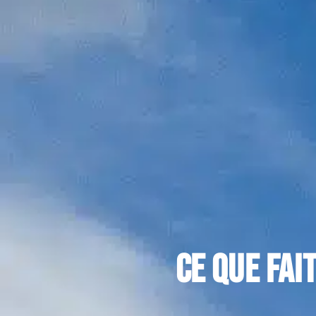
ce que fai