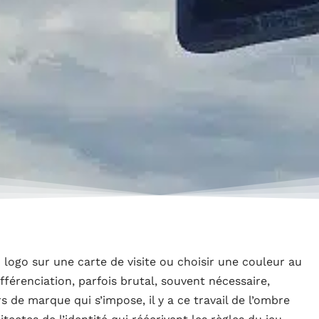
 logo sur une carte de visite ou choisir une couleur au
fférenciation, parfois brutal, souvent nécessaire,
 de marque qui s’impose, il y a ce travail de l’ombre