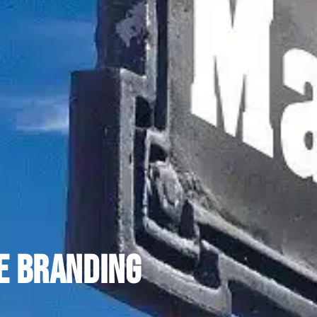
de branding