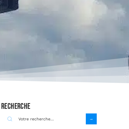
Recherche