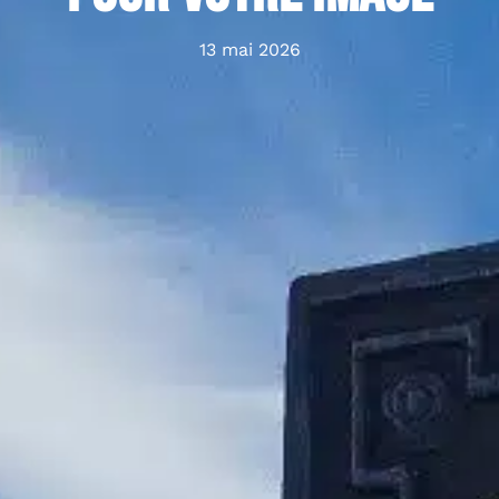
13 mai 2026