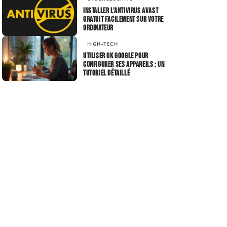
Installer l’antivirus avast
gratuit facilement sur votre
ordinateur
HIGH-TECH
Utiliser OK Google pour
configurer ses appareils : un
tutoriel détaillé