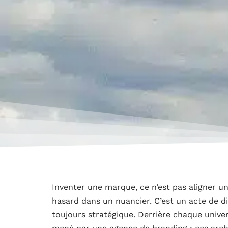
Inventer une marque, ce n’est pas aligner un
hasard dans un nuancier. C’est un acte de di
toujours stratégique. Derrière chaque univers