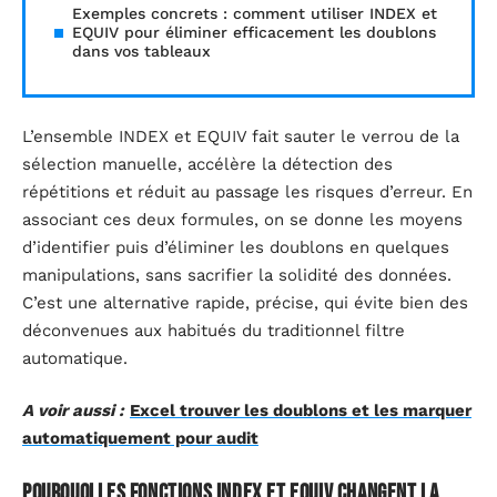
Exemples concrets : comment utiliser INDEX et
EQUIV pour éliminer efficacement les doublons
dans vos tableaux
L’ensemble INDEX et EQUIV fait sauter le verrou de la
sélection manuelle, accélère la détection des
répétitions et réduit au passage les risques d’erreur. En
associant ces deux formules, on se donne les moyens
d’identifier puis d’éliminer les doublons en quelques
manipulations, sans sacrifier la solidité des données.
C’est une alternative rapide, précise, qui évite bien des
déconvenues aux habitués du traditionnel filtre
automatique.
A voir aussi :
Excel trouver les doublons et les marquer
automatiquement pour audit
Pourquoi les fonctions INDEX et EQUIV changent la