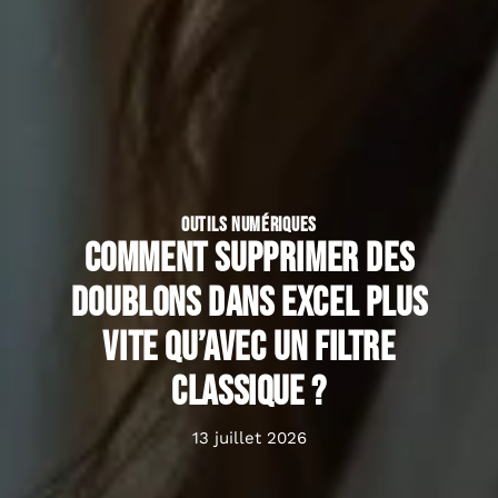
OUTILS NUMÉRIQUES
Comment supprimer des
doublons dans Excel plus
vite qu’avec un filtre
classique ?
13 juillet 2026