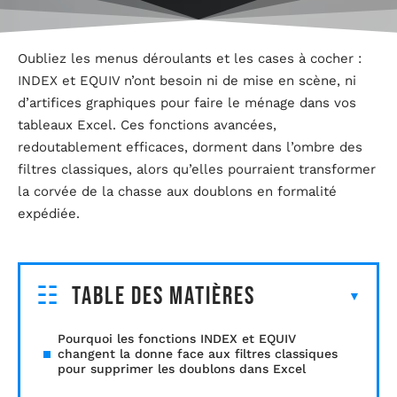
Oubliez les menus déroulants et les cases à cocher :
INDEX et EQUIV n’ont besoin ni de mise en scène, ni
d’artifices graphiques pour faire le ménage dans vos
tableaux Excel. Ces fonctions avancées,
redoutablement efficaces, dorment dans l’ombre des
filtres classiques, alors qu’elles pourraient transformer
la corvée de la chasse aux doublons en formalité
expédiée.
Table des matières
Pourquoi les fonctions INDEX et EQUIV
changent la donne face aux filtres classiques
pour supprimer les doublons dans Excel