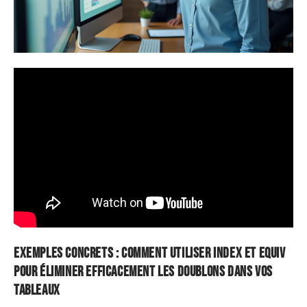
Exemples concrets : comment utiliser INDEX et EQUIV
pour éliminer efficacement les doublons dans vos
tableaux