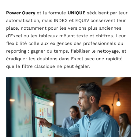
Power Query
et la formule
UNIQUE
séduisent par leur
automatisation, mais INDEX et EQUIV conservent leur
place, notamment pour les versions plus anciennes
d’Excel ou les tableaux mêlant texte et chiffres. Leur
flexibilité colle aux exigences des professionnels du
reporting : gagner du temps, fiabiliser le nettoyage, et
éradiquer les doublons dans Excel avec une rapidité
que le filtre classique ne peut égaler.