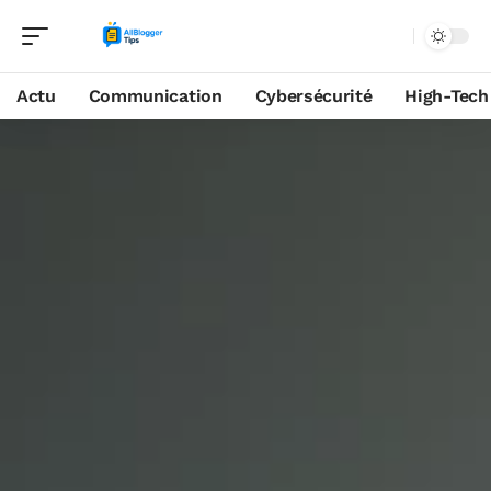
Actu
Communication
Cybersécurité
High-Tech