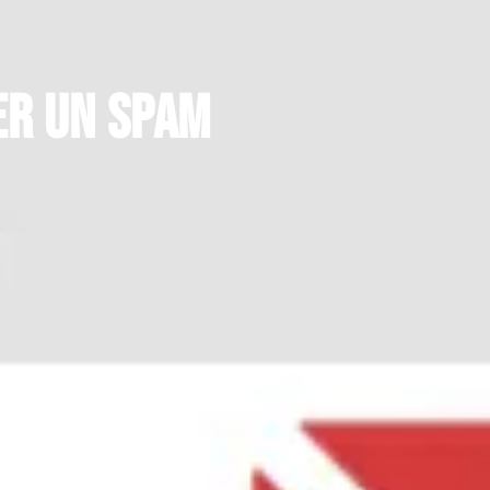
er un spam