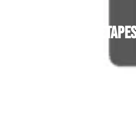
Les étape