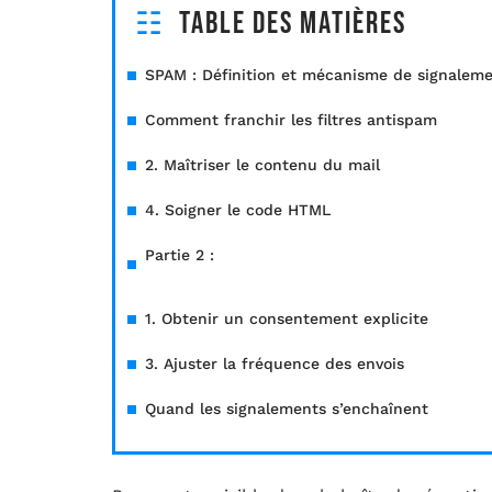
Table des matières
SPAM : Définition et mécanisme de signalem
Comment franchir les filtres antispam
2. Maîtriser le contenu du mail
4. Soigner le code HTML
Partie 2 :
1. Obtenir un consentement explicite
3. Ajuster la fréquence des envois
Quand les signalements s’enchaînent