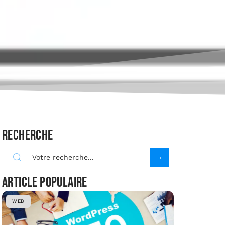
Recherche
Article populaire
WEB