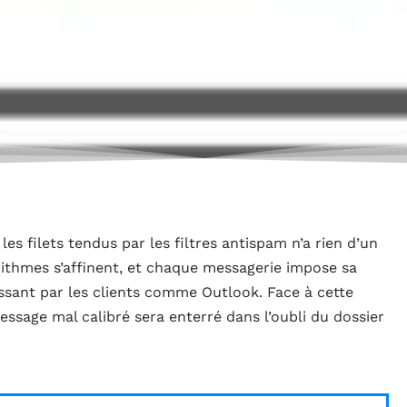
es filets tendus par les filtres antispam n’a rien d’un
rithmes s’affinent, et chaque messagerie impose sa
ssant par les clients comme Outlook. Face à cette
ssage mal calibré sera enterré dans l’oubli du dossier