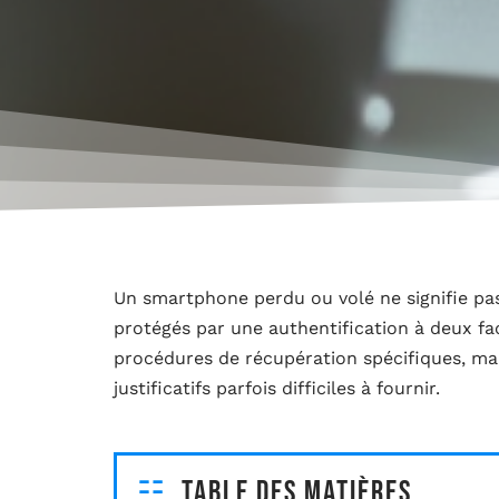
Un smartphone perdu ou volé ne signifie pas
protégés par une authentification à deux fa
procédures de récupération spécifiques, mai
justificatifs parfois difficiles à fournir.
Table des matières