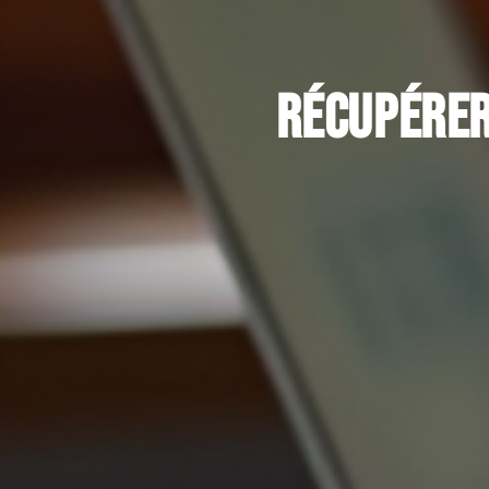
Récupérer 