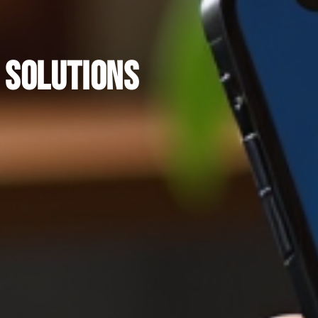
: solutions