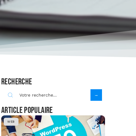
Recherche
Article populaire
WEB