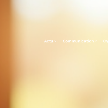
Actu
Communication
Cy