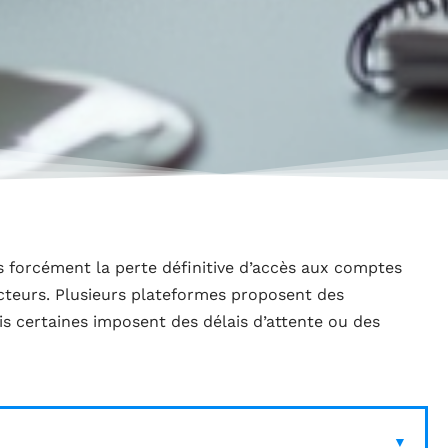
 forcément la perte définitive d’accès aux comptes
cteurs. Plusieurs plateformes proposent des
s certaines imposent des délais d’attente ou des