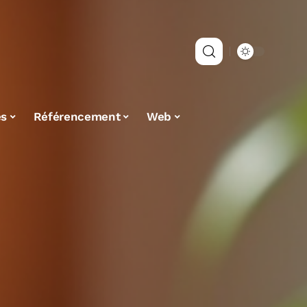
es
Référencement
Web