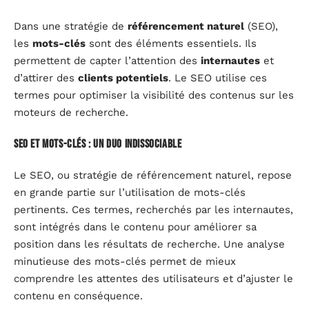
Dans une stratégie de
référencement naturel
(SEO),
les
mots-clés
sont des éléments essentiels. Ils
permettent de capter l’attention des
internautes
et
d’attirer des
clients potentiels
. Le SEO utilise ces
termes pour optimiser la visibilité des contenus sur les
moteurs de recherche.
SEO et mots-clés : un duo indissociable
Le SEO, ou stratégie de référencement naturel, repose
en grande partie sur l’utilisation de mots-clés
pertinents. Ces termes, recherchés par les internautes,
sont intégrés dans le contenu pour améliorer sa
position dans les résultats de recherche. Une analyse
minutieuse des mots-clés permet de mieux
comprendre les attentes des utilisateurs et d’ajuster le
contenu en conséquence.