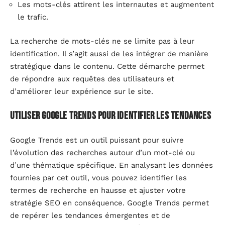
Les mots-clés attirent les internautes et augmentent
le trafic.
La recherche de mots-clés ne se limite pas à leur
identification. Il s’agit aussi de les intégrer de manière
stratégique dans le contenu. Cette démarche permet
de répondre aux requêtes des utilisateurs et
d’améliorer leur expérience sur le site.
Utiliser Google Trends pour identifier les tendances
Google Trends est un outil puissant pour suivre
l’évolution des recherches autour d’un mot-clé ou
d’une thématique spécifique. En analysant les données
fournies par cet outil, vous pouvez identifier les
termes de recherche en hausse et ajuster votre
stratégie SEO en conséquence. Google Trends permet
de repérer les tendances émergentes et de