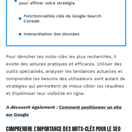
pour affiner votre stratégie
Fonctionnalités clés de Google Search
Console
Interprétation des données
Pour dénicher les mots-clés les plus recherchés, il
existe des astuces pratiques et efficaces. Utiliser des
outils spécialisés, analyser les tendances actuelles et
comprendre les besoins des utilisateurs sont autant de
stratégies qui permettent de mieux cibler les requêtes
et d’optimiser leur visibilité en ligne.
A découvrir également :
Comment positionner un site
sur Google
Comprendre l’importance des mots-clés pour le SEO