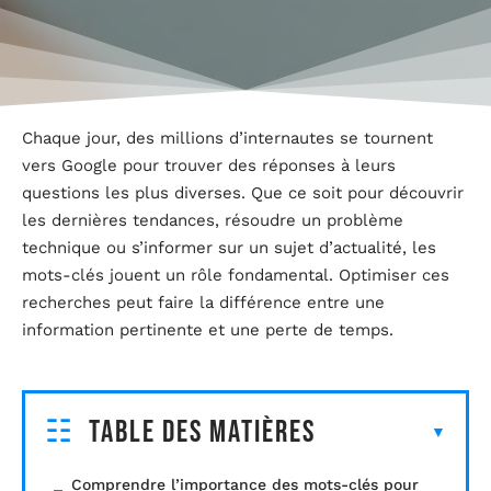
Chaque jour, des millions d’internautes se tournent
vers Google pour trouver des réponses à leurs
questions les plus diverses. Que ce soit pour découvrir
les dernières tendances, résoudre un problème
technique ou s’informer sur un sujet d’actualité, les
mots-clés jouent un rôle fondamental. Optimiser ces
recherches peut faire la différence entre une
information pertinente et une perte de temps.
Table des matières
Comprendre l’importance des mots-clés pour