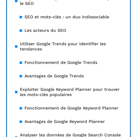
le SEO
SEO et mots-clés : un duo indissociable
Les acteurs du SEO
Utiliser Google Trends pour identifier les
tendances
Fonctionnement de Google Trends
Avantages de Google Trends
Exploiter Google Keyword Planner pour trouver
les mots-clés populaires
Fonctionnement de Google Keyword Planner
Avantages de Google Keyword Planner
Analyser les données de Google Search Console