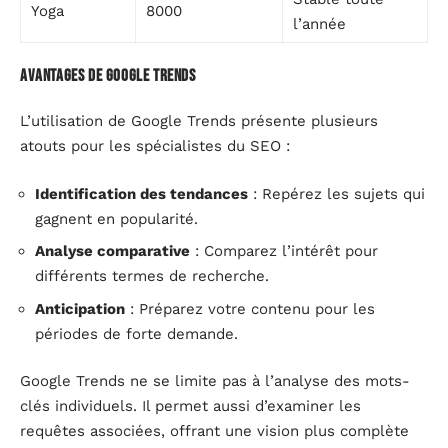
Yoga
8000
l’année
Avantages de Google Trends
L’utilisation de Google Trends présente plusieurs
atouts pour les spécialistes du SEO :
Identification des tendances
: Repérez les sujets qui
gagnent en popularité.
Analyse comparative
: Comparez l’intérêt pour
différents termes de recherche.
Anticipation
: Préparez votre contenu pour les
périodes de forte demande.
Google Trends ne se limite pas à l’analyse des mots-
clés individuels. Il permet aussi d’examiner les
requêtes associées, offrant une vision plus complète