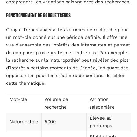
comprendre les variations saisonnières des recherches.
Fonctionnement de Google Trends
Google Trends analyse les volumes de recherche pour
un mot-clé donné sur une période définie. Il offre une
vue d’ensemble des intérêts des internautes et permet
de comparer plusieurs termes entre eux. Par exemple,
la recherche sur la ‘naturopathie’ peut révéler des pics
d’intérêt à certains moments de l’année, indiquant des
opportunités pour les créateurs de contenu de cibler
cette thématique.
Mot-clé
Volume de
Variation
recherche
saisonnière
Élevée au
Naturopathie
5000
printemps
Stable toute