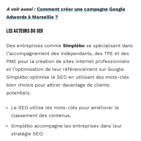
A voir aussi :
Comment créer une campagne Google
Adwords à Marseille ?
Les acteurs du SEO
Des entreprises comme
Simplébo
se spécialisent dans
l’accompagnement des indépendants, des TPE et des
PME pour la création de sites internet professionnels
et l’optimisation de leur référencement sur Google.
Simplébo optimise le SEO en utilisant des mots-clés
bien choisis pour attirer davantage de clients
potentiels.
Le SEO utilise les mots-clés pour améliorer le
classement des contenus.
Simplébo accompagne les entreprises dans leur
stratégie SEO.