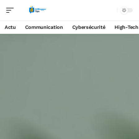
Actu
Communication
Cybersécurité
High-Tech