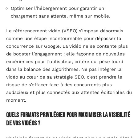
Optimiser l’hébergement pour garantir un
chargement sans attente, même sur mobile.
Le référencement vidéo (VSEO) s’impose désormais
comme une étape incontournable pour dépasser la
concurrence sur Google. La vidéo ne se contente plus
de booster l’engagement : elle façonne de nouvelles
expériences pour l’utilisateur, critère qui pèse lourd
dans la balance des algorithmes. Ne pas intégrer la
vidéo au cœur de sa stratégie SEO, c’est prendre le
risque de s’effacer face à des concurrents plus
audacieux et plus connectés aux attentes éditoriales du
moment.
Quels formats privilégier pour maximiser la visibilité
de vos vidéos ?