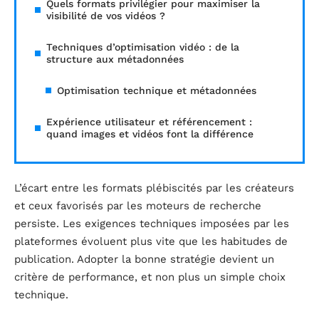
Quels formats privilégier pour maximiser la
visibilité de vos vidéos ?
Techniques d’optimisation vidéo : de la
structure aux métadonnées
Optimisation technique et métadonnées
Expérience utilisateur et référencement :
quand images et vidéos font la différence
L’écart entre les formats plébiscités par les créateurs
et ceux favorisés par les moteurs de recherche
persiste. Les exigences techniques imposées par les
plateformes évoluent plus vite que les habitudes de
publication. Adopter la bonne stratégie devient un
critère de performance, et non plus un simple choix
technique.