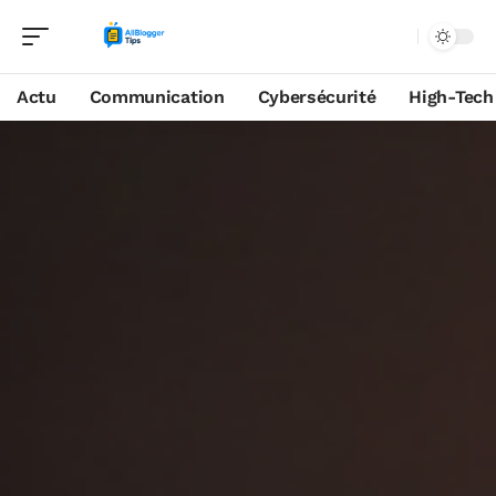
Actu
Communication
Cybersécurité
High-Tech