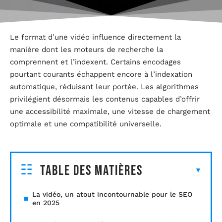
Le format d’une vidéo influence directement la
manière dont les moteurs de recherche la
comprennent et l’indexent. Certains encodages
pourtant courants échappent encore à l’indexation
automatique, réduisant leur portée. Les algorithmes
privilégient désormais les contenus capables d’offrir
une accessibilité maximale, une vitesse de chargement
optimale et une compatibilité universelle.
Table des matières
La vidéo, un atout incontournable pour le SEO
en 2025