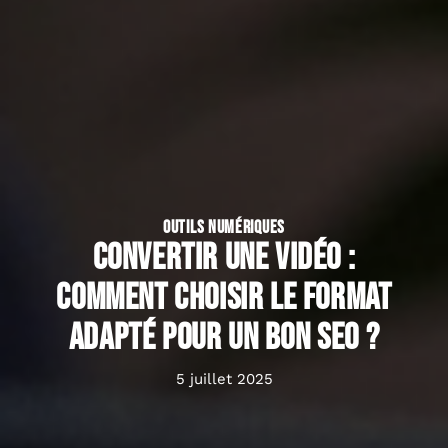
OUTILS NUMÉRIQUES
Convertir une vidéo :
comment choisir le format
adapté pour un bon SEO ?
5 juillet 2025