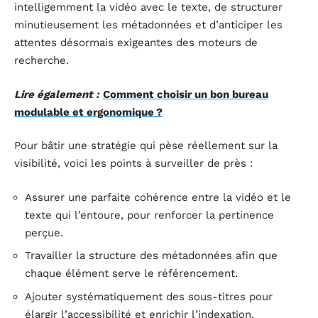
intelligemment la vidéo avec le texte, de structurer
minutieusement les métadonnées et d’anticiper les
attentes désormais exigeantes des moteurs de
recherche.
Lire également :
Comment choisir un bon bureau
modulable et ergonomique ?
Pour bâtir une stratégie qui pèse réellement sur la
visibilité, voici les points à surveiller de près :
Assurer une parfaite cohérence entre la vidéo et le
texte qui l’entoure, pour renforcer la pertinence
perçue.
Travailler la structure des métadonnées afin que
chaque élément serve le référencement.
Ajouter systématiquement des sous-titres pour
élargir l’accessibilité et enrichir l’indexation.