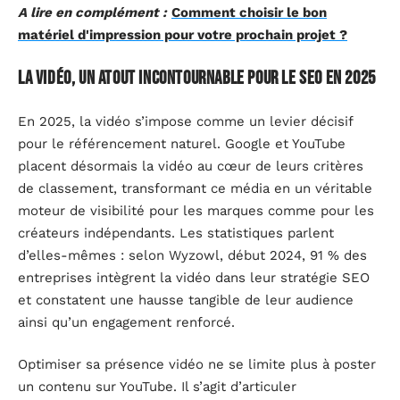
A lire en complément :
Comment choisir le bon
matériel d'impression pour votre prochain projet ?
La vidéo, un atout incontournable pour le SEO en 2025
En 2025, la vidéo s’impose comme un levier décisif
pour le référencement naturel. Google et YouTube
placent désormais la vidéo au cœur de leurs critères
de classement, transformant ce média en un véritable
moteur de visibilité pour les marques comme pour les
créateurs indépendants. Les statistiques parlent
d’elles-mêmes : selon Wyzowl, début 2024, 91 % des
entreprises intègrent la vidéo dans leur stratégie SEO
et constatent une hausse tangible de leur audience
ainsi qu’un engagement renforcé.
Optimiser sa présence vidéo ne se limite plus à poster
un contenu sur YouTube. Il s’agit d’articuler