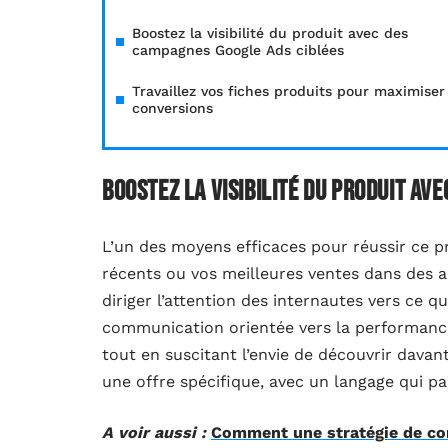
Boostez la visibilité du produit avec des
campagnes Google Ads ciblées
Travaillez vos fiches produits pour maximiser
conversions
Boostez la visibilité du produit av
L’un des moyens efficaces pour réussir ce pr
récents ou vos meilleures ventes dans des 
diriger l’attention des internautes vers ce qu
communication orientée vers la performance 
tout en suscitant l’envie de découvrir davan
une offre spécifique, avec un langage qui par
A voir aussi :
Comment une stratégie de co