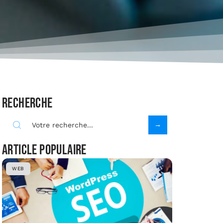
Recherche
Article populaire
WEB