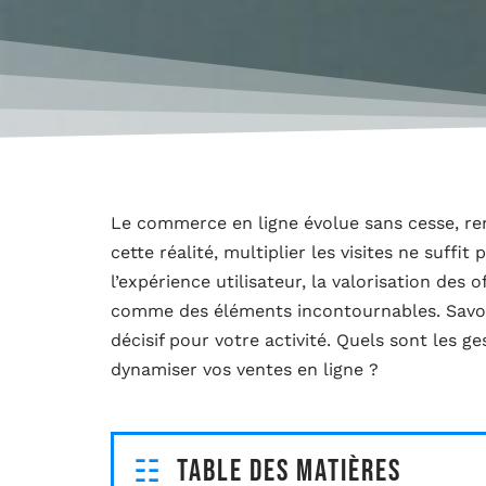
Le commerce en ligne évolue sans cesse, ren
cette réalité, multiplier les visites ne suffit
l’expérience utilisateur, la valorisation des o
comme des éléments incontournables. Savoi
décisif pour votre activité. Quels sont les g
dynamiser vos ventes en ligne ?
Table des matières