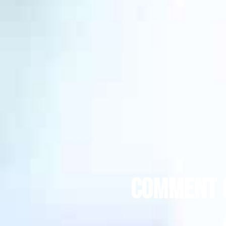
Comment 