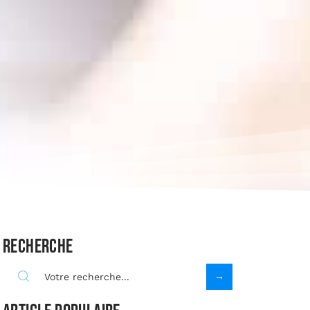
Recherche