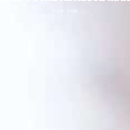
3 juin 2026