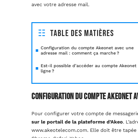
avec votre adresse mail.
Table des matières
Configuration du compte Akeonet avec une
adresse mail : comment ça marche ?
Est-il possible d’accéder au compte Akeonet
ligne ?
Configuration du compte Akeonet a
Pour configurer votre compte de messageri
sur le portail de la plateforme d’Akeo
. L’ad
www.akeotelecom.com. Elle doit être tapée d