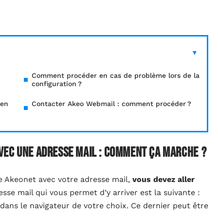
Comment procéder en cas de problème lors de la
configuration ?
 en
Contacter Akeo Webmail : comment procéder ?
vec une adresse mail : comment ça marche ?
e Akeonet avec votre adresse mail,
vous devez aller
resse mail qui vous permet d’y arriver est la suivante :
ans le navigateur de votre choix. Ce dernier peut être