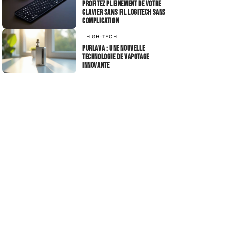
Profitez pleinement de votre
clavier sans fil Logitech sans
complication
HIGH-TECH
Purlava : une nouvelle
technologie de vapotage
innovante