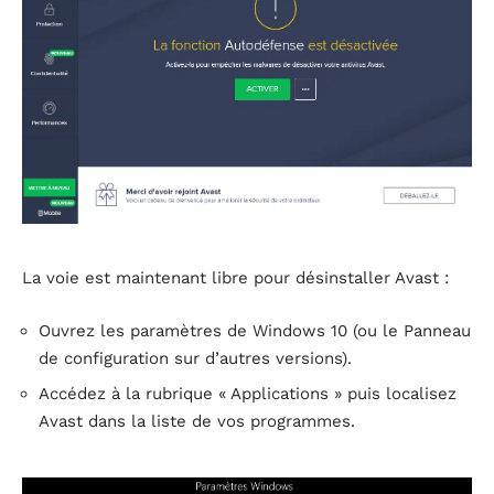
La voie est maintenant libre pour désinstaller Avast :
Ouvrez les paramètres de Windows 10 (ou le Panneau
de configuration sur d’autres versions).
Accédez à la rubrique « Applications » puis localisez
Avast dans la liste de vos programmes.