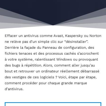
Effacer un antivirus comme Avast, Kaspersky ou Norton
ne relève pas d’un simple clic sur “désinstaller”.
Derrière la façade du Panneau de configuration, des
fichiers tenaces et des processus cachés s’accrochent
à votre système, ralentissant Windows ou provoquant
des bugs à répétition. Alors, comment aller jusqu’au
bout et retrouver un ordinateur réellement débarrassé
des vestiges de ces logiciels ? Voici, étape par étape,
comment procéder pour chaque grande marque
d’antivirus.