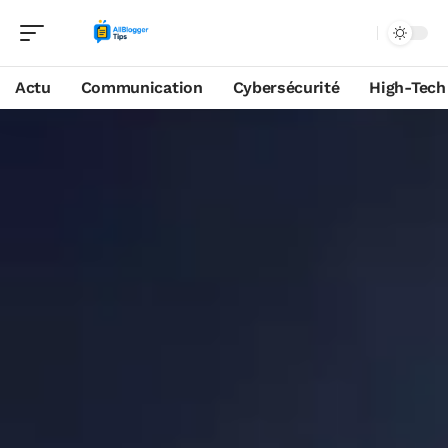
Actu
Communication
Cybersécurité
High-Tech