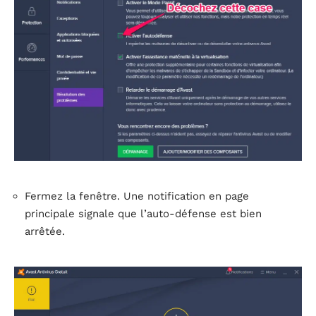
Fermez la fenêtre. Une notification en page
principale signale que l’auto-défense est bien
arrêtée.