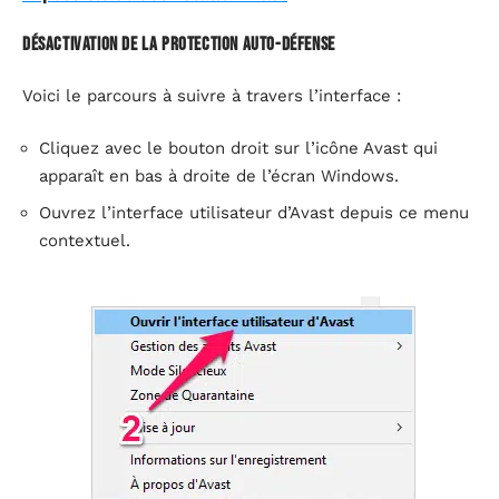
Désactivation de la protection auto-défense
Voici le parcours à suivre à travers l’interface :
Cliquez avec le bouton droit sur l’icône Avast qui
apparaît en bas à droite de l’écran Windows.
Ouvrez l’interface utilisateur d’Avast depuis ce menu
contextuel.