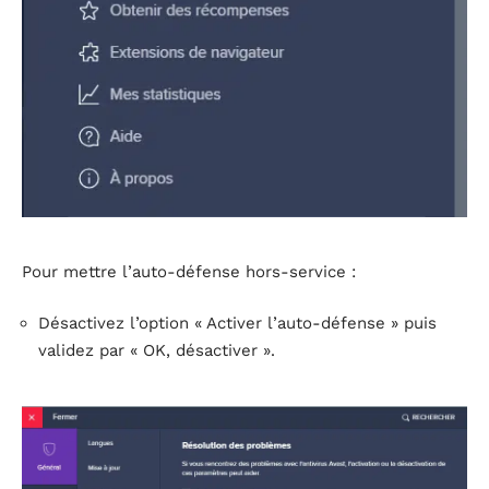
Pour mettre l’auto-défense hors-service :
Désactivez l’option « Activer l’auto-défense » puis
validez par « OK, désactiver ».