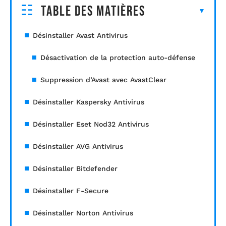
Table des matières
Désinstaller Avast Antivirus
Désactivation de la protection auto-défense
Suppression d’Avast avec AvastClear
Désinstaller Kaspersky Antivirus
Désinstaller Eset Nod32 Antivirus
Désinstaller AVG Antivirus
Désinstaller Bitdefender
Désinstaller F-Secure
Désinstaller Norton Antivirus