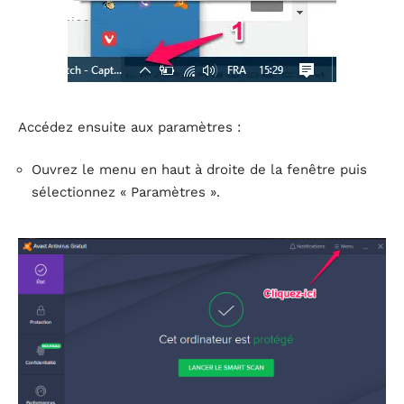
Accédez ensuite aux paramètres :
Ouvrez le menu en haut à droite de la fenêtre puis
sélectionnez « Paramètres ».