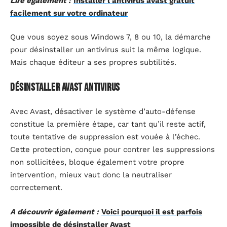
Lire également :
Installer l'antivirus avast gratuit
facilement sur votre ordinateur
Que vous soyez sous Windows 7, 8 ou 10, la démarche
pour désinstaller un antivirus suit la même logique.
Mais chaque éditeur a ses propres subtilités.
Désinstaller Avast Antivirus
Avec Avast, désactiver le système d’auto-défense
constitue la première étape, car tant qu’il reste actif,
toute tentative de suppression est vouée à l’échec.
Cette protection, conçue pour contrer les suppressions
non sollicitées, bloque également votre propre
intervention, mieux vaut donc la neutraliser
correctement.
A découvrir également :
Voici pourquoi il est parfois
impossible de désinstaller Avast