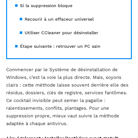
Si la suppression bloque
Recourir à un effaceur universel
Utiliser CCleaner pour désinstaller
Étape suivante : retrouver un PC sain
Commencer par le Système de désinstallation de
Windows, c’est la voie la plus directe. Mais, soyons
clairs : cette méthode laisse souvent derrière elle des
résidus, dossiers, clés de registre, services fantômes.
Ce cocktail invisible peut semer la pagaille :
ralentissements, conflits, plantages. Pour une
suppression propre, mieux vaut suivre la méthode
adaptée à chaque antivirus.