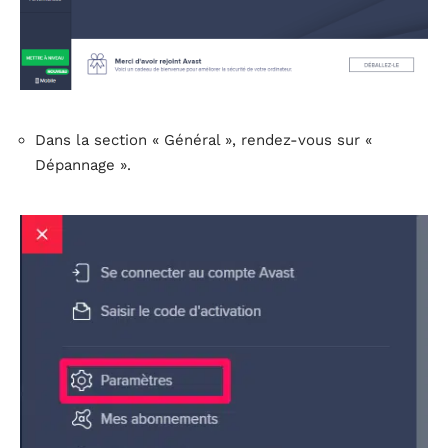
Dans la section « Général », rendez-vous sur «
Dépannage ».