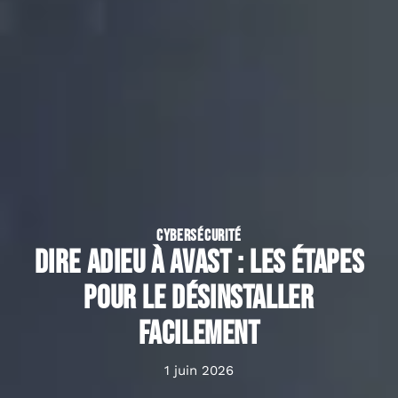
CYBERSÉCURITÉ
Dire adieu à avast : les étapes
pour le désinstaller
facilement
1 juin 2026