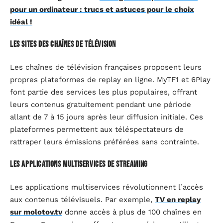
pour un ordinateur : trucs et astuces pour le choix
idéal !
Les sites des chaînes de télévision
Les chaînes de télévision françaises proposent leurs
propres plateformes de replay en ligne. MyTF1 et 6Play
font partie des services les plus populaires, offrant
leurs contenus gratuitement pendant une période
allant de 7 à 15 jours après leur diffusion initiale. Ces
plateformes permettent aux téléspectateurs de
rattraper leurs émissions préférées sans contrainte.
Les applications multiservices de streaming
Les applications multiservices révolutionnent l’accès
aux contenus télévisuels. Par exemple,
TV en replay
sur molotov.tv
donne accès à plus de 100 chaînes en