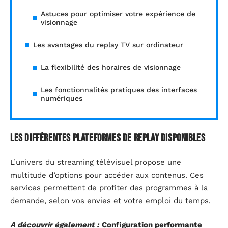
Astuces pour optimiser votre expérience de
visionnage
Les avantages du replay TV sur ordinateur
La flexibilité des horaires de visionnage
Les fonctionnalités pratiques des interfaces
numériques
Les différentes plateformes de replay disponibles
L’univers du streaming télévisuel propose une
multitude d’options pour accéder aux contenus. Ces
services permettent de profiter des programmes à la
demande, selon vos envies et votre emploi du temps.
A découvrir également :
Configuration performante