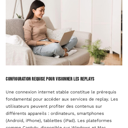
Configuration requise pour visionner les replays
Une connexion internet stable constitue le prérequis
fondamental pour accéder aux services de replay. Les
utilisateurs peuvent profiter des contenus sur
différents appareils : ordinateurs, smartphones
(Android, iPhone), tablettes (iPad). Les plateformes
comme Captvty, disponible sur Windows et Mac,