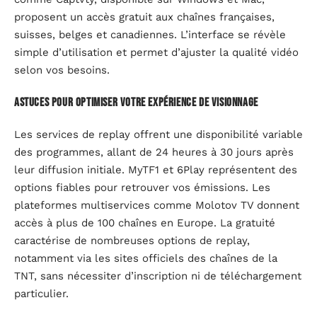
proposent un accès gratuit aux chaînes françaises,
suisses, belges et canadiennes. L’interface se révèle
simple d’utilisation et permet d’ajuster la qualité vidéo
selon vos besoins.
Astuces pour optimiser votre expérience de visionnage
Les services de replay offrent une disponibilité variable
des programmes, allant de 24 heures à 30 jours après
leur diffusion initiale. MyTF1 et 6Play représentent des
options fiables pour retrouver vos émissions. Les
plateformes multiservices comme Molotov TV donnent
accès à plus de 100 chaînes en Europe. La gratuité
caractérise de nombreuses options de replay,
notamment via les sites officiels des chaînes de la
TNT, sans nécessiter d’inscription ni de téléchargement
particulier.