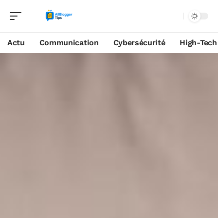
Actu
Communication
Cybersécurité
High-Tech