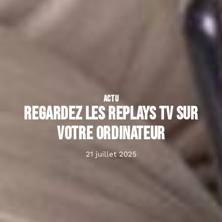
ACTU
Regardez les replays TV sur
votre ordinateur
21 juillet 2025