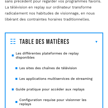
sans précédent pour regarder vos programmes favoris.
La télévision en replay sur ordinateur transforme
radicalement nos habitudes de visionnage, en nous
libérant des contraintes horaires traditionnelles.
Table des matières
Les différentes plateformes de replay
disponibles
Les sites des chaînes de télévision
Les applications multiservices de streaming
Guide pratique pour accéder aux replays
Configuration requise pour visionner les
replays