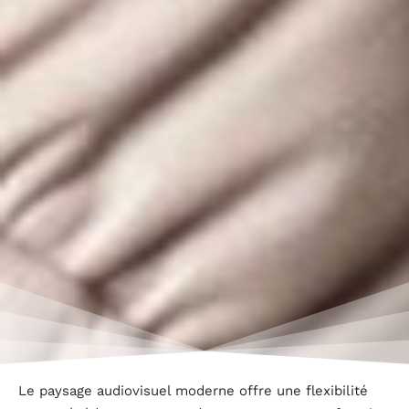
Le paysage audiovisuel moderne offre une flexibilité