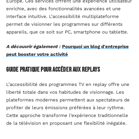
Europe. Ces services offrent une expérience utilisateur
enrichie, avec des fonctionnalités avancées et une
interface intuitive. L’accessibilité multiplateforme
permet de visionner les programmes sur différents
appareils, que ce soit sur PC, smartphone ou tablette.
A découvrir également :
Pourquoi un blog d'entreprise
peut booster votre activité
Guide pratique pour accéder aux replays
L’accessibilité des programmes TV en replay offre une
liberté totale dans vos habitudes de visionnage. Les
plateformes modernes permettent aux spectateurs de
profiter de leurs émissions préférées à leur rythme.
Cette approche transforme l’expérience traditionnelle
de la télévision en proposant une flexibilité inégalée.