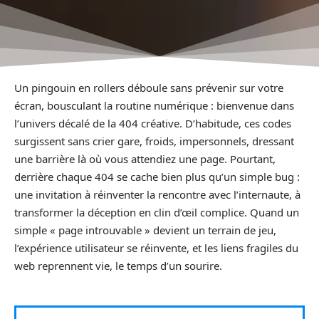
Un pingouin en rollers déboule sans prévenir sur votre
écran, bousculant la routine numérique : bienvenue dans
l’univers décalé de la 404 créative. D’habitude, ces codes
surgissent sans crier gare, froids, impersonnels, dressant
une barrière là où vous attendiez une page. Pourtant,
derrière chaque 404 se cache bien plus qu’un simple bug :
une invitation à réinventer la rencontre avec l’internaute, à
transformer la déception en clin d’œil complice. Quand un
simple « page introuvable » devient un terrain de jeu,
l’expérience utilisateur se réinvente, et les liens fragiles du
web reprennent vie, le temps d’un sourire.