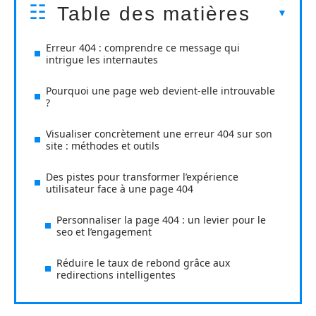
Table des matières
Erreur 404 : comprendre ce message qui
intrigue les internautes
Pourquoi une page web devient-elle introuvable
?
Visualiser concrètement une erreur 404 sur son
site : méthodes et outils
Des pistes pour transformer l’expérience
utilisateur face à une page 404
Personnaliser la page 404 : un levier pour le
seo et l’engagement
Réduire le taux de rebond grâce aux
redirections intelligentes