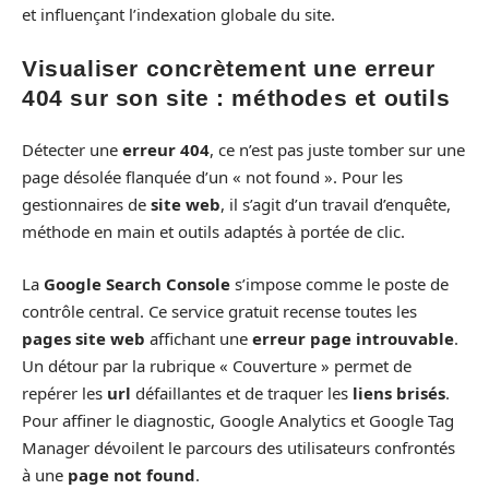
et influençant l’indexation globale du site.
Visualiser concrètement une erreur
404 sur son site : méthodes et outils
Détecter une
erreur 404
, ce n’est pas juste tomber sur une
page désolée flanquée d’un « not found ». Pour les
gestionnaires de
site web
, il s’agit d’un travail d’enquête,
méthode en main et outils adaptés à portée de clic.
La
Google Search Console
s’impose comme le poste de
contrôle central. Ce service gratuit recense toutes les
pages site web
affichant une
erreur page introuvable
.
Un détour par la rubrique « Couverture » permet de
repérer les
url
défaillantes et de traquer les
liens brisés
.
Pour affiner le diagnostic, Google Analytics et Google Tag
Manager dévoilent le parcours des utilisateurs confrontés
à une
page not found
.