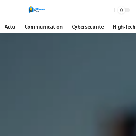
Actu
Communication
Cybersécurité
High-Tech