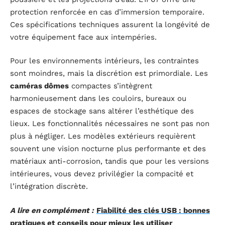
protection renforcée en cas d’immersion temporaire.
Ces spécifications techniques assurent la longévité de
votre équipement face aux intempéries.
Pour les environnements intérieurs, les contraintes
sont moindres, mais la discrétion est primordiale. Les
caméras dômes
compactes s’intègrent
harmonieusement dans les couloirs, bureaux ou
espaces de stockage sans altérer l’esthétique des
lieux. Les fonctionnalités nécessaires ne sont pas non
plus à négliger. Les modèles extérieurs requièrent
souvent une vision nocturne plus performante et des
matériaux anti-corrosion, tandis que pour les versions
intérieures, vous devez privilégier la compacité et
l’intégration discrète.
A lire en complément :
Fiabilité des clés USB : bonnes
pratiques et conseils pour mieux les utiliser