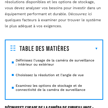
résolutions disponibles et les options de stockage,
vous devez analyser vos besoins pour investir dans un
équipement performant et durable. Découvrez ici
quelques facteurs à examiner pour trouver le système
le plus adéquat à vos exigences.
Table des matières
Définissez l’usage de la caméra de surveillance
: intérieur ou extérieur
Choisissez la résolution et l’angle de vue
Examinez les options de stockage et de
connectivité de la caméra de surveillance