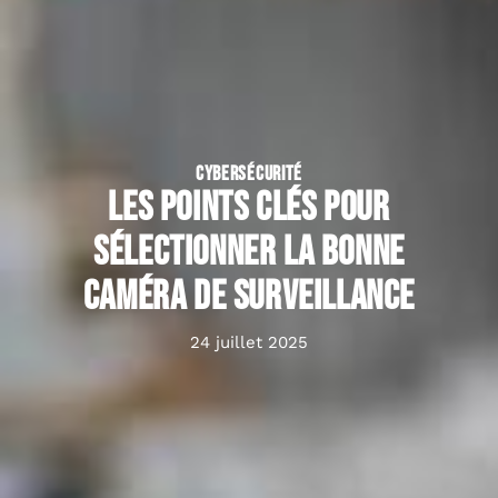
CYBERSÉCURITÉ
Les points clés pour
sélectionner la bonne
caméra de surveillance
24 juillet 2025