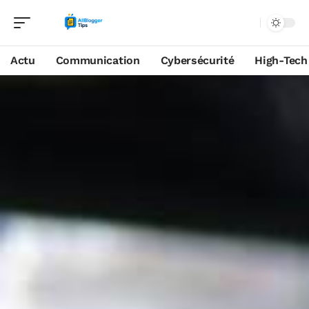
Actu
Communication
Cybersécurité
High-Tech