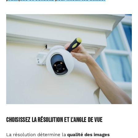
Choisissez la résolution et l’angle de vue
La résolution détermine la
qualité des images