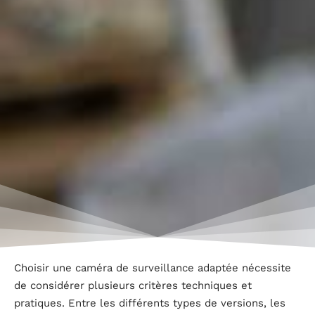
Choisir une caméra de surveillance adaptée nécessite
de considérer plusieurs critères techniques et
pratiques. Entre les différents types de versions, les