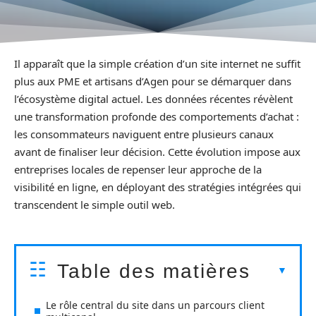
Il apparaît que la simple création d’un site internet ne suffit
plus aux PME et artisans d’Agen pour se démarquer dans
l’écosystème digital actuel. Les données récentes révèlent
une transformation profonde des comportements d’achat :
les consommateurs naviguent entre plusieurs canaux
avant de finaliser leur décision. Cette évolution impose aux
entreprises locales de repenser leur approche de la
visibilité en ligne, en déployant des stratégies intégrées qui
transcendent le simple outil web.
Table des matières
Le rôle central du site dans un parcours client