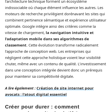
l’architecture technique forment un écosystème
indissociable où chaque élément influence les autres. Les
moteurs de recherche privilégient dorénavant les sites qui
combinent pertinence sémantique et expérience utilisateur
optimale. Google intègre ainsi des critères comme la
vitesse de chargement,
la navigation intuitive et
l’adaptation mobile dans ses algorithmes de
classement
. Cette évolution transforme radicalement
l’approche de conception web. Les entreprises qui
négligent cette approche holistique voient leur visibilité
chuter, même avec un contenu de qualité. L’investissement
dans une conception intégrée devient donc un prérequis
pour maintenir sa compétitivité digitale.
A lire également :
Création de site internet pour
avocats : l'atout digital essentiel
Créer pour durer : comment