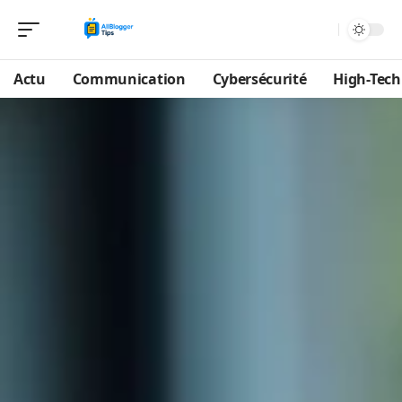
Actu
Communication
Cybersécurité
High-Tech