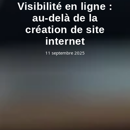
Visibilité en ligne :
au-delà de la
création de site
internet
11 septembre 2025