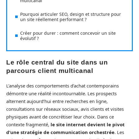
multicanal
Pourquoi articuler SEO, design et structure pour
un site réellement performant ?
Créer pour durer : comment concevoir un site
évolutif ?
Le rôle central du site dans un
parcours client multicanal
L’analyse des comportements d’achat contemporains
démontre une réalité incontournable. Les prospects
alternent aujourd’hui entre recherches en ligne,
consultations sur réseaux sociaux, avis clients et visites
physiques avant de concrétiser leur choix. Dans ce
contexte fragmenté,
le site internet devient le pivot
d’une stratégie de communication orchestrée
. Les