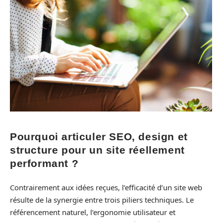
Pourquoi articuler SEO, design et
structure pour un site réellement
performant ?
Contrairement aux idées reçues, l’efficacité d’un site web
résulte de la synergie entre trois piliers techniques. Le
référencement naturel, l’ergonomie utilisateur et