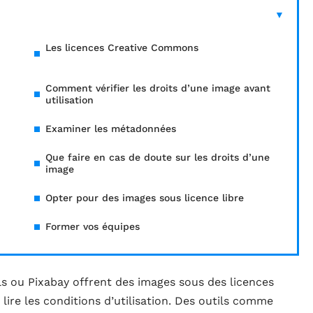
Les licences Creative Commons
Comment vérifier les droits d’une image avant
utilisation
Examiner les métadonnées
Que faire en cas de doute sur les droits d’une
image
Opter pour des images sous licence libre
Former vos équipes
s ou Pixabay offrent des images sous des licences
lire les conditions d’utilisation. Des outils comme