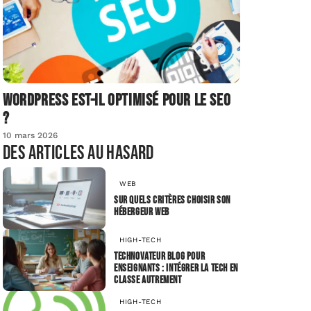
Wordpress est-il optimisé pour le SEO
?
10 mars 2026
Des articles au hasard
WEB
Sur quels critères choisir son
hébergeur web
HIGH-TECH
Technovateur blog pour
enseignants : intégrer la tech en
classe autrement
HIGH-TECH