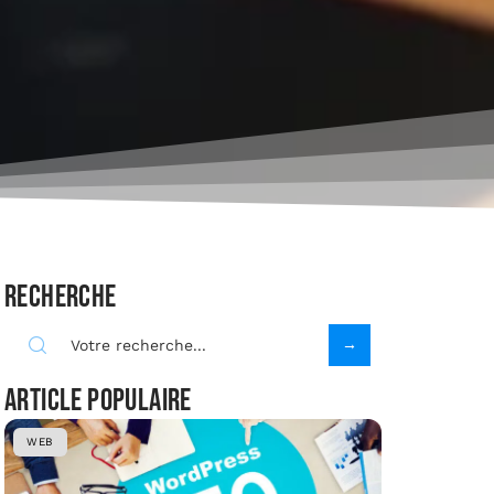
Recherche
Article populaire
WEB