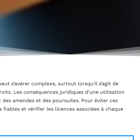
eut s’avérer complexe, surtout lorsqu’il s’agit de
oits. Les conséquences juridiques d’une utilisation
t des amendes et des poursuites. Pour éviter ces
es fiables et vérifier les licences associées à chaque