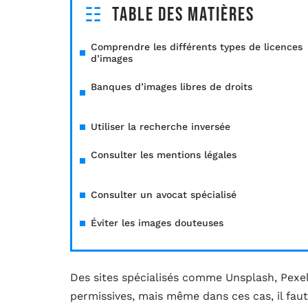
Table des matières
Comprendre les différents types de licences
d’images
Banques d’images libres de droits
Utiliser la recherche inversée
Consulter les mentions légales
Consulter un avocat spécialisé
Éviter les images douteuses
Des sites spécialisés comme Unsplash, Pexel
permissives, mais même dans ces cas, il faut 