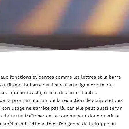
 aux fonctions évidentes comme les lettres et la barre
tilisée : la barre verticale. Cette ligne droite, qui
h (ou antislash), recèle des potentialités
e la programmation, de la rédaction de scripts et des
son usage ne s’arrête pas là, car elle peut aussi servir
n de texte. Maîtriser cette touche peut donc ouvrir la
améliorent l’efficacité et l’élégance de la frappe au