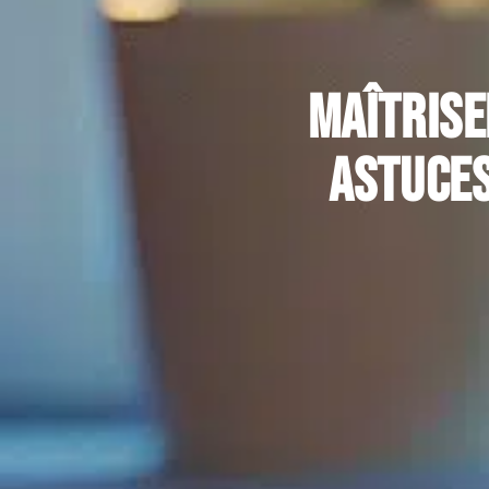
Maîtrise
astuces