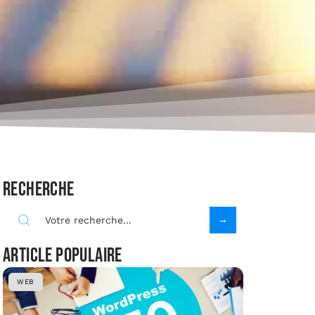
Recherche
Article populaire
WEB