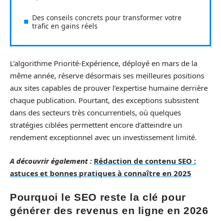
Des conseils concrets pour transformer votre
trafic en gains réels
L’algorithme Priorité-Expérience, déployé en mars de la
même année, réserve désormais ses meilleures positions
aux sites capables de prouver l’expertise humaine derrière
chaque publication. Pourtant, des exceptions subsistent
dans des secteurs très concurrentiels, où quelques
stratégies ciblées permettent encore d’atteindre un
rendement exceptionnel avec un investissement limité.
A découvrir également :
Rédaction de contenu SEO :
astuces et bonnes pratiques à connaître en 2025
Pourquoi le SEO reste la clé pour
générer des revenus en ligne en 2026