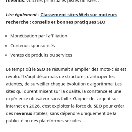
revenus
. Voici les principales pistes utilisées :
Lire également :
Classement sites Web sur moteurs
recherche : conseils et bonnes pratiques SEO
Monétisation par l’affiliation
Contenus sponsorisés
Ventes de produits ou services
Le temps où le
SEO
se résumait à empiler des mots-clés est
révolu. Il s’agit désormais de structurer, d’anticiper les
attentes, de surveiller chaque évolution d’algorithme. Les
sites qui durent misent sur la qualité, la constance et une
expérience utilisateur sans faille. Gagner de l’argent sur
internet en 2026, c’est exploiter la force du
SEO
pour créer
des
revenus
stables, sans dépendre uniquement de la
publicité ou des plateformes sociales.