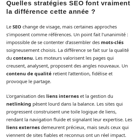
Quelles stratégies SEO font vraiment
la différence cette année ?
Le
SEO
change de visage, mais certaines approches
s’imposent comme références. Un point fait l’unanimité :
impossible de se contenter d’assembler des
mots-clés
soigneusement choisis. La différence se fait sur la qualité
du
contenu
. Les moteurs valorisent les pages qui
creusent, analysent, proposent des angles nouveaux. Un
contenu de qualité
retient l’attention, fidélise et
provoque le partage.
L’organisation des
liens internes
et la gestion du
netlinking
pèsent lourd dans la balance. Les sites qui
progressent construisent une toile logique de liens,
rendant la navigation fluide et signalant leur expertise. Les
liens externes
demeurent précieux, mais seuls ceux qui
viennent de sites fiables et reconnus ont un réel impact.