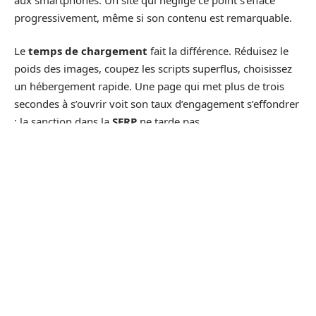
progressivement, même si son contenu est remarquable.
Le
temps de chargement
fait la différence. Réduisez le
poids des images, coupez les scripts superflus, choisissez
un hébergement rapide. Une page qui met plus de trois
secondes à s’ouvrir voit son taux d’engagement s’effondrer
; la sanction dans la
SERP
ne tarde pas.
Les outils comme
Google Analytics
et
Google Trends
sont vos alliés pour piloter votre stratégie. Ils permettent
de comprendre les usages, d’identifier les sources de trafic,
de repérer les pages qui performent. Ces données guident
les choix structurants, de l’architecture à la sélection des
mots-clés.
La chasse à la
position 0
reste une ambition partagée.
Cette place en haut des résultats aspire une part
considérable de trafic. Pour l’atteindre, structurez vos