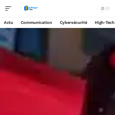
Actu
Communication
Cybersécurité
High-Tech