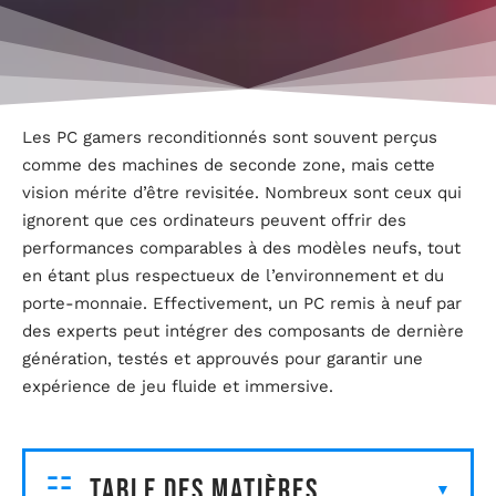
Les PC gamers reconditionnés sont souvent perçus
comme des machines de seconde zone, mais cette
vision mérite d’être revisitée. Nombreux sont ceux qui
ignorent que ces ordinateurs peuvent offrir des
performances comparables à des modèles neufs, tout
en étant plus respectueux de l’environnement et du
porte-monnaie. Effectivement, un PC remis à neuf par
des experts peut intégrer des composants de dernière
génération, testés et approuvés pour garantir une
expérience de jeu fluide et immersive.
Table des matières