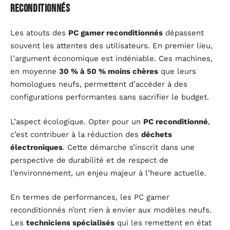
reconditionnés
Les atouts des
PC gamer reconditionnés
dépassent
souvent les attentes des utilisateurs. En premier lieu,
l’argument économique est indéniable. Ces machines,
en moyenne
30 % à 50 % moins chères
que leurs
homologues neufs, permettent d’accéder à des
configurations performantes sans sacrifier le budget.
L’aspect écologique. Opter pour un
PC reconditionné
,
c’est contribuer à la réduction des
déchets
électroniques
. Cette démarche s’inscrit dans une
perspective de durabilité et de respect de
l’environnement, un enjeu majeur à l’heure actuelle.
En termes de performances, les PC gamer
reconditionnés n’ont rien à envier aux modèles neufs.
Les
techniciens spécialisés
qui les remettent en état