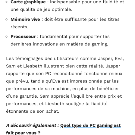
Carte graphique
: indispensable pour une fluidité et
une qualité de jeu optimale.
Mémoire vive
: doit être suffisante pour les titres
récents.
Processeur
: fondamental pour supporter les
dernières innovations en matière de gaming.
Les témoignages des utilisateurs comme Jasper, Eva,
Sam et Liesbeth illustrent bien cette réalité. Jasper
rapporte que son PC reconditionné fonctionne mieux
que prévu, tandis qu’Eva est impressionnée par les
performances de sa machine, en plus de bénéficier
d’une garantie. Sam apprécie l’équilibre entre prix et
performances, et Liesbeth souligne la fiabilité
étonnante de son achat.
A découvrir également :
Quel type de PC gaming est
fait pour vous ?