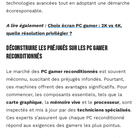
technologies avancées tout en adoptant une démarche
écoresponsable.
A lire également :
Choix écran PC gamer : 2K vs 4K,
quelle résolution privilégier ?
Déconstruire les préjugés sur les PC gamer
reconditionnés
Le marché des
PC gamer reconditionnés
est souvent
méconnu, suscitant des préjugés infondés. Pourtant,
ces machines offrent des avantages significatifs. Pour
commencer, les composants essentiels, tels que la
carte graphique
, la
mémoire vive
et le
processeur
, sont
inspectés et mis à jour par des
techniciens spécialisés
.
Ces experts s’assurent que chaque PC reconditionné
répond aux exigences des gamers les plus pointus.