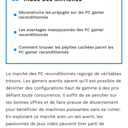
Déconstruire les préjugés sur les PC gamer
reconditionnés
Les avantages insoupçonnés des PC gamer
reconditionnés
Comment trouver les pépites cachées parmi les
PC gamer reconditionnés
Le marché des PC reconditionnés regorge de véritables
trésors. Les gamers avertis savent qu’il est possible de
dénicher des configurations haut de gamme à des prix
défiant toute concurrence. Il suffit de se pencher sur
les bonnes offres et de faire preuve de discernement
pour bénéficier de machines puissantes sans se ruiner.
En explorant ce marché avec un œil averti, les
passionnés de jeux vidéo peuvent tirer parti de