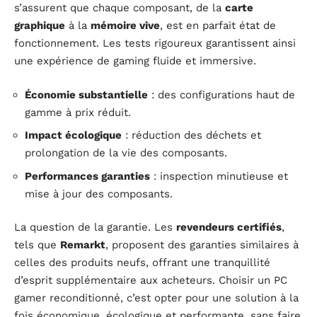
s’assurent que chaque composant, de la
carte
graphique
à la
mémoire vive
, est en parfait état de
fonctionnement. Les tests rigoureux garantissent ainsi
une expérience de gaming fluide et immersive.
Économie substantielle
: des configurations haut de
gamme à prix réduit.
Impact écologique
: réduction des déchets et
prolongation de la vie des composants.
Performances garanties
: inspection minutieuse et
mise à jour des composants.
La question de la garantie. Les
revendeurs certifiés
,
tels que
Remarkt
, proposent des garanties similaires à
celles des produits neufs, offrant une tranquillité
d’esprit supplémentaire aux acheteurs. Choisir un PC
gamer reconditionné, c’est opter pour une solution à la
fois économique, écologique et performante, sans faire