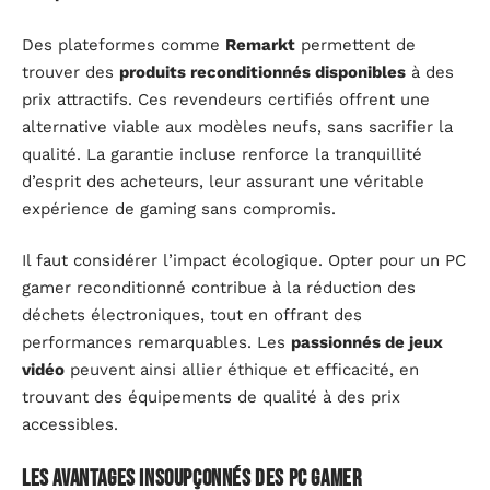
Des plateformes comme
Remarkt
permettent de
trouver des
produits reconditionnés disponibles
à des
prix attractifs. Ces revendeurs certifiés offrent une
alternative viable aux modèles neufs, sans sacrifier la
qualité. La garantie incluse renforce la tranquillité
d’esprit des acheteurs, leur assurant une véritable
expérience de gaming sans compromis.
Il faut considérer l’impact écologique. Opter pour un PC
gamer reconditionné contribue à la réduction des
déchets électroniques, tout en offrant des
performances remarquables. Les
passionnés de jeux
vidéo
peuvent ainsi allier éthique et efficacité, en
trouvant des équipements de qualité à des prix
accessibles.
Les avantages insoupçonnés des PC gamer