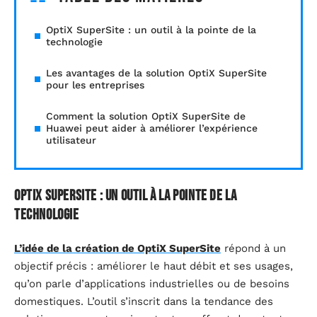
OptiX SuperSite : un outil à la pointe de la
technologie
Les avantages de la solution OptiX SuperSite
pour les entreprises
Comment la solution OptiX SuperSite de
Huawei peut aider à améliorer l’expérience
utilisateur
OptiX SuperSite : un outil à la pointe de la
technologie
L’idée de la création de OptiX SuperSite
répond à un
objectif précis : améliorer le haut débit et ses usages,
qu’on parle d’applications industrielles ou de besoins
domestiques. L’outil s’inscrit dans la tendance des