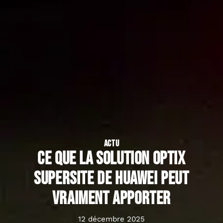
ACTU
Ce que la solution OptiX
SuperSite de Huawei peut
vraiment apporter
12 décembre 2025