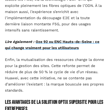
exploite pleinement les fibres optiques de l’ODN. À la
maison aussi, l’expérience s’enrichit avec
l’implémentation du découpage E2E et la toute
dernière liaison montante F5G, pour des usages
intensifs sans ralentissement.
Lire également :
Oze 92 ou ENC Hauts-de-Seine : ce
qui change vraiment pour les utilisateurs
Enfin, la mutualisation des ressources change la donne
pour la gestion des sites. Cette refonte permet de
réduire de plus de 50 % le cycle de vie d’un réseau.
Huawei, avec cette initiative, ne se contente pas
d’améliorer l’existant : la marque bouscule ses propres
standards.
Les avantages de la solution OptiX SuperSite pour les
entreprises