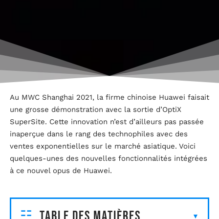
Au MWC Shanghai 2021, la firme chinoise Huawei faisait
une grosse démonstration avec la sortie d’OptiX
SuperSite. Cette innovation n’est d’ailleurs pas passée
inaperçue dans le rang des technophiles avec des
ventes exponentielles sur le marché asiatique. Voici
quelques-unes des nouvelles fonctionnalités intégrées
à ce nouvel opus de Huawei.
Table des matières