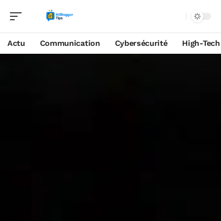
Actu
Communication
Cybersécurité
High-Tech