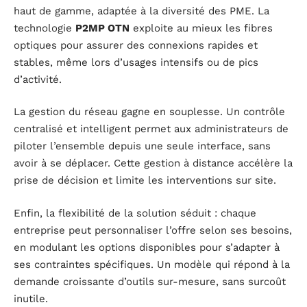
haut de gamme, adaptée à la diversité des PME. La
technologie
P2MP OTN
exploite au mieux les fibres
optiques pour assurer des connexions rapides et
stables, même lors d’usages intensifs ou de pics
d’activité.
La gestion du réseau gagne en souplesse. Un contrôle
centralisé et intelligent permet aux administrateurs de
piloter l’ensemble depuis une seule interface, sans
avoir à se déplacer. Cette gestion à distance accélère la
prise de décision et limite les interventions sur site.
Enfin, la flexibilité de la solution séduit : chaque
entreprise peut personnaliser l’offre selon ses besoins,
en modulant les options disponibles pour s’adapter à
ses contraintes spécifiques. Un modèle qui répond à la
demande croissante d’outils sur-mesure, sans surcoût
inutile.