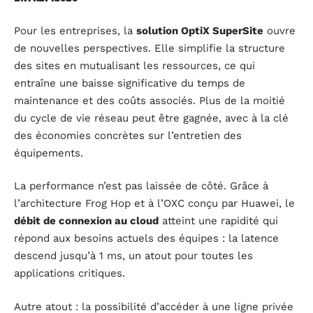
Pour les entreprises, la
solution OptiX SuperSite
ouvre
de nouvelles perspectives. Elle simplifie la structure
des sites en mutualisant les ressources, ce qui
entraîne une baisse significative du temps de
maintenance et des coûts associés. Plus de la moitié
du cycle de vie réseau peut être gagnée, avec à la clé
des économies concrètes sur l’entretien des
équipements.
La performance n’est pas laissée de côté. Grâce à
l’architecture Frog Hop et à l’OXC conçu par Huawei, le
débit de connexion au cloud
atteint une rapidité qui
répond aux besoins actuels des équipes : la latence
descend jusqu’à 1 ms, un atout pour toutes les
applications critiques.
Autre atout : la possibilité d’accéder à une ligne privée