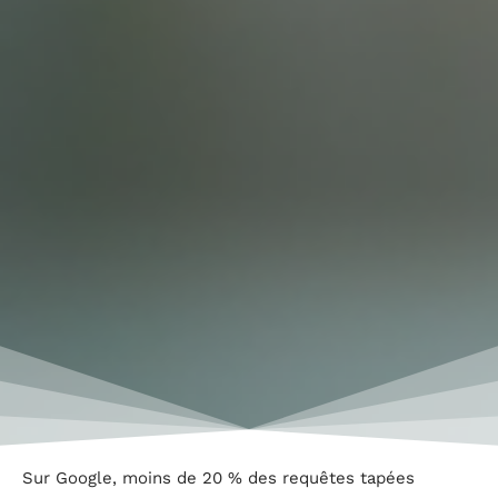
Sur Google, moins de 20 % des requêtes tapées