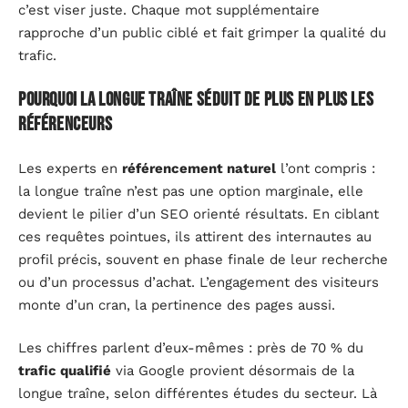
c’est viser juste. Chaque mot supplémentaire
rapproche d’un public ciblé et fait grimper la qualité du
trafic.
Pourquoi la longue traîne séduit de plus en plus les
référenceurs
Les experts en
référencement naturel
l’ont compris :
la longue traîne n’est pas une option marginale, elle
devient le pilier d’un SEO orienté résultats. En ciblant
ces requêtes pointues, ils attirent des internautes au
profil précis, souvent en phase finale de leur recherche
ou d’un processus d’achat. L’engagement des visiteurs
monte d’un cran, la pertinence des pages aussi.
Les chiffres parlent d’eux-mêmes : près de 70 % du
trafic qualifié
via Google provient désormais de la
longue traîne, selon différentes études du secteur. Là