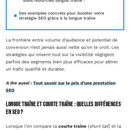
bons mots-clés longue traîne :
Des exemples concrets pour booster votre
stratégie SEO grâce à la longue traîne
La frontière entre volume d’audience et potentiel de
conversion n’est jamais aussi nette qu’on le croit. Les
stratégies qui misent tout sur la visibilité négligent
parfois des segments bien plus efficaces pour attirer
un trafic qualifié et durable.
A lire aussi :
Tout savoir sur le prix d’une prestation
SEO
Longue traîne et courte traîne : quelles différences
en SEO ?
Lorsque l’on compare la
courte traîne
(
short tail
) et la