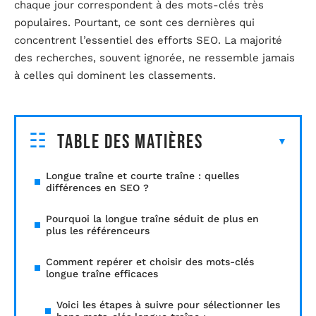
chaque jour correspondent à des mots-clés très
populaires. Pourtant, ce sont ces dernières qui
concentrent l’essentiel des efforts SEO. La majorité
des recherches, souvent ignorée, ne ressemble jamais
à celles qui dominent les classements.
Table des matières
Longue traîne et courte traîne : quelles
différences en SEO ?
Pourquoi la longue traîne séduit de plus en
plus les référenceurs
Comment repérer et choisir des mots-clés
longue traîne efficaces
Voici les étapes à suivre pour sélectionner les