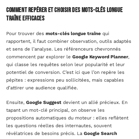
Comment repérer et choisir des mots-clés longue
traîne efficaces
Pour trouver des
mots-clés longue traîne
qui
rapportent, il faut combiner observation, outils adaptés
et sens de l’analyse. Les référenceurs chevronnés
commencent par explorer le
Google Keyword Planner
,
qui classe les requêtes selon leur popularité et leur
potentiel de conversion. C’est ici que l’on repère les
pépites : expressions peu sollicitées, mais capables
d’attirer une audience qualifiée.
Ensuite,
Google Suggest
devient un allié précieux. En
tapant un mot-clé principal, on observe les
propositions automatiques du moteur : elles reflètent
les questions réelles des internautes, souvent
révélatrices de besoins précis. La
Google Search