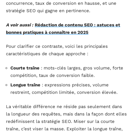
concurrence, taux de conversion en hausse, et une
stratégie SEO qui gagne en pertinence.
A voir aussi :
Rédaction de contenu SEO : astuces et
bonnes pratiques à connaître en 2025
Pour clarifier ce contraste, voici les principales
caractéristiques de chaque approche :
Courte traîne
: mots-clés larges, gros volume, forte
compétition, taux de conversion faible.
Longue traîne
: expressions précises, volume
restreint, compétition limitée, conversion élevée.
La véritable différence ne réside pas seulement dans
la longueur des requêtes, mais dans la façon dont elles
redéfinissent la stratégie SEO. Miser sur la courte
traîne, c’est viser la masse. Exploiter la longue traîne,