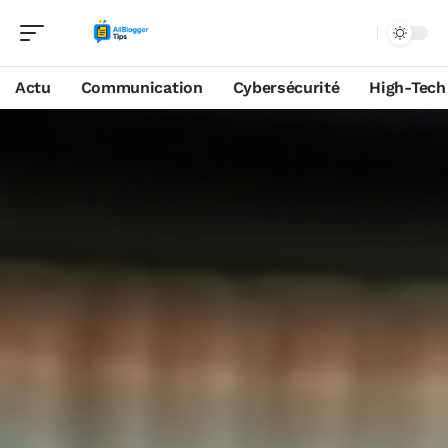
Actu
Communication
Cybersécurité
High-Tech