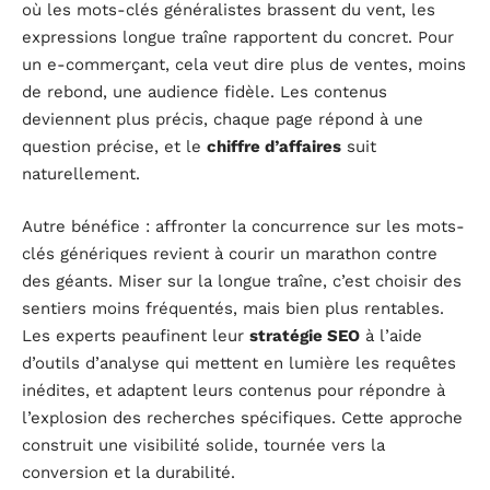
où les mots-clés généralistes brassent du vent, les
expressions longue traîne rapportent du concret. Pour
un e-commerçant, cela veut dire plus de ventes, moins
de rebond, une audience fidèle. Les contenus
deviennent plus précis, chaque page répond à une
question précise, et le
chiffre d’affaires
suit
naturellement.
Autre bénéfice : affronter la concurrence sur les mots-
clés génériques revient à courir un marathon contre
des géants. Miser sur la longue traîne, c’est choisir des
sentiers moins fréquentés, mais bien plus rentables.
Les experts peaufinent leur
stratégie SEO
à l’aide
d’outils d’analyse qui mettent en lumière les requêtes
inédites, et adaptent leurs contenus pour répondre à
l’explosion des recherches spécifiques. Cette approche
construit une visibilité solide, tournée vers la
conversion et la durabilité.