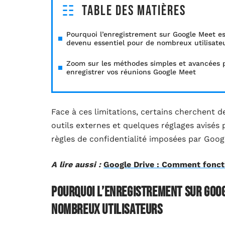
Table des matières
Pourquoi l’enregistrement sur Google Meet es
devenu essentiel pour de nombreux utilisate
Zoom sur les méthodes simples et avancées 
enregistrer vos réunions Google Meet
Face à ces limitations, certains cherchent 
outils externes et quelques réglages avisés 
règles de confidentialité imposées par Goog
A lire aussi :
Google Drive : Comment foncti
Pourquoi l’enregistrement sur Goog
nombreux utilisateurs