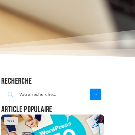
Recherche
Article populaire
WEB