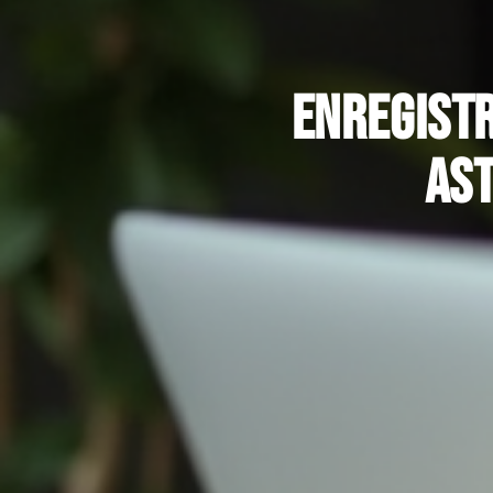
Enregistr
ast