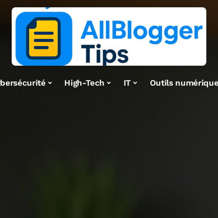
bersécurité
High-Tech
IT
Outils numériqu