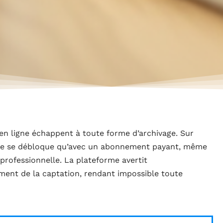
 en ligne échappent à toute forme d’archivage. Sur
 ne se débloque qu’avec un abonnement payant, même
professionnelle. La plateforme avertit
ment de la captation, rendant impossible toute