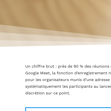
Un chiffre brut : près de 90 % des réunions
Google Meet, la fonction d’enregistrement
pour les organisateurs munis d’une adresse 
systématiquement les participants au lance
discrétion sur ce point.