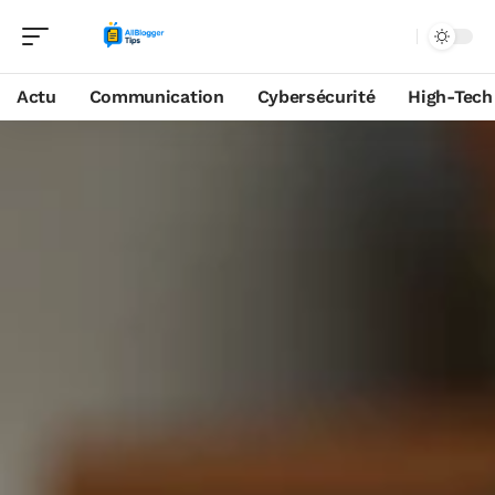
Actu
Communication
Cybersécurité
High-Tech