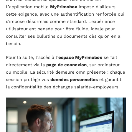
L’application mobile
MyPrimobox
impose d’ailleurs
cette exigence, avec une authentification renforcée qui
s’impose désormais comme standard. L’expérience
utilisateur est pensée pour être fluide, idéale pour
consulter ses bulletins ou documents dès qu’on en a
besoin.
Pour la suite, l’accès à l’
espace MyPrimobox
se fait
directement via la
page de connexion
, sur ordinateur
ou mobile. La sécurité demeure omniprésente : chaque
session protège vos
données personnelles
et garantit
la confidentialité des échanges salariés-employeurs.