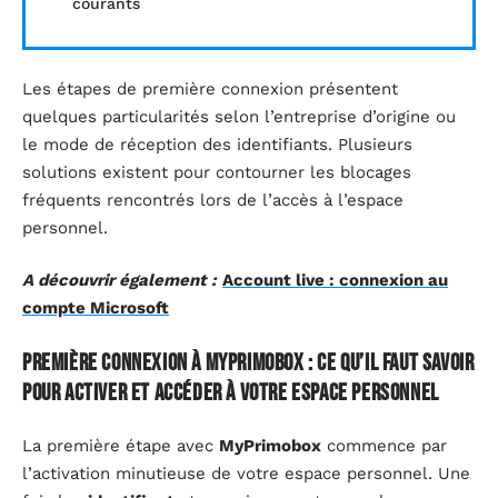
courants
Les étapes de première connexion présentent
quelques particularités selon l’entreprise d’origine ou
le mode de réception des identifiants. Plusieurs
solutions existent pour contourner les blocages
fréquents rencontrés lors de l’accès à l’espace
personnel.
A découvrir également :
Account live : connexion au
compte Microsoft
Première connexion à MyPrimobox : ce qu’il faut savoir
pour activer et accéder à votre espace personnel
La première étape avec
MyPrimobox
commence par
l’activation minutieuse de votre espace personnel. Une