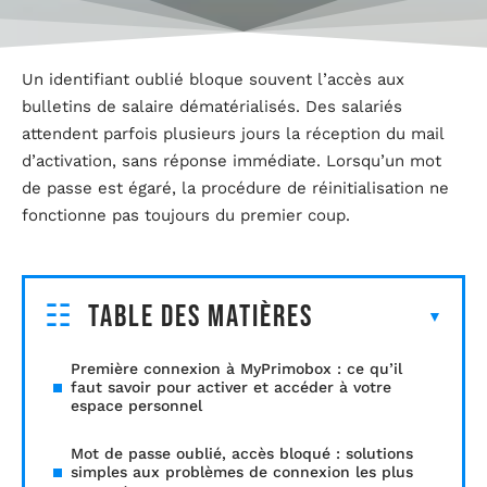
Un identifiant oublié bloque souvent l’accès aux
bulletins de salaire dématérialisés. Des salariés
attendent parfois plusieurs jours la réception du mail
d’activation, sans réponse immédiate. Lorsqu’un mot
de passe est égaré, la procédure de réinitialisation ne
fonctionne pas toujours du premier coup.
Table des matières
Première connexion à MyPrimobox : ce qu’il
faut savoir pour activer et accéder à votre
espace personnel
Mot de passe oublié, accès bloqué : solutions
simples aux problèmes de connexion les plus