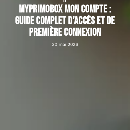
IT
MyPrimobox mon compte :
guide complet d’accès et de
première connexion
30 mai 2026