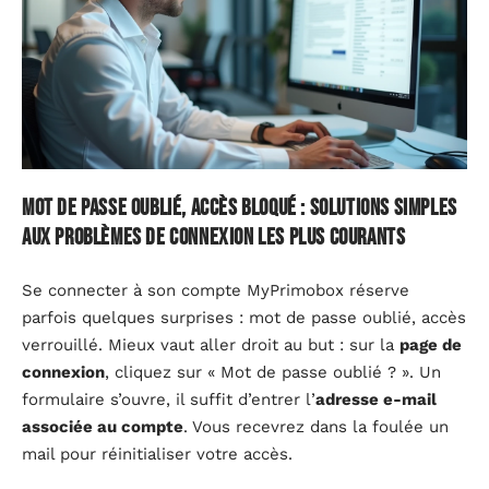
Mot de passe oublié, accès bloqué : solutions simples
aux problèmes de connexion les plus courants
Se connecter à son compte MyPrimobox réserve
parfois quelques surprises : mot de passe oublié, accès
verrouillé. Mieux vaut aller droit au but : sur la
page de
connexion
, cliquez sur « Mot de passe oublié ? ». Un
formulaire s’ouvre, il suffit d’entrer l’
adresse e-mail
associée au compte
. Vous recevrez dans la foulée un
mail pour réinitialiser votre accès.