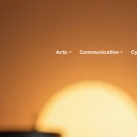
Actu
Communication
Cy