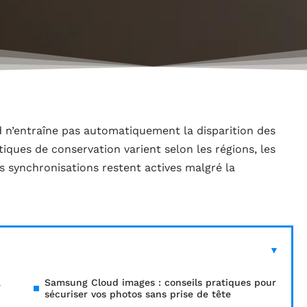
n’entraîne pas automatiquement la disparition des
tiques de conservation varient selon les régions, les
nes synchronisations restent actives malgré la
à
Samsung Cloud images : conseils pratiques pour
sécuriser vos photos sans prise de tête