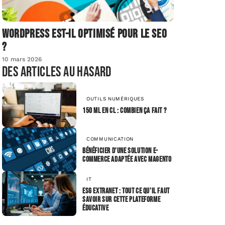
Wordpress est-il optimisé pour le SEO
?
10 mars 2026
Des articles au hasard
OUTILS NUMÉRIQUES
150 ml en cl : combien ça fait ?
COMMUNICATION
Bénéficier d’une solution e-
commerce adaptée avec Magento
IT
ESG extranet : tout ce qu’il faut
savoir sur cette plateforme
éducative