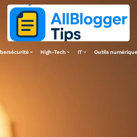
bersécurité
High-Tech
IT
Outils numériqu