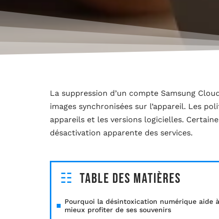
La suppression d’un compte Samsung Cloud 
images synchronisées sur l’appareil. Les poli
appareils et les versions logicielles. Certai
désactivation apparente des services.
Table des matières
Pourquoi la désintoxication numérique aide 
mieux profiter de ses souvenirs