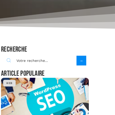
Recherche
Article populaire
WEB