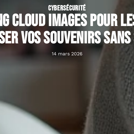
CYBERSÉCURITÉ
g Cloud images pour les
ser vos souvenirs sans
14 mars 2026