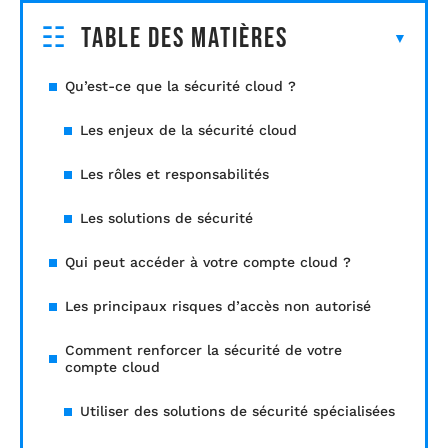
Table des matières
Qu’est-ce que la sécurité cloud ?
Les enjeux de la sécurité cloud
Les rôles et responsabilités
Les solutions de sécurité
Qui peut accéder à votre compte cloud ?
Les principaux risques d’accès non autorisé
Comment renforcer la sécurité de votre
compte cloud
Utiliser des solutions de sécurité spécialisées