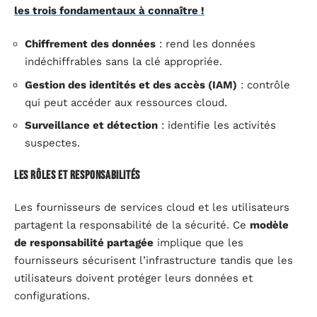
les trois fondamentaux à connaître !
Chiffrement des données
: rend les données
indéchiffrables sans la clé appropriée.
Gestion des identités et des accès (IAM)
: contrôle
qui peut accéder aux ressources cloud.
Surveillance et détection
: identifie les activités
suspectes.
Les rôles et responsabilités
Les fournisseurs de services cloud et les utilisateurs
partagent la responsabilité de la sécurité. Ce
modèle
de responsabilité partagée
implique que les
fournisseurs sécurisent l’infrastructure tandis que les
utilisateurs doivent protéger leurs données et
configurations.