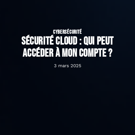
CYBERSÉCURITÉ
Sécurité cloud : Qui peut
accéder à mon compte ?
3 mars 2025