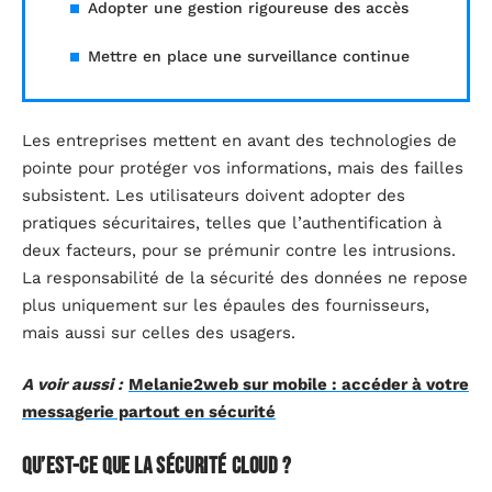
Adopter une gestion rigoureuse des accès
Mettre en place une surveillance continue
Les entreprises mettent en avant des technologies de
pointe pour protéger vos informations, mais des failles
subsistent. Les utilisateurs doivent adopter des
pratiques sécuritaires, telles que l’authentification à
deux facteurs, pour se prémunir contre les intrusions.
La responsabilité de la sécurité des données ne repose
plus uniquement sur les épaules des fournisseurs,
mais aussi sur celles des usagers.
A voir aussi :
Melanie2web sur mobile : accéder à votre
messagerie partout en sécurité
Qu’est-ce que la sécurité cloud ?