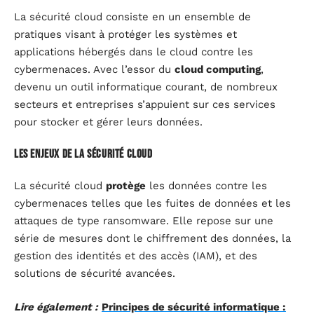
La sécurité cloud consiste en un ensemble de
pratiques visant à protéger les systèmes et
applications hébergés dans le cloud contre les
cybermenaces. Avec l’essor du
cloud computing
,
devenu un outil informatique courant, de nombreux
secteurs et entreprises s’appuient sur ces services
pour stocker et gérer leurs données.
Les enjeux de la sécurité cloud
La sécurité cloud
protège
les données contre les
cybermenaces telles que les fuites de données et les
attaques de type ransomware. Elle repose sur une
série de mesures dont le chiffrement des données, la
gestion des identités et des accès (IAM), et des
solutions de sécurité avancées.
Lire également :
Principes de sécurité informatique :