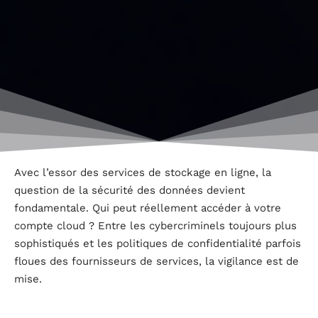
Avec l’essor des services de stockage en ligne, la
question de la sécurité des données devient
fondamentale. Qui peut réellement accéder à votre
compte cloud ? Entre les cybercriminels toujours plus
sophistiqués et les politiques de confidentialité parfois
floues des fournisseurs de services, la vigilance est de
mise.