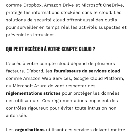
comme Dropbox, Amazon Drive et Microsoft OneDrive,
protège les informations stockées dans le cloud. Les
solutions de sécurité cloud offrent aussi des outils
pour surveiller en temps réel les activités suspectes et
prévenir les intrusions.
Qui peut accéder à votre compte cloud ?
L’accès à votre compte cloud dépend de plusieurs
facteurs. D’abord, les
fournisseurs de services cloud
comme Amazon Web Services, Google Cloud Platform,
ou Microsoft Azure doivent respecter des
réglementations strictes
pour protéger les données
des utilisateurs. Ces réglementations imposent des
contrôles rigoureux pour éviter toute intrusion non
autorisée.
Les
organisations
utilisant ces services doivent mettre