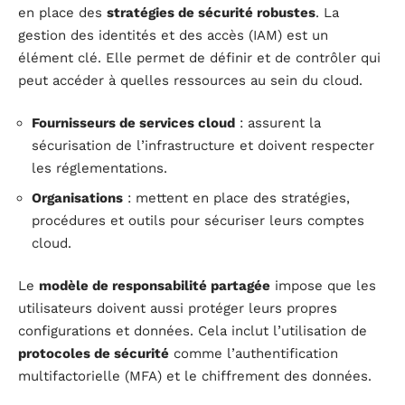
en place des
stratégies de sécurité robustes
. La
gestion des identités et des accès (IAM) est un
élément clé. Elle permet de définir et de contrôler qui
peut accéder à quelles ressources au sein du cloud.
Fournisseurs de services cloud
: assurent la
sécurisation de l’infrastructure et doivent respecter
les réglementations.
Organisations
: mettent en place des stratégies,
procédures et outils pour sécuriser leurs comptes
cloud.
Le
modèle de responsabilité partagée
impose que les
utilisateurs doivent aussi protéger leurs propres
configurations et données. Cela inclut l’utilisation de
protocoles de sécurité
comme l’authentification
multifactorielle (MFA) et le chiffrement des données.