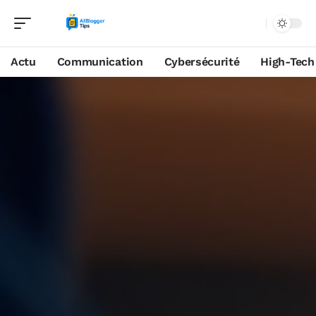
Actu
Communication
Cybersécurité
High-Tech