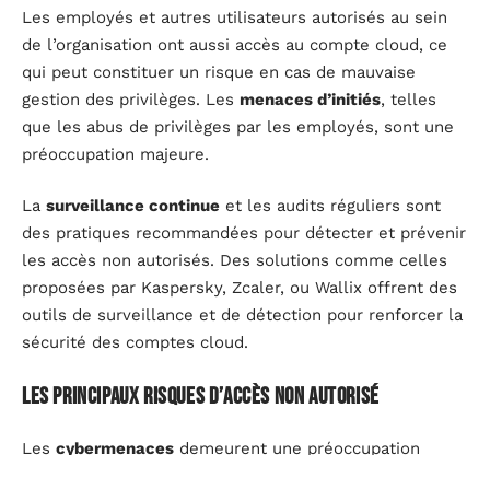
Les employés et autres utilisateurs autorisés au sein
de l’organisation ont aussi accès au compte cloud, ce
qui peut constituer un risque en cas de mauvaise
gestion des privilèges. Les
menaces d’initiés
, telles
que les abus de privilèges par les employés, sont une
préoccupation majeure.
La
surveillance continue
et les audits réguliers sont
des pratiques recommandées pour détecter et prévenir
les accès non autorisés. Des solutions comme celles
proposées par Kaspersky, Zcaler, ou Wallix offrent des
outils de surveillance et de détection pour renforcer la
sécurité des comptes cloud.
Les principaux risques d’accès non autorisé
Les
cybermenaces
demeurent une préoccupation
majeure pour la sécurité du cloud. Elles incluent les