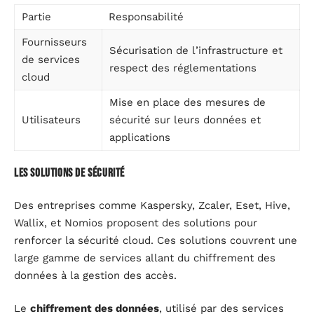
Partie
Responsabilité
Fournisseurs
Sécurisation de l’infrastructure et
de services
respect des réglementations
cloud
Mise en place des mesures de
Utilisateurs
sécurité sur leurs données et
applications
Les solutions de sécurité
Des entreprises comme Kaspersky, Zcaler, Eset, Hive,
Wallix, et Nomios proposent des solutions pour
renforcer la sécurité cloud. Ces solutions couvrent une
large gamme de services allant du chiffrement des
données à la gestion des accès.
Le
chiffrement des données
, utilisé par des services