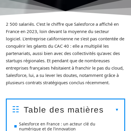
2 500 salariés. C’est le chiffre que Salesforce a affiché en
France en 2023, loin devant la moyenne du secteur
logiciel. L’entreprise californienne ne s’est pas contentée de
conquérir les géants du CAC 40 : elle a multiplié les
partenariats, aussi bien avec des collectivités qu’avec des
startups régionales. Et pendant que de nombreuses
entreprises françaises hésitaient à franchir le pas du cloud,
Salesforce, lui, a su lever les doutes, notamment grâce à
plusieurs contrats stratégiques conclus récemment.
Table des matières
Salesforce en France : un acteur clé du
numérique et de l’innovation