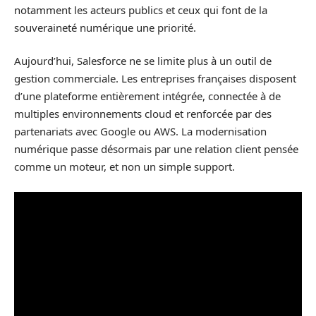
notamment les acteurs publics et ceux qui font de la
souveraineté numérique une priorité.
Aujourd’hui, Salesforce ne se limite plus à un outil de
gestion commerciale. Les entreprises françaises disposent
d’une plateforme entièrement intégrée, connectée à de
multiples environnements cloud et renforcée par des
partenariats avec Google ou AWS. La modernisation
numérique passe désormais par une relation client pensée
comme un moteur, et non un simple support.