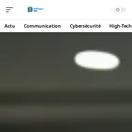
Actu
Communication
Cybersécurité
High-Tech