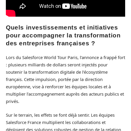
Quels investissements et initiatives
pour accompagner la transformation
des entreprises françaises ?
Lors du Salesforce World Tour Paris, l’annonce a frappé fort
: plusieurs milliards de dollars seront injectés pour
soutenir la transformation digitale de l’écosystème
français. Cette impulsion, portée par la direction
européenne, vise à renforcer les équipes locales et à
multiplier l’accompagnement auprès des acteurs publics et
privés.
Sur le terrain, les effets se font déjà sentir. Les équipes
Salesforce France multiplient les collaborations et
déploient des solutions robustes de gestion de la relation