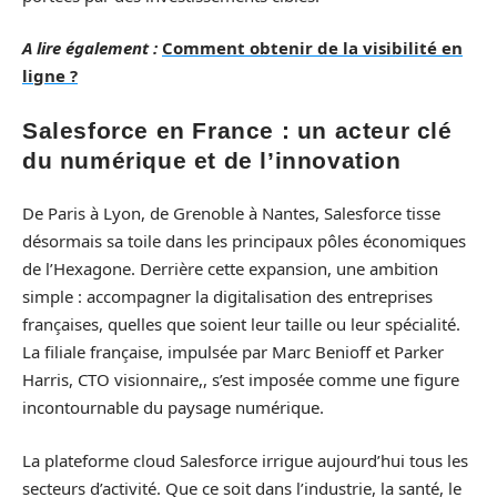
A lire également :
Comment obtenir de la visibilité en
ligne ?
Salesforce en France : un acteur clé
du numérique et de l’innovation
De Paris à Lyon, de Grenoble à Nantes, Salesforce tisse
désormais sa toile dans les principaux pôles économiques
de l’Hexagone. Derrière cette expansion, une ambition
simple : accompagner la digitalisation des entreprises
françaises, quelles que soient leur taille ou leur spécialité.
La filiale française, impulsée par Marc Benioff et Parker
Harris, CTO visionnaire,, s’est imposée comme une figure
incontournable du paysage numérique.
La plateforme cloud Salesforce irrigue aujourd’hui tous les
secteurs d’activité. Que ce soit dans l’industrie, la santé, le