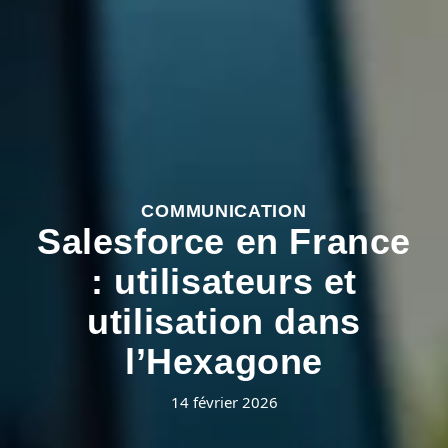
COMMUNICATION
Salesforce en France
: utilisateurs et
utilisation dans
l’Hexagone
14 février 2026