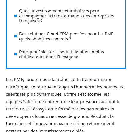
Quels investissements et initiatives pour
accompagner la transformation des entreprises
françaises ?
Des solutions Cloud CRM pensées pour les PME :
quels bénéfices concrets ?
Pourquoi Salesforce séduit de plus en plus
d’utilisateurs dans l’Hexagone
Les PME, longtemps à la traîne sur la transformation
numérique, se retrouvent aujourd’hui parmi les nouveaux
clients les plus dynamiques. L’offre s’est étoffée, les
équipes Salesforce ont renforcé leur présence sur tout le
territoire, et l’écosystème formé par les partenaires et
développeurs locaux ne cesse de grandir. Résultat : la
formation et l’innovation avancent à un rythme inédit,
portées par des investissements ciblés.