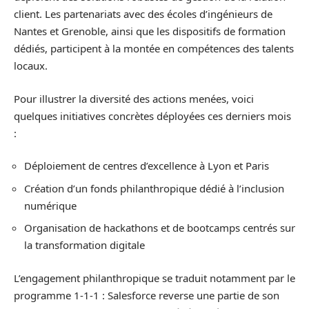
client. Les partenariats avec des écoles d’ingénieurs de
Nantes et Grenoble, ainsi que les dispositifs de formation
dédiés, participent à la montée en compétences des talents
locaux.
Pour illustrer la diversité des actions menées, voici
quelques initiatives concrètes déployées ces derniers mois
:
Déploiement de centres d’excellence à Lyon et Paris
Création d’un fonds philanthropique dédié à l’inclusion
numérique
Organisation de hackathons et de bootcamps centrés sur
la transformation digitale
L’engagement philanthropique se traduit notamment par le
programme 1-1-1 : Salesforce reverse une partie de son