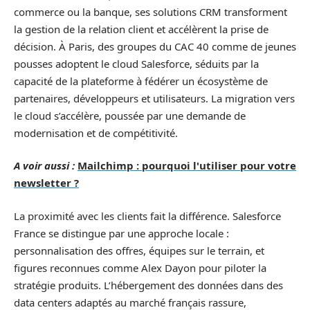
commerce ou la banque, ses solutions CRM transforment
la gestion de la relation client et accélèrent la prise de
décision. À Paris, des groupes du CAC 40 comme de jeunes
pousses adoptent le cloud Salesforce, séduits par la
capacité de la plateforme à fédérer un écosystème de
partenaires, développeurs et utilisateurs. La migration vers
le cloud s’accélère, poussée par une demande de
modernisation et de compétitivité.
A voir aussi :
Mailchimp : pourquoi l'utiliser pour votre
newsletter ?
La proximité avec les clients fait la différence. Salesforce
France se distingue par une approche locale :
personnalisation des offres, équipes sur le terrain, et
figures reconnues comme Alex Dayon pour piloter la
stratégie produits. L’hébergement des données dans des
data centers adaptés au marché français rassure,