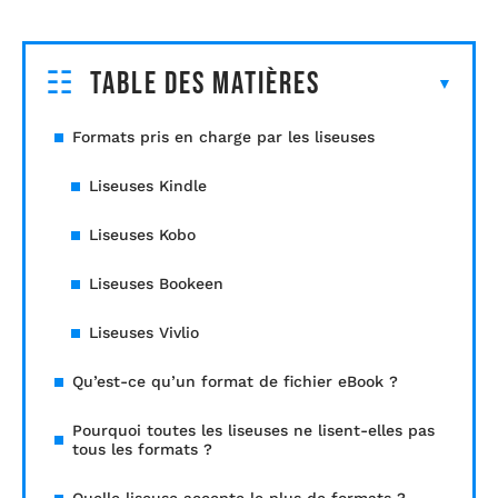
Table des matières
Formats pris en charge par les liseuses
Liseuses Kindle
Liseuses Kobo
Liseuses Bookeen
Liseuses Vivlio
Qu’est-ce qu’un format de fichier eBook ?
Pourquoi toutes les liseuses ne lisent-elles pas
tous les formats ?