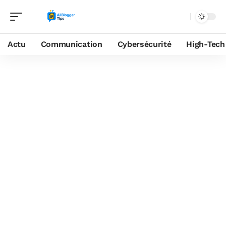
Actu
Communication
Cybersécurité
High-Tech