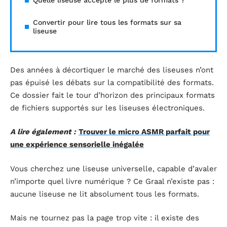
Quelle liseuse accepte le plus de formats ?
Convertir pour lire tous les formats sur sa
liseuse
Des années à décortiquer le marché des liseuses n’ont
pas épuisé les débats sur la compatibilité des formats.
Ce dossier fait le tour d’horizon des principaux formats
de fichiers supportés sur les liseuses électroniques.
A lire également :
Trouver le micro ASMR parfait pour
une expérience sensorielle inégalée
Vous cherchez une liseuse universelle, capable d’avaler
n’importe quel livre numérique ? Ce Graal n’existe pas :
aucune liseuse ne lit absolument tous les formats.
Mais ne tournez pas la page trop vite : il existe des