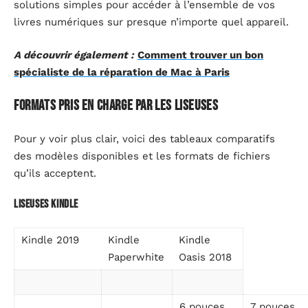
solutions simples pour accéder à l’ensemble de vos
livres numériques sur presque n’importe quel appareil.
A découvrir également :
Comment trouver un bon
spécialiste de la réparation de Mac à Paris
Formats pris en charge par les liseuses
Pour y voir plus clair, voici des tableaux comparatifs
des modèles disponibles et les formats de fichiers
qu’ils acceptent.
Liseuses Kindle
Kindle 2019
Kindle
Kindle
Paperwhite
Oasis 2018
6 pouces,
7 pouces,