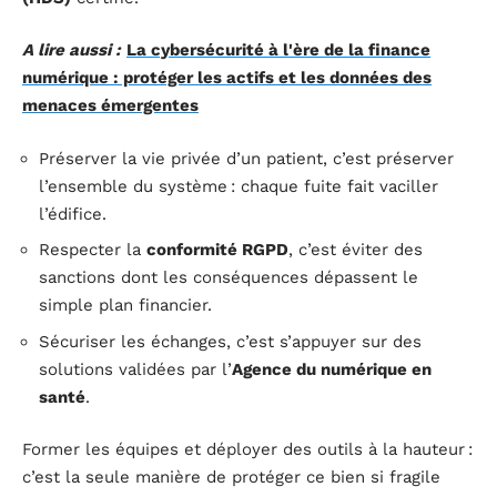
A lire aussi :
La cybersécurité à l'ère de la finance
numérique : protéger les actifs et les données des
menaces émergentes
Préserver la vie privée d’un patient, c’est préserver
l’ensemble du système : chaque fuite fait vaciller
l’édifice.
Respecter la
conformité RGPD
, c’est éviter des
sanctions dont les conséquences dépassent le
simple plan financier.
Sécuriser les échanges, c’est s’appuyer sur des
solutions validées par l’
Agence du numérique en
santé
.
Former les équipes et déployer des outils à la hauteur :
c’est la seule manière de protéger ce bien si fragile