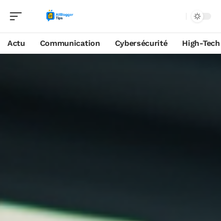
Actu
Communication
Cybersécurité
High-Tech