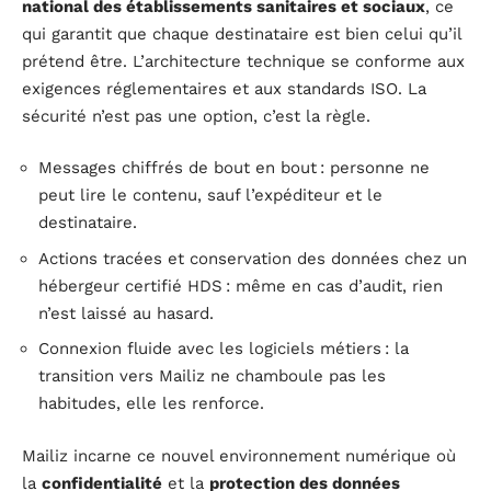
national des établissements sanitaires et sociaux
, ce
qui garantit que chaque destinataire est bien celui qu’il
prétend être. L’architecture technique se conforme aux
exigences réglementaires et aux standards ISO. La
sécurité n’est pas une option, c’est la règle.
Messages chiffrés de bout en bout : personne ne
peut lire le contenu, sauf l’expéditeur et le
destinataire.
Actions tracées et conservation des données chez un
hébergeur certifié HDS : même en cas d’audit, rien
n’est laissé au hasard.
Connexion fluide avec les logiciels métiers : la
transition vers Mailiz ne chamboule pas les
habitudes, elle les renforce.
Mailiz incarne ce nouvel environnement numérique où
la
confidentialité
et la
protection des données