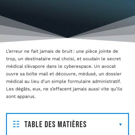
L’erreur ne fait jamais de bruit : une pièce jointe de
trop, un destinataire mal choisi, et soudain le secret
médical s’évapore dans le cyberespace. Un avocat
ouvre sa boîte mail et découvre, médusé, un dossier
médical au lieu d’un simple formulaire administratif.
Les dégâts, eux, ne s’effacent jamais aussi vite qu’ils
sont apparus.
Table des matières