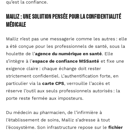
qu’est la confiance.
Mailiz : une solution pensée pour la confidentialité
médicale
Mailiz n’est pas une messagerie comme les autres : elle
a été conçue pour les professionnels de santé, sous la
houlette de l’
agence du numérique en santé
. Elle
s’intègre à l’
espace de confiance MSSanté
et fixe une
exigence claire : chaque échange doit rester
strictement confidentiel. L’authentification forte, en
particulier via la
carte CPS
, verrouille l’accès et
réserve l’outil aux seuls professionnels autorisés : la
porte reste fermée aux imposteurs.
Du médecin au pharmacien, de l’infirmière à
l’établissement de soins, Mailiz s’adresse à tout
l’écosystème. Son infrastructure repose sur le
fichier