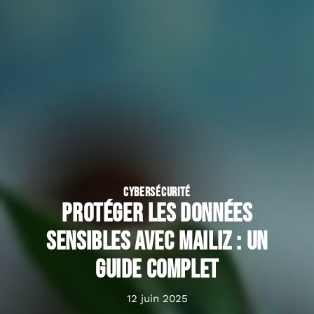
CYBERSÉCURITÉ
Protéger les données
sensibles avec Mailiz : un
guide complet
12 juin 2025