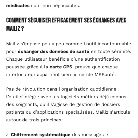
médicales
sont non négociables.
Comment sécuriser efficacement ses échanges avec
Mailiz ?
Mailiz s’impose peu à peu comme l’outil incontournable
pour
échanger des données de santé
en toute sérénité.
Chaque utilisateur bénéficie d’une authentification
poussée grâce à la
carte CPS
, preuve que chaque
interlocuteur appartient bien au cercle MSSanté.
Pas de révolution dans l’organisation quotidienne :
l’outil s’intègre avec les logiciels métiers déjà connus
des soignants, qu’il s’agisse de gestion de dossiers
patients ou d’applications spécialisées. Mailiz s’articule
autour de trois principes :
Chiffrement systématique
des messages et