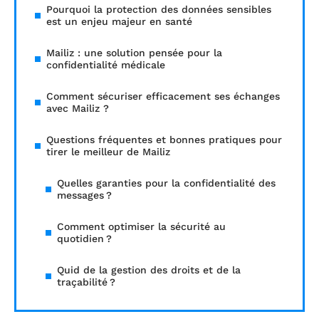
Pourquoi la protection des données sensibles
est un enjeu majeur en santé
Mailiz : une solution pensée pour la
confidentialité médicale
Comment sécuriser efficacement ses échanges
avec Mailiz ?
Questions fréquentes et bonnes pratiques pour
tirer le meilleur de Mailiz
Quelles garanties pour la confidentialité des
messages ?
Comment optimiser la sécurité au
quotidien ?
Quid de la gestion des droits et de la
traçabilité ?