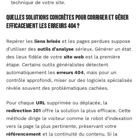
technique de votre site.
Quelles solutions concrètes pour corriger et gérer
efficacement les erreurs 404 ?
Repérer les
liens brisés
et les pages perdues suppose
d’utiliser des
outils d’analyse
sérieux. Générer un état
des lieux fidèle de votre
site web
est la première
étape. Certains outils généralistes détectent
automatiquement les
erreurs 404
, mais pour un
contrôle approfondi, miser sur des logiciels spécialisés
révèle souvent des problématiques cachées.
Pour chaque
URL
supprimée ou déplacée, la
redirection 301
offre la solution la plus efficace. Cette
méthode dirige le visiteur comme le robot d’indexation
vers la page la plus pertinente, préservant votre
référencement
et la continuité du contenu. Si la