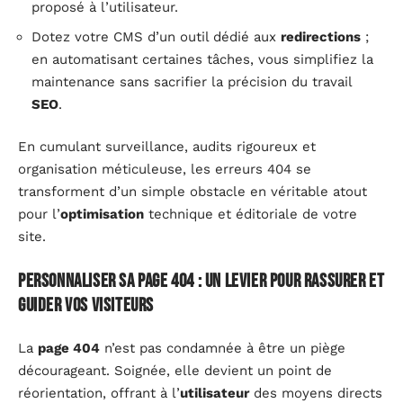
proposé à l’utilisateur.
Dotez votre CMS d’un outil dédié aux
redirections
;
en automatisant certaines tâches, vous simplifiez la
maintenance sans sacrifier la précision du travail
SEO
.
En cumulant surveillance, audits rigoureux et
organisation méticuleuse, les erreurs 404 se
transforment d’un simple obstacle en véritable atout
pour l’
optimisation
technique et éditoriale de votre
site.
Personnaliser sa page 404 : un levier pour rassurer et
guider vos visiteurs
La
page 404
n’est pas condamnée à être un piège
décourageant. Soignée, elle devient un point de
réorientation, offrant à l’
utilisateur
des moyens directs