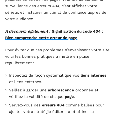
surveillance des erreurs 404, c’est afficher votre
sérieux et instaurer un climat de confiance auprès de
votre audience.
A découvrir également :
Signification du code 404 :
Bien comprendre cette erreur de page
Pour éviter que ces problèmes n’envahissent votre site,
voici les bonnes pratiques à mettre en place
régulièrement :
Inspectez de façon systématique vos
liens internes
et liens externes.
Veillez à garder une
arborescence
ordonnée et
vérifiez la validité de chaque
page
.
Servez-vous des
erreurs 404
comme balises pour
ajuster votre stratégie éditoriale et affiner la