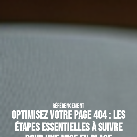
RÉFÉRENCEMENT
Optimisez votre page 404 : les
étapes essentielles à suivre