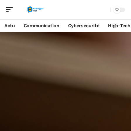
Actu
Communication
Cybersécurité
High-Tech