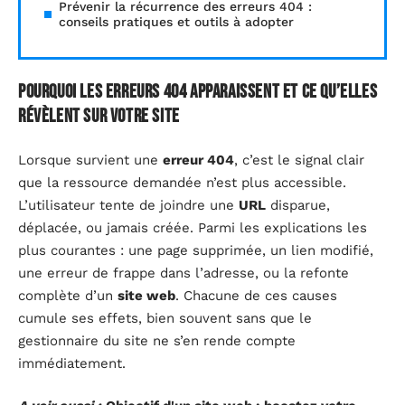
Prévenir la récurrence des erreurs 404 :
conseils pratiques et outils à adopter
Pourquoi les erreurs 404 apparaissent et ce qu’elles
révèlent sur votre site
Lorsque survient une
erreur 404
, c’est le signal clair
que la ressource demandée n’est plus accessible.
L’utilisateur tente de joindre une
URL
disparue,
déplacée, ou jamais créée. Parmi les explications les
plus courantes : une page supprimée, un lien modifié,
une erreur de frappe dans l’adresse, ou la refonte
complète d’un
site web
. Chacune de ces causes
cumule ses effets, bien souvent sans que le
gestionnaire du site ne s’en rende compte
immédiatement.