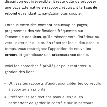
disparition est irréversible, il reste utile de proposer
une page alternative en rapport, réduisant le
taux de
rebond
et rendant la navigation plus souple.
Lorsque votre site contient beaucoup de pages,
programmez des vérifications fréquentes sur
l’ensemble des
liens
, qu’ils mènent vers l’intérieur ou
vers l’extérieur du site. En répétant les audits dans le
temps, vous restreignez l’apparition de nouvelles
erreurs
et garantissez une
arborescence
stable.
Voici les approches à privilégier pour renforcer la
gestion des liens :
Utilisez les rapports d’audit pour cibler les correctifs
à apporter en priorité.
Préférez les redirections manuelles : elles
permettent de garder le contrôle sur le parcours