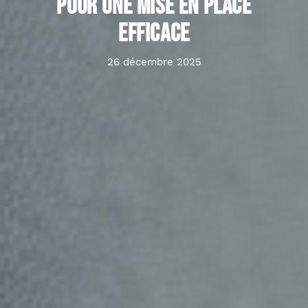
pour une mise en place
efficace
26 décembre 2025