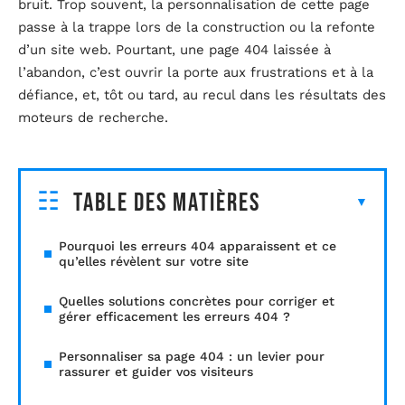
bruit. Trop souvent, la personnalisation de cette page
passe à la trappe lors de la construction ou la refonte
d’un site web. Pourtant, une page 404 laissée à
l’abandon, c’est ouvrir la porte aux frustrations et à la
défiance, et, tôt ou tard, au recul dans les résultats des
moteurs de recherche.
Table des matières
Pourquoi les erreurs 404 apparaissent et ce
qu’elles révèlent sur votre site
Quelles solutions concrètes pour corriger et
gérer efficacement les erreurs 404 ?
Personnaliser sa page 404 : un levier pour
rassurer et guider vos visiteurs