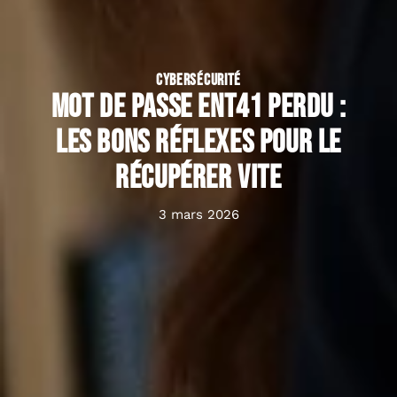
CYBERSÉCURITÉ
Mot de passe ENT41 perdu :
les bons réflexes pour le
récupérer vite
3 mars 2026