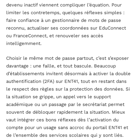
devenu inactif viennent compliquer l’équation. Pour
limiter les contretemps, quelques réflexes simples :
faire confiance à un gestionnaire de mots de passe
reconnu, actualiser ses coordonnées sur EduConnect
ou FranceConnect, et renouveler ses accès
intelligemment.
Choisir le même mot de passe partout, c’est s’exposer
davantage : une faille, et tout bascule. Beaucoup
d’établissements invitent désormais à activer la double
authentification (2FA) sur ENT41, tout en restant dans
le respect des règles sur la protection des données. Si
la situation se grippe, un appel vers le support
académique ou un passage par le secrétariat permet
souvent de débloquer rapidement la situation. Mieux
vaut intégrer ces bons réflexes dès l’activation du
compte pour un usage sans accroc du portail ENT41 et
de l’ensemble des services scolaires qui y sont liés.