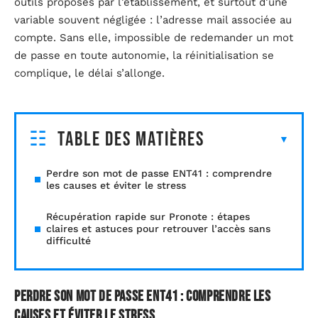
outils proposés par l’établissement, et surtout d’une
variable souvent négligée : l’adresse mail associée au
compte. Sans elle, impossible de redemander un mot
de passe en toute autonomie, la réinitialisation se
complique, le délai s’allonge.
Table des matières
Perdre son mot de passe ENT41 : comprendre
les causes et éviter le stress
Récupération rapide sur Pronote : étapes
claires et astuces pour retrouver l’accès sans
difficulté
Perdre son mot de passe ENT41 : comprendre les
causes et éviter le stress