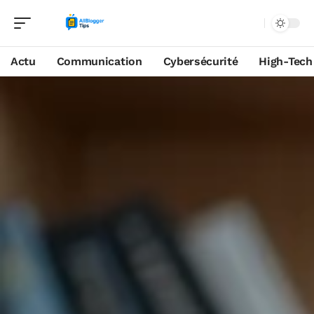
Actu
Communication
Cybersécurité
High-Tech