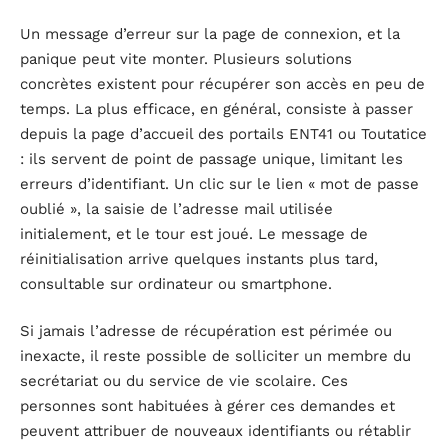
Un message d’erreur sur la page de connexion, et la
panique peut vite monter. Plusieurs solutions
concrètes existent pour récupérer son accès en peu de
temps. La plus efficace, en général, consiste à passer
depuis la page d’accueil des portails ENT41 ou Toutatice
: ils servent de point de passage unique, limitant les
erreurs d’identifiant. Un clic sur le lien « mot de passe
oublié », la saisie de l’adresse mail utilisée
initialement, et le tour est joué. Le message de
réinitialisation arrive quelques instants plus tard,
consultable sur ordinateur ou smartphone.
Si jamais l’adresse de récupération est périmée ou
inexacte, il reste possible de solliciter un membre du
secrétariat ou du service de vie scolaire. Ces
personnes sont habituées à gérer ces demandes et
peuvent attribuer de nouveaux identifiants ou rétablir