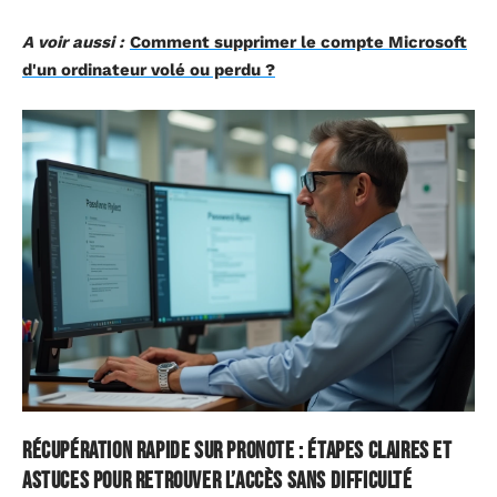
A voir aussi :
Comment supprimer le compte Microsoft
d'un ordinateur volé ou perdu ?
Récupération rapide sur Pronote : étapes claires et
astuces pour retrouver l’accès sans difficulté