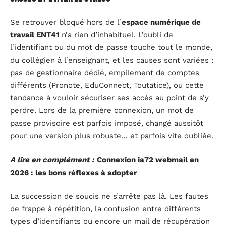
Se retrouver bloqué hors de l’
espace numérique de
travail ENT41
n’a rien d’inhabituel. L’oubli de
l’identifiant ou du mot de passe touche tout le monde,
du collégien à l’enseignant, et les causes sont variées :
pas de gestionnaire dédié, empilement de comptes
différents (Pronote, EduConnect, Toutatice), ou cette
tendance à vouloir sécuriser ses accès au point de s’y
perdre. Lors de la première connexion, un mot de
passe provisoire est parfois imposé, changé aussitôt
pour une version plus robuste… et parfois vite oubliée.
A lire en complément :
Connexion ia72 webmail en
2026 : les bons réflexes à adopter
La succession de soucis ne s’arrête pas là. Les fautes
de frappe à répétition, la confusion entre différents
types d’identifiants ou encore un mail de récupération