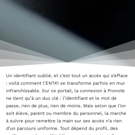
Un identifiant oublié, et c’est tout un accès qui s’efface
: voilà comment l’ENT41 se transforme parfois en mur
infranchissable. Sur ce portail, la connexion à Pronote
ne tient qu’à un duo clé : l’identifiant et le mot de
passe, rien de plus, rien de moins. Mais selon que l’on
soit élève, parent ou membre du personnel, la marche
à suivre pour remettre la main sur ses accès n’a rien
d’un parcours uniforme. Tout dépend du profil, des