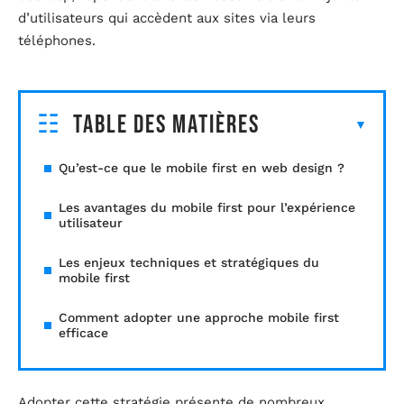
d’utilisateurs qui accèdent aux sites via leurs
téléphones.
Table des matières
Qu’est-ce que le mobile first en web design ?
Les avantages du mobile first pour l’expérience
utilisateur
Les enjeux techniques et stratégiques du
mobile first
Comment adopter une approche mobile first
efficace
Adopter cette stratégie présente de nombreux