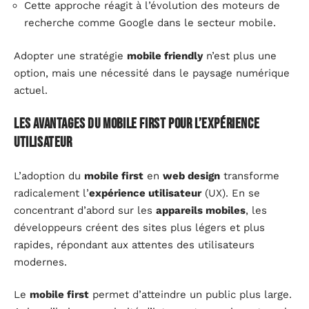
Cette approche réagit à l’évolution des moteurs de
recherche comme Google dans le secteur mobile.
Adopter une stratégie
mobile friendly
n’est plus une
option, mais une nécessité dans le paysage numérique
actuel.
Les avantages du mobile first pour l’expérience
utilisateur
L’adoption du
mobile first
en
web design
transforme
radicalement l’
expérience utilisateur
(UX). En se
concentrant d’abord sur les
appareils mobiles
, les
développeurs créent des sites plus légers et plus
rapides, répondant aux attentes des utilisateurs
modernes.
Le
mobile first
permet d’atteindre un public plus large.