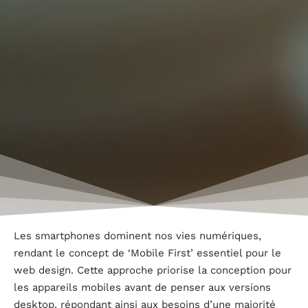
Les smartphones dominent nos vies numériques,
rendant le concept de ‘Mobile First’ essentiel pour le
web design. Cette approche priorise la conception pour
les appareils mobiles avant de penser aux versions
desktop, répondant ainsi aux besoins d’une majorité