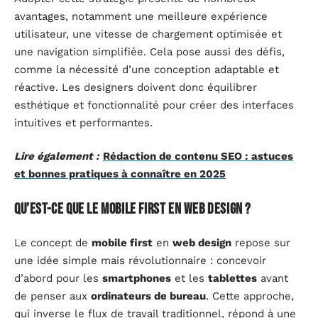
avantages, notamment une meilleure expérience
utilisateur, une vitesse de chargement optimisée et
une navigation simplifiée. Cela pose aussi des défis,
comme la nécessité d’une conception adaptable et
réactive. Les designers doivent donc équilibrer
esthétique et fonctionnalité pour créer des interfaces
intuitives et performantes.
Lire également :
Rédaction de contenu SEO : astuces
et bonnes pratiques à connaître en 2025
Qu’est-ce que le mobile first en web design ?
Le concept de
mobile first
en
web design
repose sur
une idée simple mais révolutionnaire : concevoir
d’abord pour les
smartphones
et les
tablettes
avant
de penser aux
ordinateurs de bureau
. Cette approche,
qui inverse le flux de travail traditionnel, répond à une