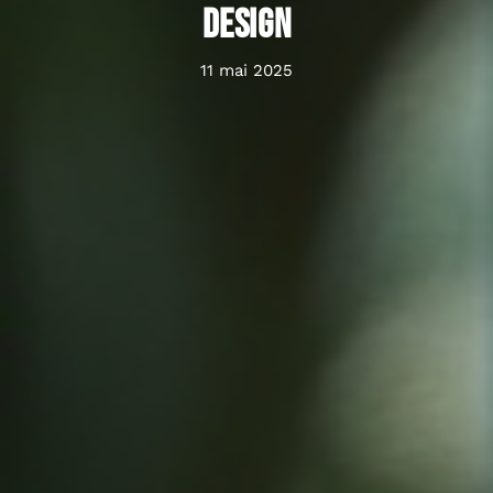
design
11 mai 2025