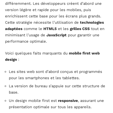
différemment. Les développeurs créent d’abord une
version légère et rapide pour les mobiles, puis
enrichissent cette base pour les écrans plus grands.
Cette stratégie nécessite l’utilisation de
technologies
adaptées
comme le
HTML5
et les
grilles CSS
tout en
minimisant l’usage de
JavaScript
pour garantir une
performance optimale.
Voici quelques faits marquants du
mobile first web
design
:
Les sites web sont d’abord conçus et programmés
pour les smartphones et les tablettes.
La version de bureau s’appuie sur cette structure de
base.
Un design mobile first est
responsive
, assurant une
présentation optimale sur tous les appareils.