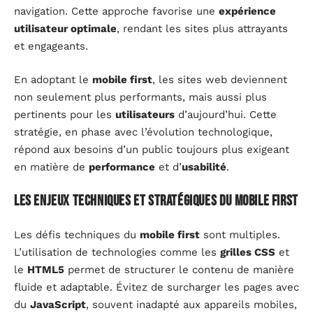
navigation. Cette approche favorise une
expérience
utilisateur optimale
, rendant les sites plus attrayants
et engageants.
En adoptant le
mobile first
, les sites web deviennent
non seulement plus performants, mais aussi plus
pertinents pour les
utilisateurs
d’aujourd’hui. Cette
stratégie, en phase avec l’évolution technologique,
répond aux besoins d’un public toujours plus exigeant
en matière de
performance
et d’
usabilité
.
Les enjeux techniques et stratégiques du mobile first
Les défis techniques du
mobile first
sont multiples.
L’utilisation de technologies comme les
grilles CSS
et
le
HTML5
permet de structurer le contenu de manière
fluide et adaptable. Évitez de surcharger les pages avec
du
JavaScript
, souvent inadapté aux appareils mobiles,