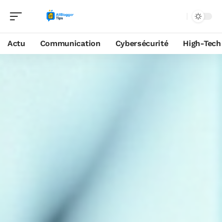
Actu
Communication
Cybersécurité
High-Tech