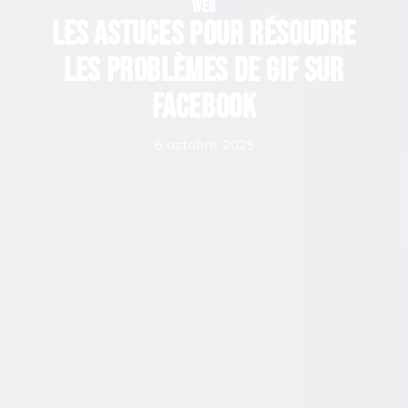
WEB
Les astuces pour résoudre
les problèmes de GIF sur
Facebook
6 octobre 2025