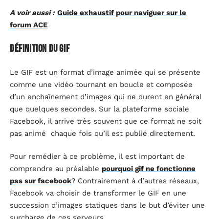
A voir aussi :
Guide exhaustif pour naviguer sur le
forum ACE
Définition du GIF
Le GIF est un format d’image animée qui se présente
comme une vidéo tournant en boucle et composée
d’un enchaînement d’images qui ne durent en général
que quelques secondes. Sur la plateforme sociale
Facebook, il arrive très souvent que ce format ne soit
pas animé chaque fois qu’il est publié directement.
Pour remédier à ce problème, il est important de
comprendre au préalable
pourquoi gif ne fonctionne
pas sur facebook
? Contrairement à d’autres réseaux,
Facebook va choisir de transformer le GIF en une
succession d’images statiques dans le but d’éviter une
surcharge de ces serveurs.