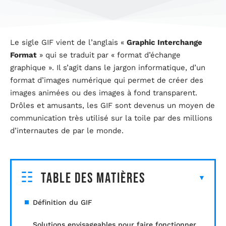
Le sigle GIF vient de l’anglais «
Graphic Interchange
Format
» qui se traduit par « format d’échange
graphique ». Il s’agit dans le jargon informatique, d’un
format d’images numérique qui permet de créer des
images animées ou des images à fond transparent.
Drôles et amusants, les GIF sont devenus un moyen de
communication très utilisé sur la toile par des millions
d’internautes de par le monde.
Table des matières
Définition du GIF
Solutions envisageables pour faire fonctionner