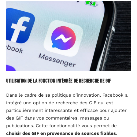
Utilisation de la fonction intégrée de recherche de GIF
Dans le cadre de sa politique d’innovation, Facebook a
intégré une option de recherche des GIF qui est
particulièrement intéressante et efficace pour ajouter
des GIF dans vos commentaires, messages ou
publications. Cette fonctionnalité vous permet de
choisir des GIF en provenance de sources fiables
.