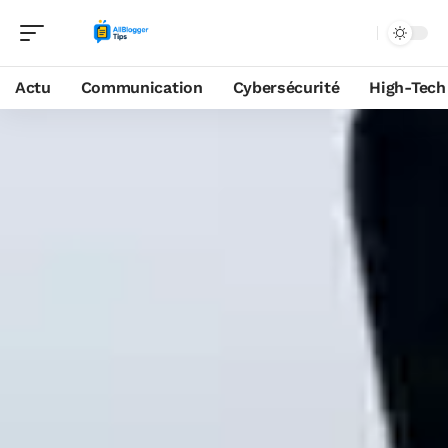
Actu
Communication
Cybersécurité
High-Tech