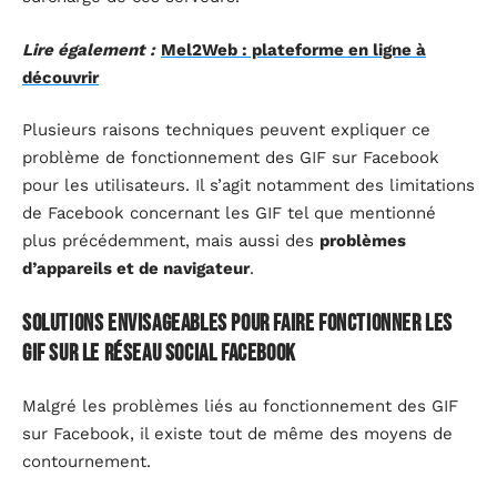
Lire également :
Mel2Web : plateforme en ligne à
découvrir
Plusieurs raisons techniques peuvent expliquer ce
problème de fonctionnement des GIF sur Facebook
pour les utilisateurs. Il s’agit notamment des limitations
de Facebook concernant les GIF tel que mentionné
plus précédemment, mais aussi des
problèmes
d’appareils et de navigateur
.
Solutions envisageables pour faire fonctionner les
GIF sur le réseau social Facebook
Malgré les problèmes liés au fonctionnement des GIF
sur Facebook, il existe tout de même des moyens de
contournement.