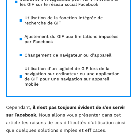
les GIF sur le réseau social Facebook
Utilisation de la fonction intégrée de
recherche de GIF
Ajustement du GIF aux limitations imposées
par Facebook
Changement de navigateur ou d’appareil
Utilisation d’un logiciel de GIF lors de la
navigation sur ordinateur ou une application
de GIF pour une navigation sur appareil
mobile
Cependant,
il n’est pas toujours évident de s’en servir
sur Facebook
. Nous allons vous présenter dans cet
article les raisons de ces difficultés d’utilisation ainsi
que quelques solutions simples et efficaces.