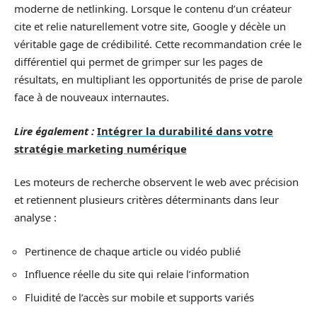
moderne de netlinking. Lorsque le contenu d’un créateur
cite et relie naturellement votre site, Google y décèle un
véritable gage de crédibilité. Cette recommandation crée le
différentiel qui permet de grimper sur les pages de
résultats, en multipliant les opportunités de prise de parole
face à de nouveaux internautes.
Lire également :
Intégrer la durabilité dans votre
stratégie marketing numérique
Les moteurs de recherche observent le web avec précision
et retiennent plusieurs critères déterminants dans leur
analyse :
Pertinence de chaque article ou vidéo publié
Influence réelle du site qui relaie l’information
Fluidité de l’accès sur mobile et supports variés