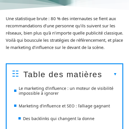
Une statistique brute : 80 % des internautes se fient aux
recommandations d’une personne qu’ils suivent sur les
réseaux, bien plus qu’à n’importe quelle publicité classique.
Voilà qui bouscule les stratégies de référencement, et place
le marketing d’influence sur le devant de la scène.
Table des matières
Le marketing d’influence : un moteur de visibilité
impossible à ignorer
Marketing d’influence et SEO : l’alliage gagnant
Des backlinks qui changent la donne