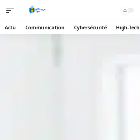
Actu
Communication
Cybersécurité
High-Tech