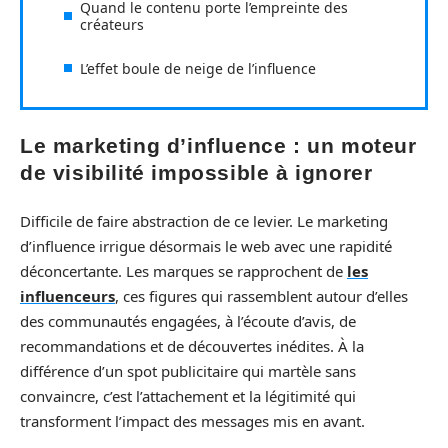
Quand le contenu porte l’empreinte des
créateurs
L’effet boule de neige de l’influence
Le marketing d’influence : un moteur
de visibilité impossible à ignorer
Difficile de faire abstraction de ce levier. Le marketing
d’influence irrigue désormais le web avec une rapidité
déconcertante. Les marques se rapprochent de
les
influenceurs
, ces figures qui rassemblent autour d’elles
des communautés engagées, à l’écoute d’avis, de
recommandations et de découvertes inédites. À la
différence d’un spot publicitaire qui martèle sans
convaincre, c’est l’attachement et la légitimité qui
transforment l’impact des messages mis en avant.