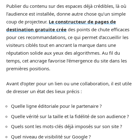
Publier du contenu sur des espaces déjà crédibles, là où
l’audience est installée, donne autre chose qu’un simple
coup de projecteur.
Le constructeur de pages de
destination gratuite crée
des points de chute efficaces
pour ces recommandations, ce qui permet d’accueillir les
visiteurs ciblés tout en ancrant la marque dans une
réputation solide aux yeux des algorithmes. Au fil du
temps, cet ancrage favorise l’émergence du site dans les
premières positions.
Avant d’opter pour un lien ou une collaboration, il est utile
de dresser un état des lieux précis :
Quelle ligne éditoriale pour le partenaire ?
Quelle vérité sur la taille et la fidélité de son audience ?
Quels sont les mots-clés déjà imposés sur son site ?
Quel niveau de visibilité sur Google ?