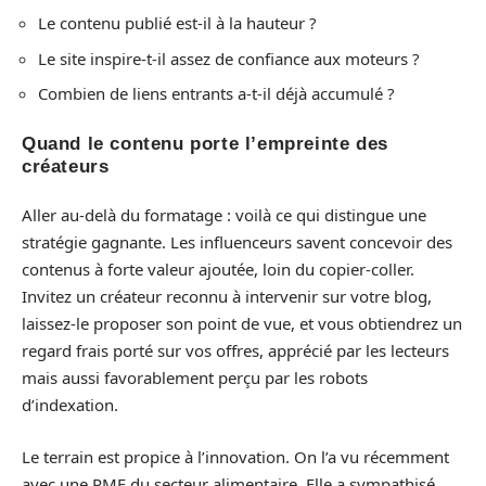
Le contenu publié est-il à la hauteur ?
Le site inspire-t-il assez de confiance aux moteurs ?
Combien de liens entrants a-t-il déjà accumulé ?
Quand le contenu porte l’empreinte des
créateurs
Aller au-delà du formatage : voilà ce qui distingue une
stratégie gagnante. Les influenceurs savent concevoir des
contenus à forte valeur ajoutée, loin du copier-coller.
Invitez un créateur reconnu à intervenir sur votre blog,
laissez-le proposer son point de vue, et vous obtiendrez un
regard frais porté sur vos offres, apprécié par les lecteurs
mais aussi favorablement perçu par les robots
d’indexation.
Le terrain est propice à l’innovation. On l’a vu récemment
avec une PME du secteur alimentaire. Elle a sympathisé