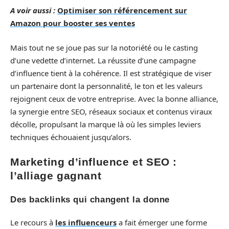
A voir aussi :
Optimiser son référencement sur
Amazon pour booster ses ventes
Mais tout ne se joue pas sur la notoriété ou le casting
d’une vedette d’internet. La réussite d’une campagne
d’influence tient à la cohérence. Il est stratégique de viser
un partenaire dont la personnalité, le ton et les valeurs
rejoignent ceux de votre entreprise. Avec la bonne alliance,
la synergie entre SEO, réseaux sociaux et contenus viraux
décolle, propulsant la marque là où les simples leviers
techniques échouaient jusqu’alors.
Marketing d’influence et SEO :
l’alliage gagnant
Des backlinks qui changent la donne
Le recours à
les influenceurs
a fait émerger une forme