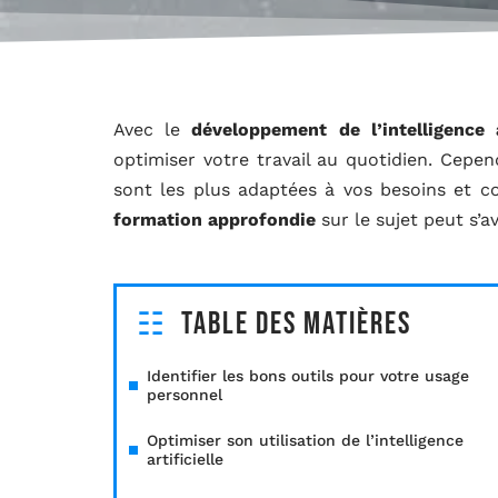
Avec le
développement de l’intelligence ar
optimiser votre travail au quotidien. Cependa
sont les plus adaptées à vos besoins et c
formation approfondie
sur le sujet peut s’a
Table des matières
Identifier les bons outils pour votre usage
personnel
Optimiser son utilisation de l’intelligence
artificielle