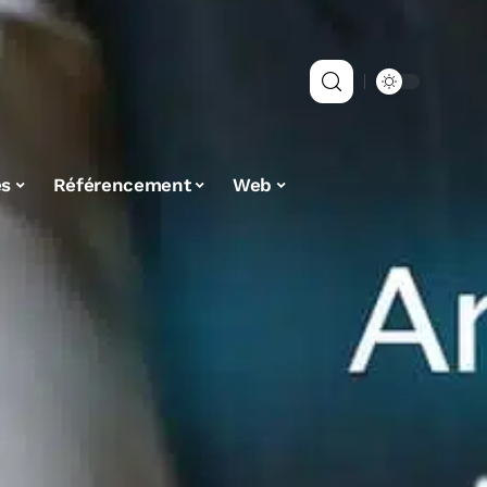
es
Référencement
Web