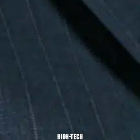
HIGH-TECH