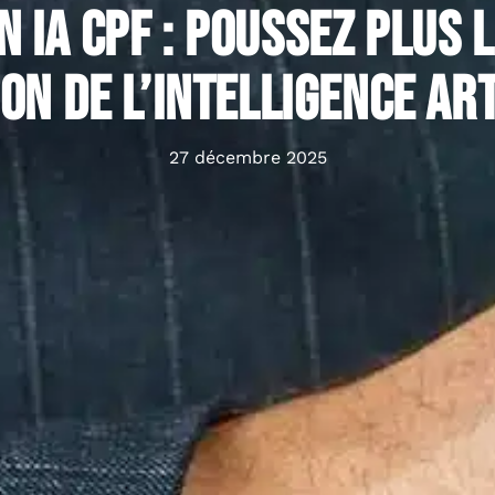
 IA CPF : Poussez plus 
ion de l’intelligence art
27 décembre 2025