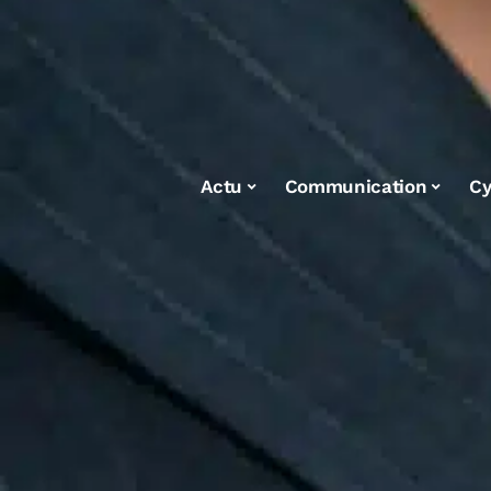
Actu
Communication
Cy