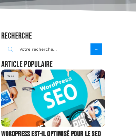
Recherche
Article populaire
WEB
Wordpress est-il optimisé pour le SEO