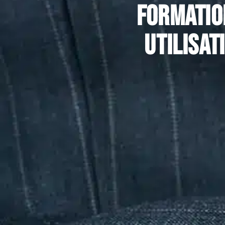
Formation
utilisat