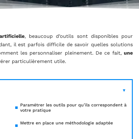
tificielle
, beaucoup d’outils sont disponibles pour
nt, il est parfois difficile de savoir quelles solutions
omment les personnaliser pleinement. De ce fait,
une
vérer particulièrement utile.
Paramétrer les outils pour qu’ils correspondent à
votre pratique
Mettre en place une méthodologie adaptée