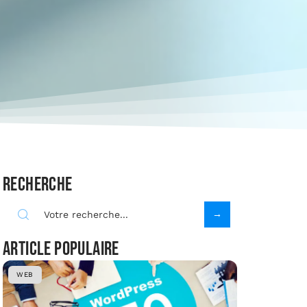
Recherche
Article populaire
WEB