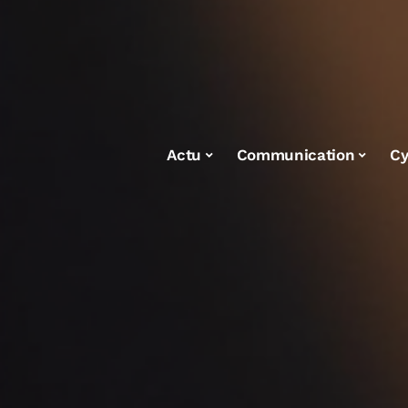
Actu
Communication
Cy