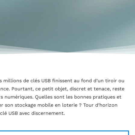
 millions de clés USB finissent au fond d’un tiroir ou
nce. Pourtant, ce petit objet, discret et tenace, reste
rs numériques. Quelles sont les bonnes pratiques et
er son stockage mobile en loterie ? Tour d’horizon
a clé USB avec discernement.