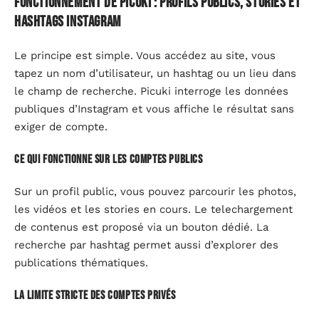
Fonctionnement de Picuki : profils publics, stories et
hashtags Instagram
Le principe est simple. Vous accédez au site, vous
tapez un nom d’utilisateur, un hashtag ou un lieu dans
le champ de recherche. Picuki interroge les données
publiques d’Instagram et vous affiche le résultat sans
exiger de compte.
Ce qui fonctionne sur les comptes publics
Sur un profil public, vous pouvez parcourir les photos,
les vidéos et les stories en cours. Le telechargement
de contenus est proposé via un bouton dédié. La
recherche par hashtag permet aussi d’explorer des
publications thématiques.
La limite stricte des comptes privés