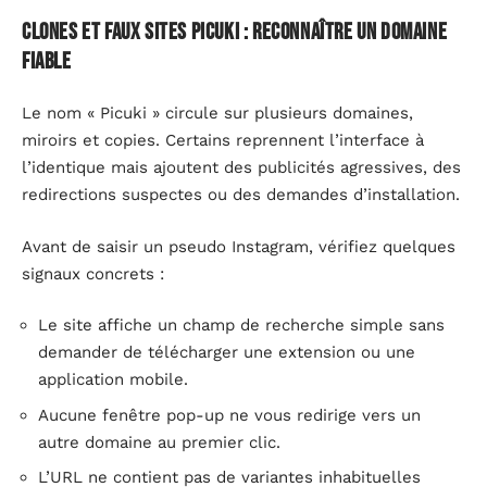
Clones et faux sites Picuki : reconnaître un domaine
fiable
Le nom « Picuki » circule sur plusieurs domaines,
miroirs et copies. Certains reprennent l’interface à
l’identique mais ajoutent des publicités agressives, des
redirections suspectes ou des demandes d’installation.
Avant de saisir un pseudo Instagram, vérifiez quelques
signaux concrets :
Le site affiche un champ de recherche simple sans
demander de télécharger une extension ou une
application mobile.
Aucune fenêtre pop-up ne vous redirige vers un
autre domaine au premier clic.
L’URL ne contient pas de variantes inhabituelles