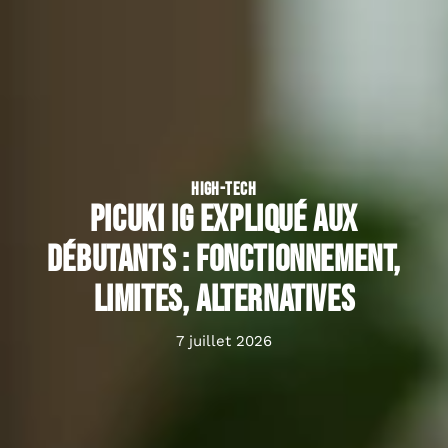
HIGH-TECH
Picuki ig expliqué aux
débutants : fonctionnement,
limites, alternatives
7 juillet 2026