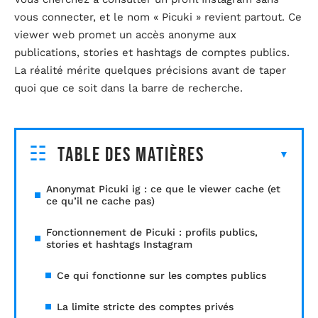
vous connecter, et le nom « Picuki » revient partout. Ce
viewer web promet un accès anonyme aux
publications, stories et hashtags de comptes publics.
La réalité mérite quelques précisions avant de taper
quoi que ce soit dans la barre de recherche.
Table des matières
Anonymat Picuki ig : ce que le viewer cache (et
ce qu’il ne cache pas)
Fonctionnement de Picuki : profils publics,
stories et hashtags Instagram
Ce qui fonctionne sur les comptes publics
La limite stricte des comptes privés