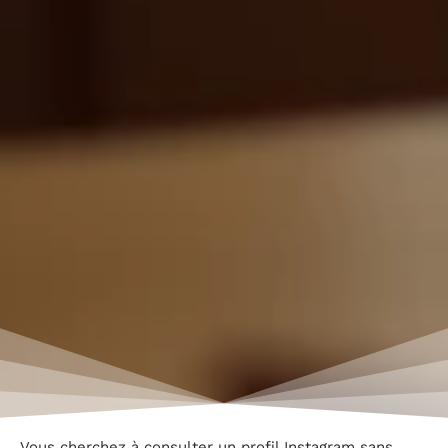
Vous cherchez à consulter un profil Instagram sans