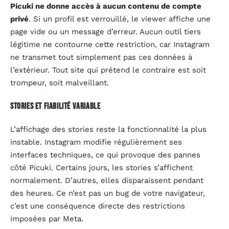
Picuki ne donne accès à aucun contenu de compte
privé
. Si un profil est verrouillé, le viewer affiche une
page vide ou un message d’erreur. Aucun outil tiers
légitime ne contourne cette restriction, car Instagram
ne transmet tout simplement pas ces données à
l’extérieur. Tout site qui prétend le contraire est soit
trompeur, soit malveillant.
Stories et fiabilité variable
L’affichage des stories reste la fonctionnalité la plus
instable. Instagram modifie régulièrement ses
interfaces techniques, ce qui provoque des pannes
côté Picuki. Certains jours, les stories s’affichent
normalement. D’autres, elles disparaissent pendant
des heures. Ce n’est pas un bug de votre navigateur,
c’est une conséquence directe des restrictions
imposées par Meta.