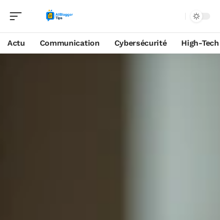
Actu
Communication
Cybersécurité
High-Tech