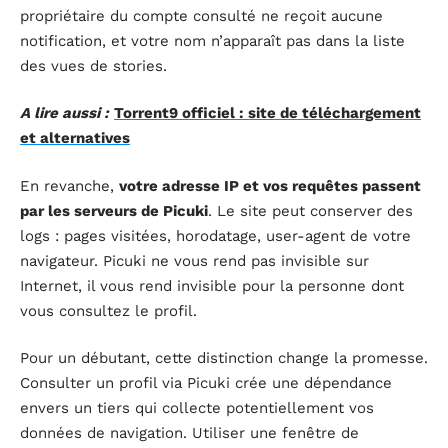
propriétaire du compte consulté ne reçoit aucune
notification, et votre nom n’apparaît pas dans la liste
des vues de stories.
A lire aussi :
Torrent9 officiel : site de téléchargement
et alternatives
En revanche,
votre adresse IP et vos requêtes passent
par les serveurs de Picuki
. Le site peut conserver des
logs : pages visitées, horodatage, user-agent de votre
navigateur. Picuki ne vous rend pas invisible sur
Internet, il vous rend invisible pour la personne dont
vous consultez le profil.
Pour un débutant, cette distinction change la promesse.
Consulter un profil via Picuki crée une dépendance
envers un tiers qui collecte potentiellement vos
données de navigation. Utiliser une fenêtre de