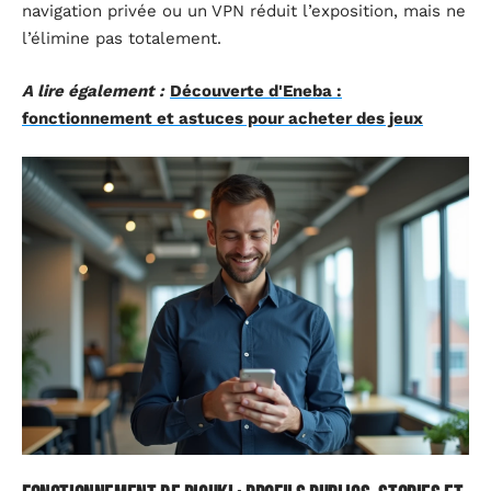
navigation privée ou un VPN réduit l’exposition, mais ne
l’élimine pas totalement.
A lire également :
Découverte d'Eneba :
fonctionnement et astuces pour acheter des jeux