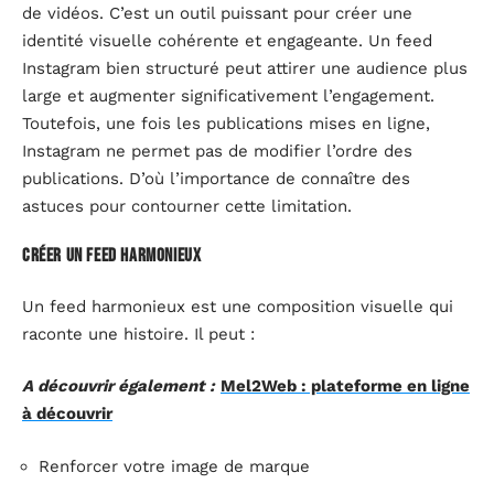
de vidéos. C’est un outil puissant pour créer une
identité visuelle cohérente et engageante. Un feed
Instagram bien structuré peut attirer une audience plus
large et augmenter significativement l’engagement.
Toutefois, une fois les publications mises en ligne,
Instagram ne permet pas de modifier l’ordre des
publications. D’où l’importance de connaître des
astuces pour contourner cette limitation.
Créer un feed harmonieux
Un feed harmonieux est une composition visuelle qui
raconte une histoire. Il peut :
A découvrir également :
Mel2Web : plateforme en ligne
à découvrir
Renforcer votre image de marque