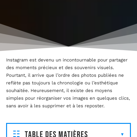
Instagram est devenu un incontournable pour partager
des moments précieux et des souvenirs visuels.
Pourtant, il arrive que l’ordre des photos publiées ne
reflète pas toujours la chronologie ou l’esthétique
souhaitée. Heureusement, il existe des moyens
simples pour réorganiser vos images en quelques clics,
sans avoir à les supprimer et à les reposter.
Table des matières