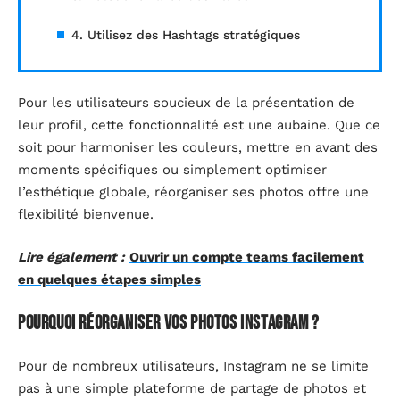
4. Utilisez des Hashtags stratégiques
Pour les utilisateurs soucieux de la présentation de
leur profil, cette fonctionnalité est une aubaine. Que ce
soit pour harmoniser les couleurs, mettre en avant des
moments spécifiques ou simplement optimiser
l’esthétique globale, réorganiser ses photos offre une
flexibilité bienvenue.
Lire également :
Ouvrir un compte teams facilement
en quelques étapes simples
Pourquoi réorganiser vos photos Instagram ?
Pour de nombreux utilisateurs, Instagram ne se limite
pas à une simple plateforme de partage de photos et