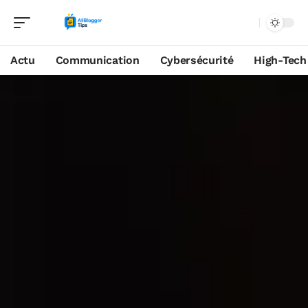
Actu
Communication
Cybersécurité
High-Tech