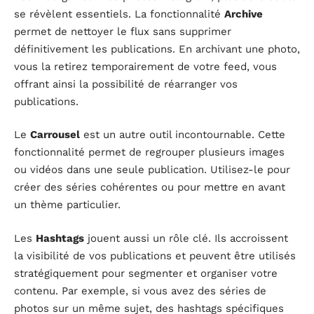
se révèlent essentiels. La fonctionnalité
Archive
permet de nettoyer le flux sans supprimer
définitivement les publications. En archivant une photo,
vous la retirez temporairement de votre feed, vous
offrant ainsi la possibilité de réarranger vos
publications.
Le
Carrousel
est un autre outil incontournable. Cette
fonctionnalité permet de regrouper plusieurs images
ou vidéos dans une seule publication. Utilisez-le pour
créer des séries cohérentes ou pour mettre en avant
un thème particulier.
Les
Hashtags
jouent aussi un rôle clé. Ils accroissent
la visibilité de vos publications et peuvent être utilisés
stratégiquement pour segmenter et organiser votre
contenu. Par exemple, si vous avez des séries de
photos sur un même sujet, des hashtags spécifiques