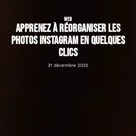
WEB
Apprenez à réorganiser les
photos Instagram en quelques
clics
31 décembre 2025