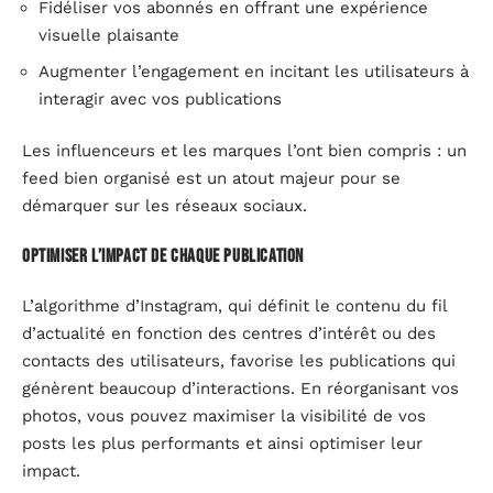
Fidéliser vos abonnés en offrant une expérience
visuelle plaisante
Augmenter l’engagement en incitant les utilisateurs à
interagir avec vos publications
Les influenceurs et les marques l’ont bien compris : un
feed bien organisé est un atout majeur pour se
démarquer sur les réseaux sociaux.
Optimiser l’impact de chaque publication
L’algorithme d’Instagram, qui définit le contenu du fil
d’actualité en fonction des centres d’intérêt ou des
contacts des utilisateurs, favorise les publications qui
génèrent beaucoup d’interactions. En réorganisant vos
photos, vous pouvez maximiser la visibilité de vos
posts les plus performants et ainsi optimiser leur
impact.