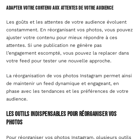
Adapter votre contenu aux attentes de votre audience
Les goûts et les attentes de votre audience évoluent
constamment. En réorganisant vos photos, vous pouvez
ajuster votre contenu pour mieux répondre à ces
attentes. Si une publication ne génère pas
l’engagement escompté, vous pouvez la replacer dans
votre feed pour tester une nouvelle approche.
La réorganisation de vos photos Instagram permet ainsi
de maintenir un feed dynamique et engageant, en
phase avec les tendances et les préférences de votre
audience.
Les outils indispensables pour réorganiser vos
photos
Pour réorganiser vos photos Instagram, plusieurs outils