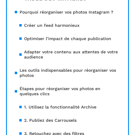
Pourquoi réorganiser vos photos Instagram ?
Créer un feed harmonieux
Optimiser l’impact de chaque publication
Adapter votre contenu aux attentes de votre
audience
Les outils indispensables pour réorganiser vos
photos
Étapes pour réorganiser vos photos en
quelques clics
1. Utilisez la fonctionnalité Archive
2. Publiez des Carrousels
3. Retouchez avec des filtres