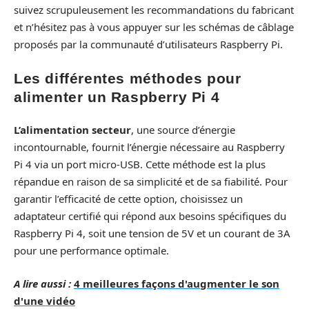
suivez scrupuleusement les recommandations du fabricant
et n’hésitez pas à vous appuyer sur les schémas de câblage
proposés par la communauté d’utilisateurs Raspberry Pi.
Les différentes méthodes pour
alimenter un Raspberry Pi 4
L’alimentation secteur
, une source d’énergie
incontournable, fournit l’énergie nécessaire au Raspberry
Pi 4 via un port micro-USB. Cette méthode est la plus
répandue en raison de sa simplicité et de sa fiabilité. Pour
garantir l’efficacité de cette option, choisissez un
adaptateur certifié qui répond aux besoins spécifiques du
Raspberry Pi 4, soit une tension de 5V et un courant de 3A
pour une performance optimale.
A lire aussi :
4 meilleures façons d'augmenter le son
d'une vidéo