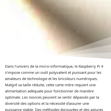
Dans l’univers de la micro-informatique, le Raspberry Pi 4
s’impose comme un outil polyvalent et puissant pour les
amateurs de technologie et les bricoleurs numériques.
Malgré sa taille réduite, cette carte mère requiert une
alimentation adéquate pour fonctionner de manière
optimale. Les novices peuvent se sentir dépassés par la
diversité des options et la nécessité d’assurer une
puissance stable. Des méthodes éprouvées et des astuces