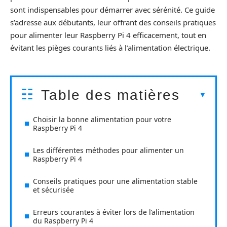
sont indispensables pour démarrer avec sérénité. Ce guide
s’adresse aux débutants, leur offrant des conseils pratiques
pour alimenter leur Raspberry Pi 4 efficacement, tout en
évitant les pièges courants liés à l’alimentation électrique.
Table des matières
Choisir la bonne alimentation pour votre
Raspberry Pi 4
Les différentes méthodes pour alimenter un
Raspberry Pi 4
Conseils pratiques pour une alimentation stable
et sécurisée
Erreurs courantes à éviter lors de l’alimentation
du Raspberry Pi 4