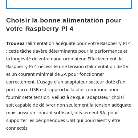
Choisir la bonne alimentation pour
votre Raspberry Pi 4
Trouvez
l’alimentation adéquate pour votre Raspberry Pi 4
; cette tâche s’avère déterminante pour la performance et
la longévité de votre nano-ordinateur. Effectivement, le
Raspberry Pi 4 nécessite une tension d’alimentation de 5V
et un courant minimal de 2A pour fonctionner
correctement. L’usage d’un adaptateur secteur doté d’un
port micro USB est l’approche la plus commune pour
fournir cette tension. Veillez à ce que l’adaptateur choisi
soit capable de délivrer non seulement la tension adéquate
mais aussi un courant suffisant, idéalement 3A, pour
supporter les périphériques USB qui pourraient y être
connectés.