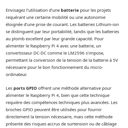
Envisagez l’utilisation d’une
batterie
pour les projets
requérant une certaine mobilité ou une autonomie
éloignée d’une prise de courant. Les batteries Lithium-ion
se distinguent par leur portabilité, tandis que les batteries
au plomb excellent par leur grande capacité. Pour
alimenter le Raspberry Pi 4 avec une batterie, un
convertisseur DC-DC comme le LM2596 s’impose,
permettant la conversion de la tension de la batterie à 5V
nécessaire pour le bon fonctionnement du micro-
ordinateur.
Les
ports GPIO
offrent une méthode alternative pour
alimenter le Raspberry Pi 4, bien que cette technique
requière des compétences techniques plus avancées. Les
broches GPIO peuvent être utilisées pour fournir
directement la tension nécessaire, mais cette méthode
présente des risques accrus de surtension ou de câblage