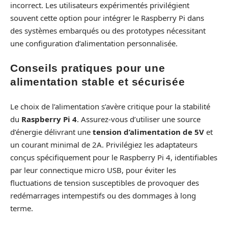
incorrect. Les utilisateurs expérimentés privilégient
souvent cette option pour intégrer le Raspberry Pi dans
des systèmes embarqués ou des prototypes nécessitant
une configuration d’alimentation personnalisée.
Conseils pratiques pour une
alimentation stable et sécurisée
Le choix de l’alimentation s’avère critique pour la stabilité
du
Raspberry Pi 4
. Assurez-vous d’utiliser une source
d’énergie délivrant une
tension d’alimentation de 5V
et
un courant minimal de 2A. Privilégiez les adaptateurs
conçus spécifiquement pour le Raspberry Pi 4, identifiables
par leur connectique micro USB, pour éviter les
fluctuations de tension susceptibles de provoquer des
redémarrages intempestifs ou des dommages à long
terme.