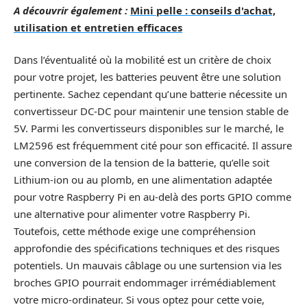
A découvrir également :
Mini pelle : conseils d'achat,
utilisation et entretien efficaces
Dans l’éventualité où la mobilité est un critère de choix
pour votre projet, les batteries peuvent être une solution
pertinente. Sachez cependant qu’une batterie nécessite un
convertisseur DC-DC pour maintenir une tension stable de
5V. Parmi les convertisseurs disponibles sur le marché, le
LM2596 est fréquemment cité pour son efficacité. Il assure
une conversion de la tension de la batterie, qu’elle soit
Lithium-ion ou au plomb, en une alimentation adaptée
pour votre Raspberry Pi en au-delà des ports GPIO comme
une alternative pour alimenter votre Raspberry Pi.
Toutefois, cette méthode exige une compréhension
approfondie des spécifications techniques et des risques
potentiels. Un mauvais câblage ou une surtension via les
broches GPIO pourrait endommager irrémédiablement
votre micro-ordinateur. Si vous optez pour cette voie,