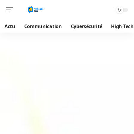
Actu
Communication
Cybersécurité
High-Tech