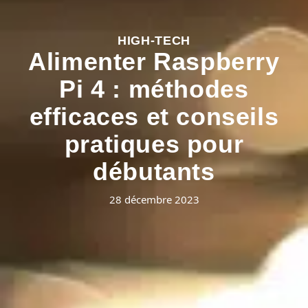
HIGH-TECH
Alimenter Raspberry
Pi 4 : méthodes
efficaces et conseils
pratiques pour
débutants
28 décembre 2023