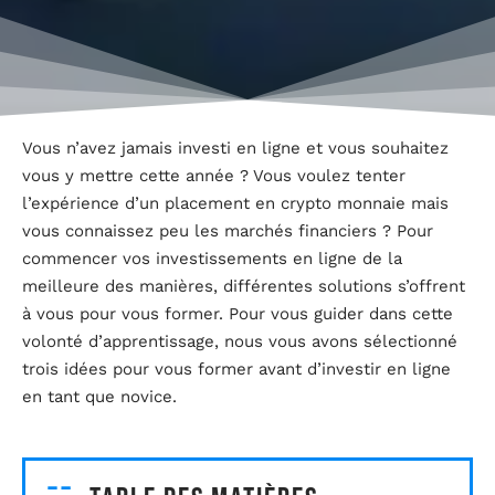
Vous n’avez jamais investi en ligne et vous souhaitez
vous y mettre cette année ? Vous voulez tenter
l’expérience d’un placement en crypto monnaie mais
vous connaissez peu les marchés financiers ? Pour
commencer vos investissements en ligne de la
meilleure des manières, différentes solutions s’offrent
à vous pour vous former. Pour vous guider dans cette
volonté d’apprentissage, nous vous avons sélectionné
trois idées pour vous former avant d’investir en ligne
en tant que novice.