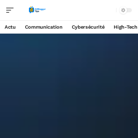
Actu
Communication
Cybersécurité
High-Tech