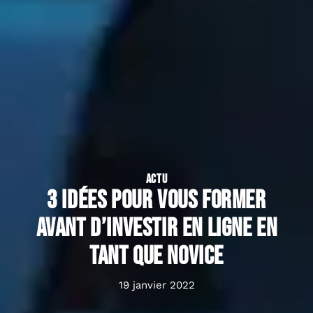
ACTU
3 idées pour vous former
avant d’investir en ligne en
tant que novice
19 janvier 2022