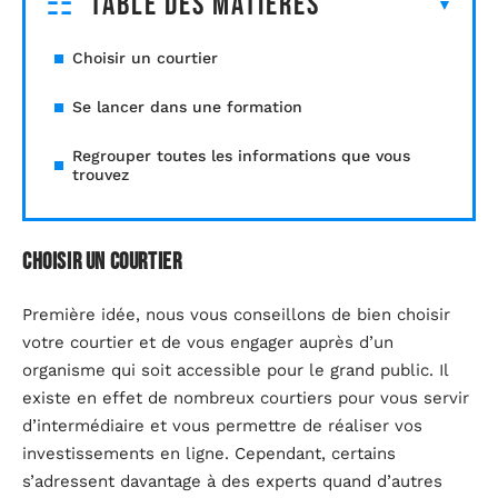
Table des matières
Choisir un courtier
Se lancer dans une formation
Regrouper toutes les informations que vous
trouvez
Choisir un courtier
Première idée, nous vous conseillons de bien choisir
votre courtier et de vous engager auprès d’un
organisme qui soit accessible pour le grand public. Il
existe en effet de nombreux courtiers pour vous servir
d’intermédiaire et vous permettre de réaliser vos
investissements en ligne. Cependant, certains
s’adressent davantage à des experts quand d’autres