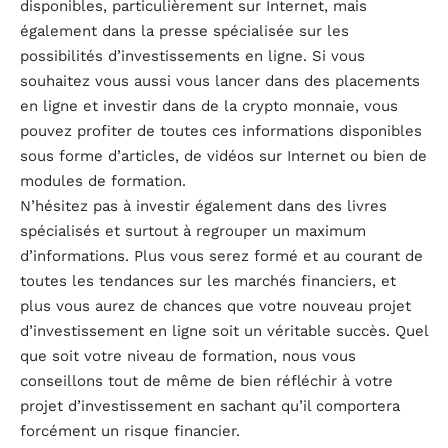
disponibles, particulièrement sur Internet, mais
également dans la presse spécialisée sur les
possibilités d’investissements en ligne. Si vous
souhaitez vous aussi vous lancer dans des placements
en ligne et investir dans de la crypto monnaie, vous
pouvez profiter de toutes ces informations disponibles
sous forme d’articles, de vidéos sur Internet ou bien de
modules de formation.
N’hésitez pas à investir également dans des livres
spécialisés et surtout à regrouper un maximum
d’informations. Plus vous serez formé et au courant de
toutes les tendances sur les marchés financiers, et
plus vous aurez de chances que votre nouveau projet
d’investissement en ligne soit un véritable succès. Quel
que soit votre niveau de formation, nous vous
conseillons tout de même de bien réfléchir à votre
projet d’investissement en sachant qu’il comportera
forcément un risque financier.