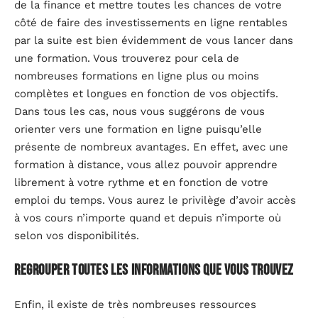
de la finance et mettre toutes les chances de votre
côté de faire des investissements en ligne rentables
par la suite est bien évidemment de vous lancer dans
une formation. Vous trouverez pour cela de
nombreuses formations en ligne plus ou moins
complètes et longues en fonction de vos objectifs.
Dans tous les cas, nous vous suggérons de vous
orienter vers une formation en ligne puisqu’elle
présente de nombreux avantages. En effet, avec une
formation à distance, vous allez pouvoir apprendre
librement à votre rythme et en fonction de votre
emploi du temps. Vous aurez le privilège d’avoir accès
à vos cours n’importe quand et depuis n’importe où
selon vos disponibilités.
Regrouper toutes les informations que vous trouvez
Enfin, il existe de très nombreuses ressources