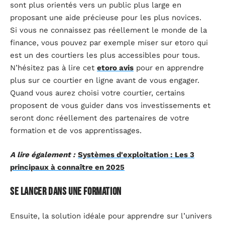
sont plus orientés vers un public plus large en
proposant une aide précieuse pour les plus novices.
Si vous ne connaissez pas réellement le monde de la
finance, vous pouvez par exemple miser sur etoro qui
est un des courtiers les plus accessibles pour tous.
N’hésitez pas à lire cet
etoro avis
pour en apprendre
plus sur ce courtier en ligne avant de vous engager.
Quand vous aurez choisi votre courtier, certains
proposent de vous guider dans vos investissements et
seront donc réellement des partenaires de votre
formation et de vos apprentissages.
A lire également :
Systèmes d'exploitation : Les 3
principaux à connaître en 2025
Se lancer dans une formation
Ensuite, la solution idéale pour apprendre sur l’univers