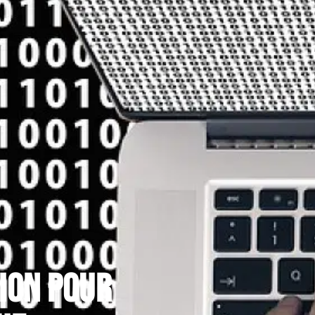
tion pour