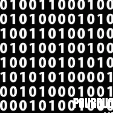
Pourquoi