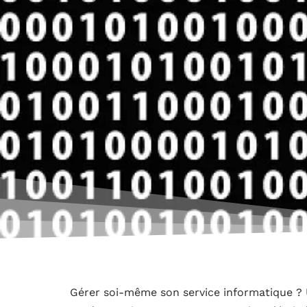
Gérer soi-même son service informatique ? U