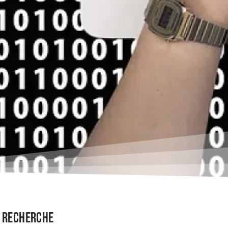
Recherche