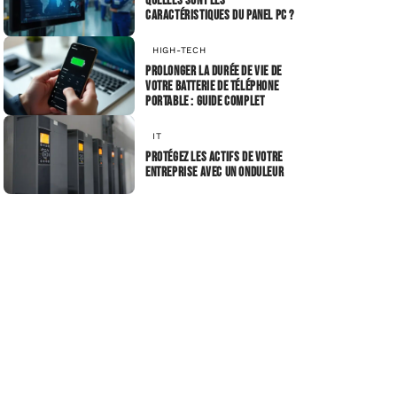
Quelles sont les
caractéristiques du Panel PC ?
HIGH-TECH
Prolonger la durée de vie de
votre batterie de téléphone
portable : guide complet
IT
Protégez les actifs de votre
entreprise avec un onduleur