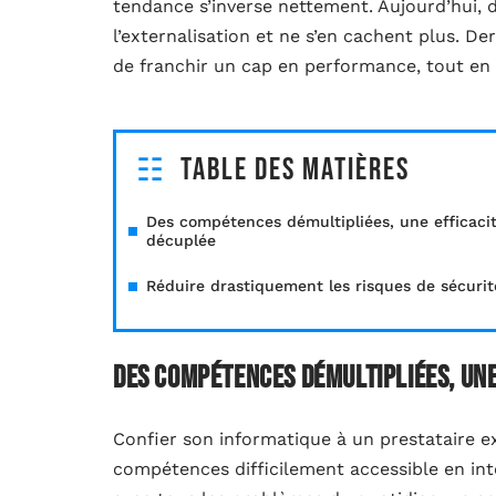
tendance s’inverse nettement. Aujourd’hui, d
l’externalisation et ne s’en cachent plus. Der
de franchir un cap en performance, tout en 
Table des matières
Des compétences démultipliées, une efficaci
décuplée
Réduire drastiquement les risques de sécurit
Des compétences démultipliées, une
Confier son informatique à un prestataire ext
compétences difficilement accessible en int