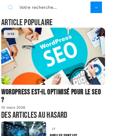
Article populaire
WEB
Wordpress est-il optimisé pour le SEO
?
10 mars 2026
Des articles au hasard
IT