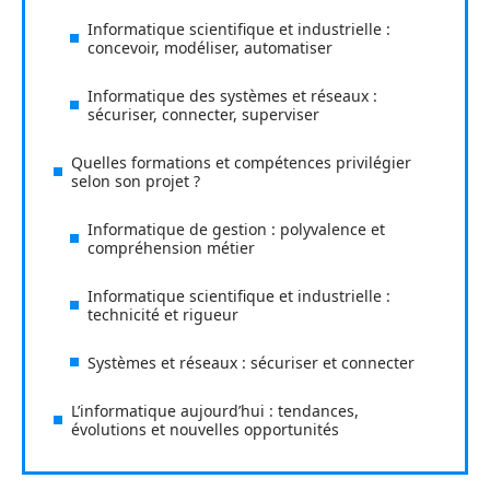
Informatique scientifique et industrielle :
concevoir, modéliser, automatiser
Informatique des systèmes et réseaux :
sécuriser, connecter, superviser
Quelles formations et compétences privilégier
selon son projet ?
Informatique de gestion : polyvalence et
compréhension métier
Informatique scientifique et industrielle :
technicité et rigueur
Systèmes et réseaux : sécuriser et connecter
L’informatique aujourd’hui : tendances,
évolutions et nouvelles opportunités