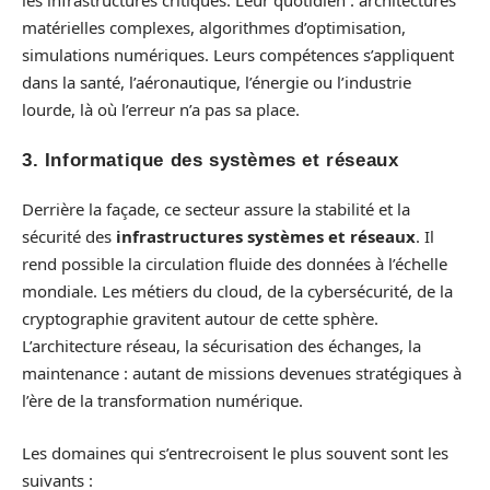
les infrastructures critiques. Leur quotidien : architectures
matérielles complexes, algorithmes d’optimisation,
simulations numériques. Leurs compétences s’appliquent
dans la santé, l’aéronautique, l’énergie ou l’industrie
lourde, là où l’erreur n’a pas sa place.
3.
Informatique des systèmes et réseaux
Derrière la façade, ce secteur assure la stabilité et la
sécurité des
infrastructures systèmes et réseaux
. Il
rend possible la circulation fluide des données à l’échelle
mondiale. Les métiers du cloud, de la cybersécurité, de la
cryptographie gravitent autour de cette sphère.
L’architecture réseau, la sécurisation des échanges, la
maintenance : autant de missions devenues stratégiques à
l’ère de la transformation numérique.
Les domaines qui s’entrecroisent le plus souvent sont les
suivants :