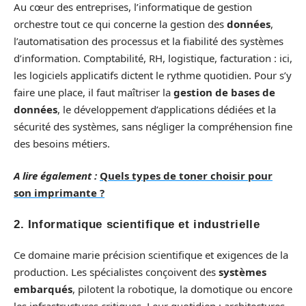
Au cœur des entreprises, l’informatique de gestion
orchestre tout ce qui concerne la gestion des
données
,
l’automatisation des processus et la fiabilité des systèmes
d’information. Comptabilité, RH, logistique, facturation : ici,
les logiciels applicatifs dictent le rythme quotidien. Pour s’y
faire une place, il faut maîtriser la
gestion de bases de
données
, le développement d’applications dédiées et la
sécurité des systèmes, sans négliger la compréhension fine
des besoins métiers.
A lire également :
Quels types de toner choisir pour
son imprimante ?
2.
Informatique scientifique et industrielle
Ce domaine marie précision scientifique et exigences de la
production. Les spécialistes conçoivent des
systèmes
embarqués
, pilotent la robotique, la domotique ou encore