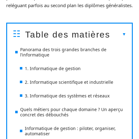
reléguant parfois au second plan les diplômes généralistes.
Table des matières
Panorama des trois grandes branches de
l’informatique
1. Informatique de gestion
2. Informatique scientifique et industrielle
3. Informatique des systèmes et réseaux
Quels métiers pour chaque domaine ? Un aperçu
concret des débouchés
Informatique de gestion : piloter, organiser,
automatiser