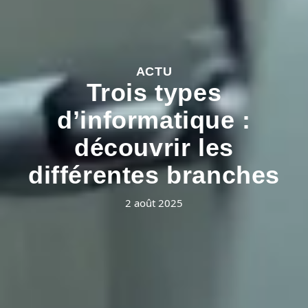
ACTU
Trois types
d’informatique :
découvrir les
différentes branches
2 août 2025