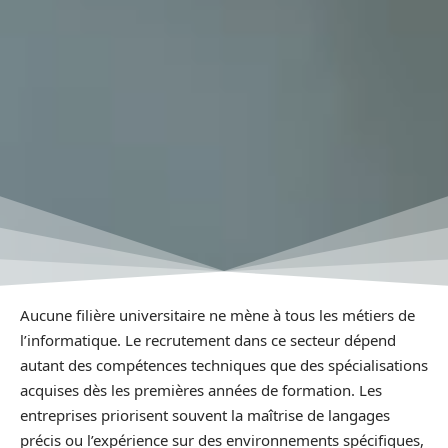
Aucune filière universitaire ne mène à tous les métiers de
l’informatique. Le recrutement dans ce secteur dépend
autant des compétences techniques que des spécialisations
acquises dès les premières années de formation. Les
entreprises priorisent souvent la maîtrise de langages
précis ou l’expérience sur des environnements spécifiques,