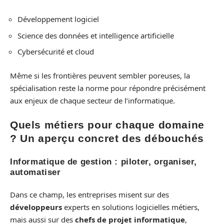
Développement logiciel
Science des données et intelligence artificielle
Cybersécurité et cloud
Même si les frontières peuvent sembler poreuses, la
spécialisation reste la norme pour répondre précisément
aux enjeux de chaque secteur de l’informatique.
Quels métiers pour chaque domaine
? Un aperçu concret des débouchés
Informatique de gestion : piloter, organiser,
automatiser
Dans ce champ, les entreprises misent sur des
développeurs
experts en solutions logicielles métiers,
mais aussi sur des
chefs de projet informatique
,