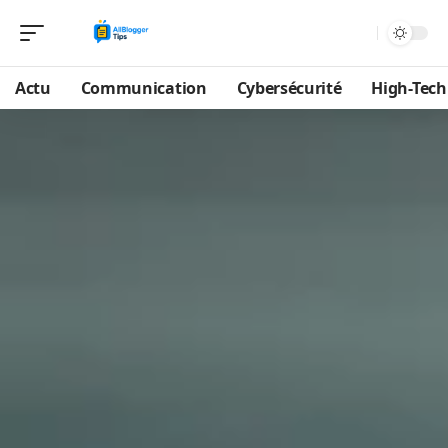
Actu
Communication
Cybersécurité
High-Tech