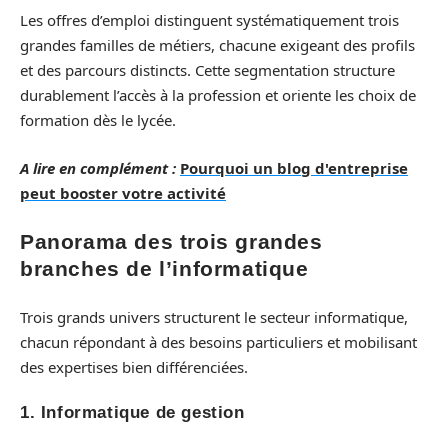
Les offres d’emploi distinguent systématiquement trois
grandes familles de métiers, chacune exigeant des profils
et des parcours distincts. Cette segmentation structure
durablement l’accès à la profession et oriente les choix de
formation dès le lycée.
A lire en complément :
Pourquoi un blog d'entreprise
peut booster votre activité
Panorama des trois grandes
branches de l’informatique
Trois grands univers structurent le secteur informatique,
chacun répondant à des besoins particuliers et mobilisant
des expertises bien différenciées.
1.
Informatique de gestion