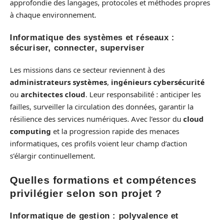
approfondie des langages, protocoles et méthodes propres
à chaque environnement.
Informatique des systèmes et réseaux :
sécuriser, connecter, superviser
Les missions dans ce secteur reviennent à des
administrateurs systèmes
,
ingénieurs cybersécurité
ou
architectes cloud
. Leur responsabilité : anticiper les
failles, surveiller la circulation des données, garantir la
résilience des services numériques. Avec l’essor du
cloud
computing
et la progression rapide des menaces
informatiques, ces profils voient leur champ d’action
s’élargir continuellement.
Quelles formations et compétences
privilégier selon son projet ?
Informatique de gestion : polyvalence et