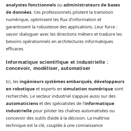
analystes fonctionnels
ou
administrateurs de bases
de données
. Ces professionnels pilotent la transition
numérique, optimisent les flux d’information et
garantissent la robustesse des applications. Leur force :
savoir dialoguer avec les directions métiers et traduire les
besoins opérationnels en architectures informatiques
efficaces.
Informatique scientifique et industrielle :
concevoir, modéliser, automatiser
Ici, les
ingénieurs systèmes embarqués
,
développeurs
en robotique
et experts en
simulation numérique
sont
recherchés. Le secteur industriel s’appuie aussi sur des
automaticiens
et des spécialistes de l’
informatique
industrielle
pour piloter les chaînes automatisées ou
concevoir des outils d’aide à la décision. La maîtrise
technique est la clé, couplée à une connaissance