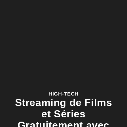
HIGH-TECH
Streaming de Films
et Séries
Gratuitement avec