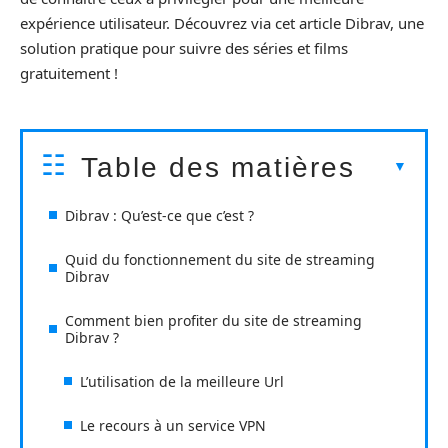
expérience utilisateur. Découvrez via cet article Dibrav, une
solution pratique pour suivre des séries et films
gratuitement !
Table des matières
Dibrav : Qu’est-ce que c’est ?
Quid du fonctionnement du site de streaming
Dibrav
Comment bien profiter du site de streaming
Dibrav ?
L’utilisation de la meilleure Url
Le recours à un service VPN