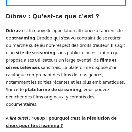
Dibrav : Qu’est-ce que c’est ?
Dibrav
est la nouvelle appellation attribuée à l’ancien site
de
streaming
Drodop qui s’est vu contraint de se retirer
du marché suite au non-respect des droits d’auteur. Il s’agit
d’un
site de streaming
sans publicité ni inscription qui
propose à ses utilisateurs un large éventail de
films et
séries télévisés
sans frais. La plateforme dispose d’un
catalogue comprenant des films de tous genres,
notamment les sorties récentes et les plus emblématiques.
Sur cette
plateforme de streaming
, vous pouvez
dénicher des films originaux, y compris des
documentaires.
A lire aussi :
1080p : pourquoi c'est la résolution de
choix pour le streaming ?