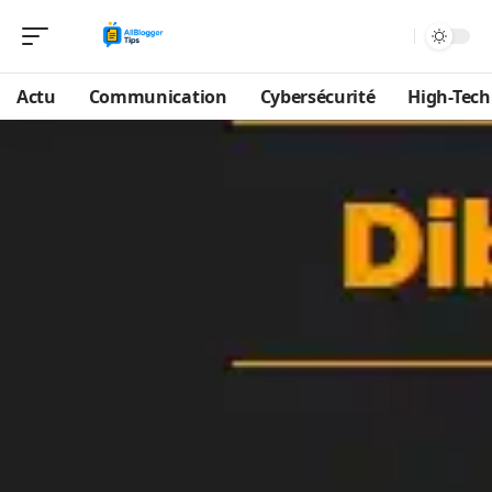
Actu
Communication
Cybersécurité
High-Tech