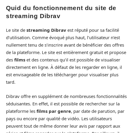
Quid du fonctionnement du site de
streaming Dibrav
Le site de
streaming Dibrav
est réputé pour sa facilité
d’utilisation. Comme évoqué plus haut, l’utilisateur n’est
nullement tenu de s’inscrire avant de bénéficier des offres
de la plateforme. Le site est entièrement gratuit et propose
des
films
et des contenus qu’il est possible de visualiser
directement en ligne. À défaut de les regarder en ligne, il
est envisageable de les télécharger pour visualiser plus
tard.
Dibrav offre en supplément de nombreuses fonctionnalités
séduisantes. En effet, il est possible de rechercher sur la
plateforme les
films par genre
, par date de parution, par
pays ou encore par qualité de vidéo. Les utilisateurs
peuvent tout de même donner leur avis par rapport aux