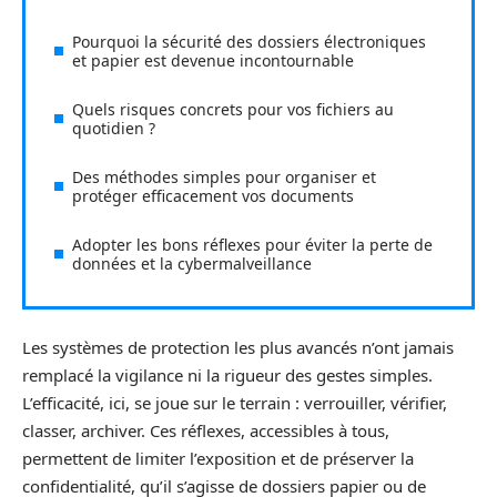
Pourquoi la sécurité des dossiers électroniques
et papier est devenue incontournable
Quels risques concrets pour vos fichiers au
quotidien ?
Des méthodes simples pour organiser et
protéger efficacement vos documents
Adopter les bons réflexes pour éviter la perte de
données et la cybermalveillance
Les systèmes de protection les plus avancés n’ont jamais
remplacé la vigilance ni la rigueur des gestes simples.
L’efficacité, ici, se joue sur le terrain : verrouiller, vérifier,
classer, archiver. Ces réflexes, accessibles à tous,
permettent de limiter l’exposition et de préserver la
confidentialité, qu’il s’agisse de dossiers papier ou de