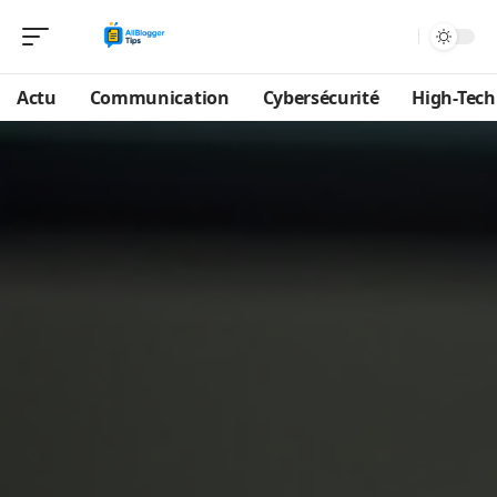
Actu
Communication
Cybersécurité
High-Tech