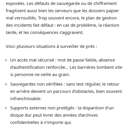
exposées. Les défauts de sauvegarde ou de chiffrement
fragilisent aussi bien les serveurs que les dossiers papier
mal verrouillés. Trop souvent encore, le plan de gestion
des incidents fait défaut : en cas de problème, la réaction
tarde, et les conséquences s’aggravent.
Voici plusieurs situations à surveiller de près :
Un accès mal sécurisé : mot de passe faible, absence
d’authentification renforcée… Les barrières tombent vite
si personne ne veille au grain.
Sauvegardes non vérifiées : sans test régulier, le retour
en arrière devient un parcours d’obstacles, bien souvent
infranchissable.
Supports externes non protégés : la disparition d’un
disque dur peut livrer des années d’archives
confidentielles à n’importe qui.