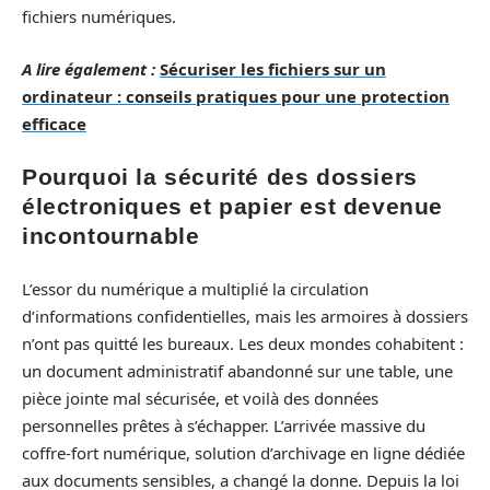
fichiers numériques.
A lire également :
Sécuriser les fichiers sur un
ordinateur : conseils pratiques pour une protection
efficace
Pourquoi la sécurité des dossiers
électroniques et papier est devenue
incontournable
L’essor du numérique a multiplié la circulation
d’informations confidentielles, mais les armoires à dossiers
n’ont pas quitté les bureaux. Les deux mondes cohabitent :
un document administratif abandonné sur une table, une
pièce jointe mal sécurisée, et voilà des données
personnelles prêtes à s’échapper. L’arrivée massive du
coffre-fort numérique, solution d’archivage en ligne dédiée
aux documents sensibles, a changé la donne. Depuis la loi