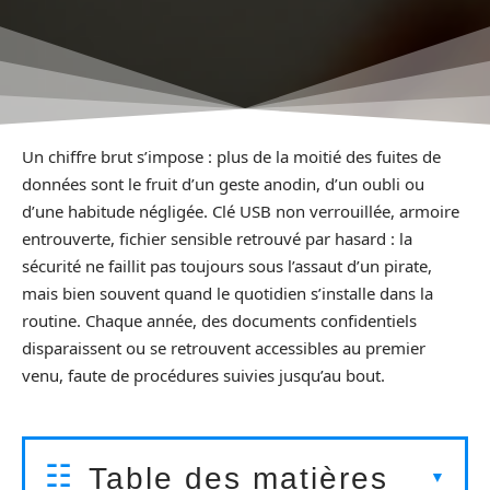
Un chiffre brut s’impose : plus de la moitié des fuites de
données sont le fruit d’un geste anodin, d’un oubli ou
d’une habitude négligée. Clé USB non verrouillée, armoire
entrouverte, fichier sensible retrouvé par hasard : la
sécurité ne faillit pas toujours sous l’assaut d’un pirate,
mais bien souvent quand le quotidien s’installe dans la
routine. Chaque année, des documents confidentiels
disparaissent ou se retrouvent accessibles au premier
venu, faute de procédures suivies jusqu’au bout.
Table des matières