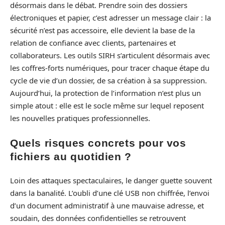
désormais dans le débat. Prendre soin des dossiers
électroniques et papier, c’est adresser un message clair : la
sécurité n’est pas accessoire, elle devient la base de la
relation de confiance avec clients, partenaires et
collaborateurs. Les outils SIRH s’articulent désormais avec
les coffres-forts numériques, pour tracer chaque étape du
cycle de vie d’un dossier, de sa création à sa suppression.
Aujourd’hui, la protection de l’information n’est plus un
simple atout : elle est le socle même sur lequel reposent
les nouvelles pratiques professionnelles.
Quels risques concrets pour vos
fichiers au quotidien ?
Loin des attaques spectaculaires, le danger guette souvent
dans la banalité. L’oubli d’une clé USB non chiffrée, l’envoi
d’un document administratif à une mauvaise adresse, et
soudain, des données confidentielles se retrouvent