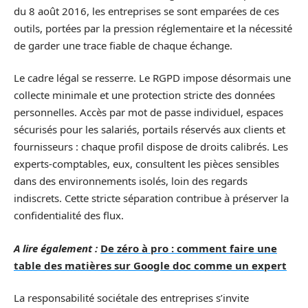
du 8 août 2016, les entreprises se sont emparées de ces
outils, portées par la pression réglementaire et la nécessité
de garder une trace fiable de chaque échange.
Le cadre légal se resserre. Le RGPD impose désormais une
collecte minimale et une protection stricte des données
personnelles. Accès par mot de passe individuel, espaces
sécurisés pour les salariés, portails réservés aux clients et
fournisseurs : chaque profil dispose de droits calibrés. Les
experts-comptables, eux, consultent les pièces sensibles
dans des environnements isolés, loin des regards
indiscrets. Cette stricte séparation contribue à préserver la
confidentialité des flux.
A lire également :
De zéro à pro : comment faire une
table des matières sur Google doc comme un expert
La responsabilité sociétale des entreprises s’invite