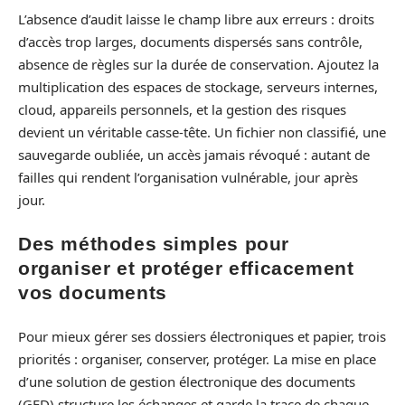
L’absence d’audit laisse le champ libre aux erreurs : droits
d’accès trop larges, documents dispersés sans contrôle,
absence de règles sur la durée de conservation. Ajoutez la
multiplication des espaces de stockage, serveurs internes,
cloud, appareils personnels, et la gestion des risques
devient un véritable casse-tête. Un fichier non classifié, une
sauvegarde oubliée, un accès jamais révoqué : autant de
failles qui rendent l’organisation vulnérable, jour après
jour.
Des méthodes simples pour
organiser et protéger efficacement
vos documents
Pour mieux gérer ses dossiers électroniques et papier, trois
priorités : organiser, conserver, protéger. La mise en place
d’une solution de gestion électronique des documents
(GED) structure les échanges et garde la trace de chaque