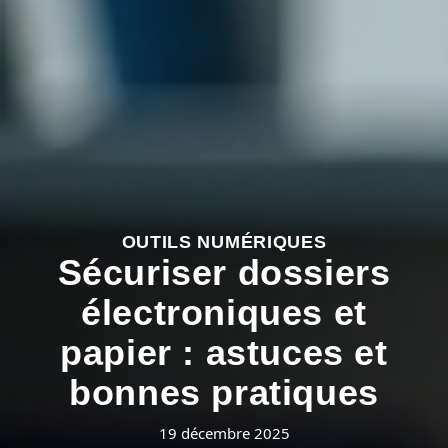
OUTILS NUMÉRIQUES
Sécuriser dossiers
électroniques et
papier : astuces et
bonnes pratiques
19 décembre 2025