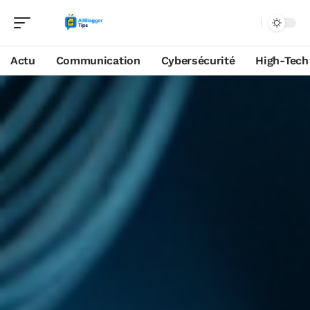
Actu
Communication
Cybersécurité
High-Tech