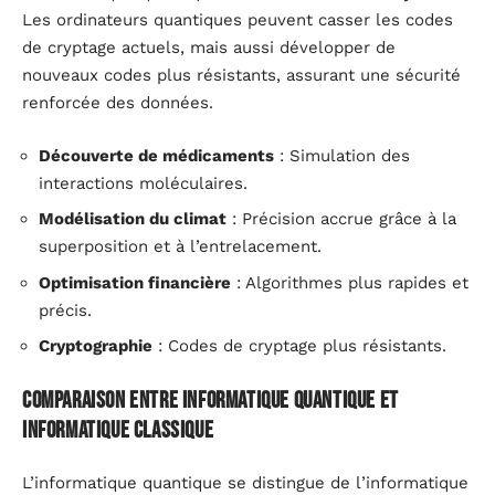
Les ordinateurs quantiques peuvent casser les codes
de cryptage actuels, mais aussi développer de
nouveaux codes plus résistants, assurant une sécurité
renforcée des données.
Découverte de médicaments
: Simulation des
interactions moléculaires.
Modélisation du climat
: Précision accrue grâce à la
superposition et à l’entrelacement.
Optimisation financière
: Algorithmes plus rapides et
précis.
Cryptographie
: Codes de cryptage plus résistants.
Comparaison entre informatique quantique et
informatique classique
L’informatique quantique se distingue de l’informatique