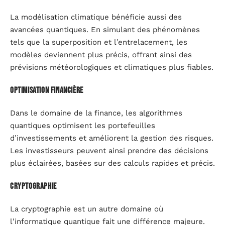
La modélisation climatique bénéficie aussi des
avancées quantiques. En simulant des phénomènes
tels que la superposition et l’entrelacement, les
modèles deviennent plus précis, offrant ainsi des
prévisions météorologiques et climatiques plus fiables.
Optimisation financière
Dans le domaine de la finance, les algorithmes
quantiques optimisent les portefeuilles
d’investissements et améliorent la gestion des risques.
Les investisseurs peuvent ainsi prendre des décisions
plus éclairées, basées sur des calculs rapides et précis.
Cryptographie
La cryptographie est un autre domaine où
l’informatique quantique fait une différence majeure.