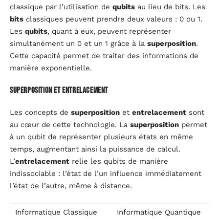
classique par l’utilisation de
qubits
au lieu de bits. Les
bits
classiques peuvent prendre deux valeurs : 0 ou 1.
Les
qubits
, quant à eux, peuvent représenter
simultanément un 0 et un 1 grâce à la
superposition
.
Cette capacité permet de traiter des informations de
manière exponentielle.
Superposition et entrelacement
Les concepts de
superposition
et
entrelacement
sont
au cœur de cette technologie. La
superposition
permet
à un qubit de représenter plusieurs états en même
temps, augmentant ainsi la puissance de calcul.
L’
entrelacement
relie les qubits de manière
indissociable : l’état de l’un influence immédiatement
l’état de l’autre, même à distance.
Informatique Classique
Informatique Quantique