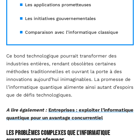
Les applications prometteuses
Les initiatives gouvernementales
Comparaison avec l’informatique classique
Ce bond technologique pourrait transformer des
industries entières, rendant obsolètes certaines
méthodes traditionnelles et ouvrant la porte à des
innovations aujourd’hui inimaginables. La promesse de
l’informatique quantique alimente ainsi autant d’espoirs
que de défis technologiques.
A lire également :
Entreprises : exploiter l’informatique
quantique pour un avantage concurrentiel
Les problèmes complexes que l’informatique