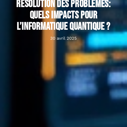
Résolution des problèmes:
quels impacts pour
l’informatique quantique ?
30 avril 2025