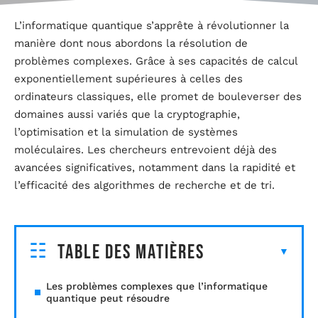
L’informatique quantique s’apprête à révolutionner la
manière dont nous abordons la résolution de
problèmes complexes. Grâce à ses capacités de calcul
exponentiellement supérieures à celles des
ordinateurs classiques, elle promet de bouleverser des
domaines aussi variés que la cryptographie,
l’optimisation et la simulation de systèmes
moléculaires. Les chercheurs entrevoient déjà des
avancées significatives, notamment dans la rapidité et
l’efficacité des algorithmes de recherche et de tri.
Table des matières
Les problèmes complexes que l’informatique
quantique peut résoudre