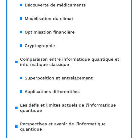
Découverte de médicaments
Modélisation du climat
Optimisation financière
Cryptographie
Comparaison entre informatique quantique et
informatique classique
Superposition et entrelacement
Applications différentiées
Les défis et limites actuels de l’informatique
quantique
Perspectives et avenir de l’informatique
quantique