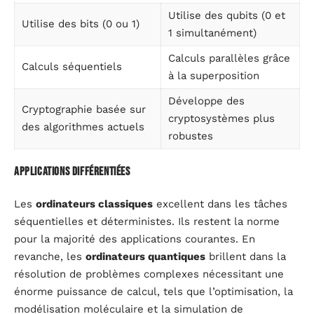
Utilise des qubits (0 et
Utilise des bits (0 ou 1)
1 simultanément)
Calculs parallèles grâce
Calculs séquentiels
à la superposition
Développe des
Cryptographie basée sur
cryptosystèmes plus
des algorithmes actuels
robustes
Applications différentiées
Les
ordinateurs classiques
excellent dans les tâches
séquentielles et déterministes. Ils restent la norme
pour la majorité des applications courantes. En
revanche, les
ordinateurs quantiques
brillent dans la
résolution de problèmes complexes nécessitant une
énorme puissance de calcul, tels que l’optimisation, la
modélisation moléculaire et la simulation de