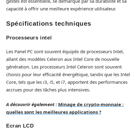
gestes est essentielle, se démarque par sa durabilité et sa
capacité à offrir une meilleure expérience utilisateur.
Spécifications techniques
Processeurs intel
Les Panel PC sont souvent équipés de processeurs Intel,
allant des modèles Celeron aux Intel Core de nouvelle
génération. Les processeurs Intel Celeron sont souvent
choisis pour leur efficacité énergétique, tandis que les Intel
Core, tels que les i3, i5, et i7, apportent des performances
accrues pour des tâches plus intensives.
A découvrir également :
Minage de crypto-monnaie :
quelles sont les meilleures applications ?
Ecran LCD