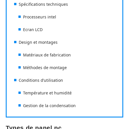
Spécifications techniques
Processeurs intel
Ecran LCD
Design et montages
Matériaux de fabrication
Méthodes de montage
Conditions d’utilisation
Température et humidité
Gestion de la condensation
Types de panel pc