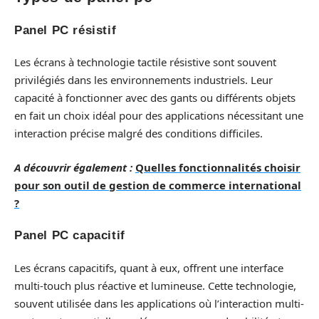
Panel PC résistif
Les écrans à technologie tactile résistive sont souvent
privilégiés dans les environnements industriels. Leur
capacité à fonctionner avec des gants ou différents objets
en fait un choix idéal pour des applications nécessitant une
interaction précise malgré des conditions difficiles.
A découvrir également :
Quelles fonctionnalités choisir
pour son outil de gestion de commerce international
?
Panel PC capacitif
Les écrans capacitifs, quant à eux, offrent une interface
multi-touch plus réactive et lumineuse. Cette technologie,
souvent utilisée dans les applications où l’interaction multi-