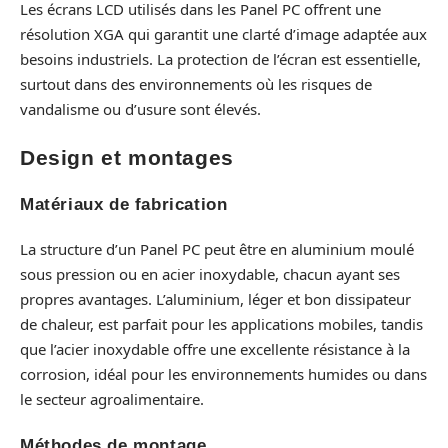
Les écrans LCD utilisés dans les Panel PC offrent une
résolution XGA qui garantit une clarté d’image adaptée aux
besoins industriels. La protection de l’écran est essentielle,
surtout dans des environnements où les risques de
vandalisme ou d’usure sont élevés.
Design et montages
Matériaux de fabrication
La structure d’un Panel PC peut être en aluminium moulé
sous pression ou en acier inoxydable, chacun ayant ses
propres avantages. L’aluminium, léger et bon dissipateur
de chaleur, est parfait pour les applications mobiles, tandis
que l’acier inoxydable offre une excellente résistance à la
corrosion, idéal pour les environnements humides ou dans
le secteur agroalimentaire.
Méthodes de montage