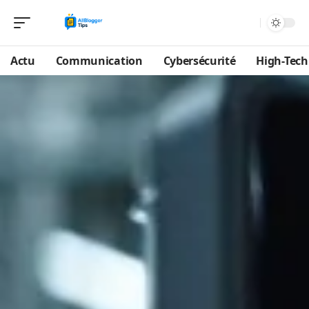
Actu
Communication
Cybersécurité
High-Tech