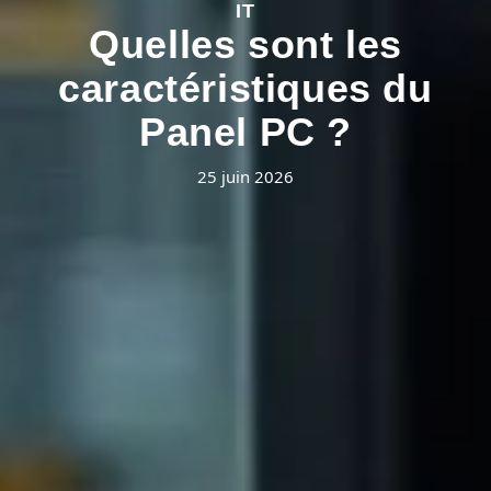
IT
Quelles sont les
caractéristiques du
Panel PC ?
25 juin 2026