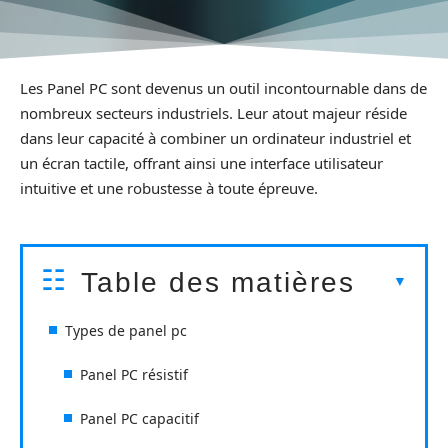
Les Panel PC sont devenus un outil incontournable dans de
nombreux secteurs industriels. Leur atout majeur réside
dans leur capacité à combiner un ordinateur industriel et
un écran tactile, offrant ainsi une interface utilisateur
intuitive et une robustesse à toute épreuve.
Table des matières
Types de panel pc
Panel PC résistif
Panel PC capacitif