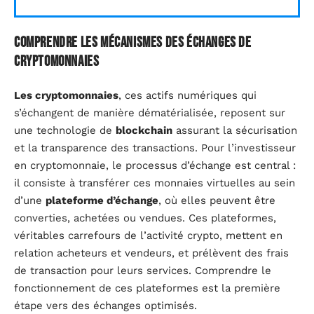
Comprendre les mécanismes des échanges de
cryptomonnaies
Les cryptomonnaies
, ces actifs numériques qui
s’échangent de manière dématérialisée, reposent sur
une technologie de
blockchain
assurant la sécurisation
et la transparence des transactions. Pour l’investisseur
en cryptomonnaie, le processus d’échange est central :
il consiste à transférer ces monnaies virtuelles au sein
d’une
plateforme d’échange
, où elles peuvent être
converties, achetées ou vendues. Ces plateformes,
véritables carrefours de l’activité crypto, mettent en
relation acheteurs et vendeurs, et prélèvent des frais
de transaction pour leurs services. Comprendre le
fonctionnement de ces plateformes est la première
étape vers des échanges optimisés.