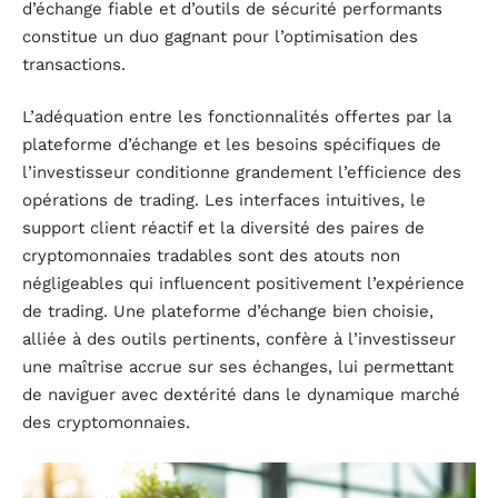
d’échange fiable et d’outils de sécurité performants
constitue un duo gagnant pour l’optimisation des
transactions.
L’adéquation entre les fonctionnalités offertes par la
plateforme d’échange et les besoins spécifiques de
l’investisseur conditionne grandement l’efficience des
opérations de trading. Les interfaces intuitives, le
support client réactif et la diversité des paires de
cryptomonnaies tradables sont des atouts non
négligeables qui influencent positivement l’expérience
de trading. Une plateforme d’échange bien choisie,
alliée à des outils pertinents, confère à l’investisseur
une maîtrise accrue sur ses échanges, lui permettant
de naviguer avec dextérité dans le dynamique marché
des cryptomonnaies.