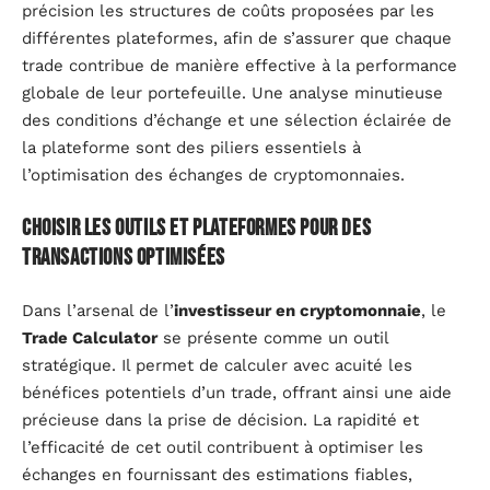
précision les structures de coûts proposées par les
différentes plateformes, afin de s’assurer que chaque
trade contribue de manière effective à la performance
globale de leur portefeuille. Une analyse minutieuse
des conditions d’échange et une sélection éclairée de
la plateforme sont des piliers essentiels à
l’optimisation des échanges de cryptomonnaies.
Choisir les outils et plateformes pour des
transactions optimisées
Dans l’arsenal de l’
investisseur en cryptomonnaie
, le
Trade Calculator
se présente comme un outil
stratégique. Il permet de calculer avec acuité les
bénéfices potentiels d’un trade, offrant ainsi une aide
précieuse dans la prise de décision. La rapidité et
l’efficacité de cet outil contribuent à optimiser les
échanges en fournissant des estimations fiables,