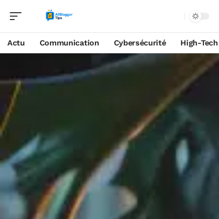
Actu
Communication
Cybersécurité
High-Tech