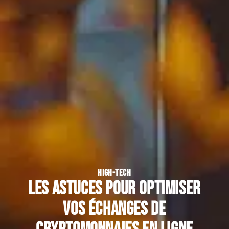
HIGH-TECH
Les astuces pour optimiser
vos échanges de