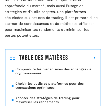
requiert non seulement une compréhension
approfondie du marché, mais aussi l’usage de
stratégies et d’outils adaptés. Des plateformes
sécurisées aux astuces de trading, il est primordial de
s’armer de connaissances et de méthodes efficaces
pour maximiser les rendements et minimiser les
pertes potentielles.
Table des matières
Comprendre les mécanismes des échanges de
cryptomonnaies
Choisir les outils et plateformes pour des
transactions optimisées
Adopter des stratégies de trading pour
maximiser les rendements