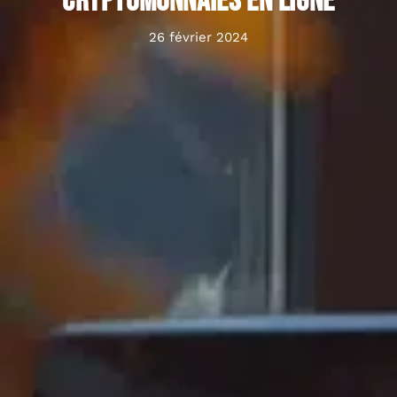
cryptomonnaies en ligne
26 février 2024