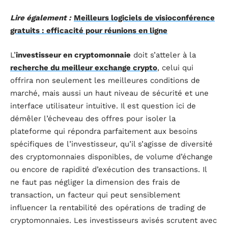
Lire également :
Meilleurs logiciels de visioconférence
gratuits : efficacité pour réunions en ligne
L’
investisseur en cryptomonnaie
doit s’atteler à la
recherche du meilleur exchange crypto
, celui qui
offrira non seulement les meilleures conditions de
marché, mais aussi un haut niveau de sécurité et une
interface utilisateur intuitive. Il est question ici de
démêler l’écheveau des offres pour isoler la
plateforme qui répondra parfaitement aux besoins
spécifiques de l’investisseur, qu’il s’agisse de diversité
des cryptomonnaies disponibles, de volume d’échange
ou encore de rapidité d’exécution des transactions. Il
ne faut pas négliger la dimension des frais de
transaction, un facteur qui peut sensiblement
influencer la rentabilité des opérations de trading de
cryptomonnaies. Les investisseurs avisés scrutent avec