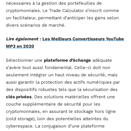
nécessaires à la gestion des portefeuilles de
cryptomonnaies. Le Trade Calculator s’inscrit comme
un facilitateur, permettant d’anticiper les gains selon
divers scénarios de marché.
Lire également :
Les Meilleurs Convertisseurs YouTube
MP3 en 2020
Sélectionner une
plateforme d’échange
adéquate
s’avère tout aussi fondamental. Celle-ci doit non
seulement intégrer un haut niveau de sécurité, mais
aussi garantir la protection des actifs numériques par
des dispositifs robustes tels que la sécurisation des
clés privées
. Des solutions matérielles offrent une
couche supplémentaire de sécurité pour les
cryptomonnaies, en assurant le stockage hors ligne
(cold storage), loin des potentielles atteintes du
cyberespace. La conjugaison d’une plateforme