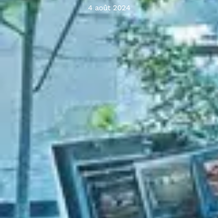
4 août 2024