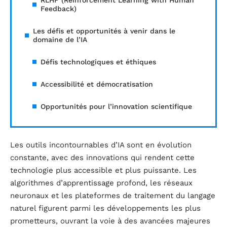
Feedback)
Les défis et opportunités à venir dans le
domaine de l’IA
Défis technologiques et éthiques
Accessibilité et démocratisation
Opportunités pour l’innovation scientifique
Les outils incontournables d’IA sont en évolution
constante, avec des innovations qui rendent cette
technologie plus accessible et plus puissante. Les
algorithmes d’apprentissage profond, les réseaux
neuronaux et les plateformes de traitement du langage
naturel figurent parmi les développements les plus
prometteurs, ouvrant la voie à des avancées majeures