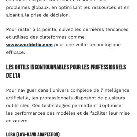
problèmes globaux, en optimisant les ressources et en
aidant à la prise de décision.
Pour rester à la pointe, suivez les dernières tendances
et utilisez des plateformes comme
www.worldofia.com
pour une veille technologique
efficace.
Les outils incontournables pour les professionnels
de l’IA
Pour naviguer dans l’univers complexe de l’intelligence
artificielle, les professionnels disposent de plusieurs
outils clés. Ces technologies permettent d’optimiser
les performances des modèles et de faciliter leur mise
en œuvre.
LoRA (Low-Rank Adaptation)