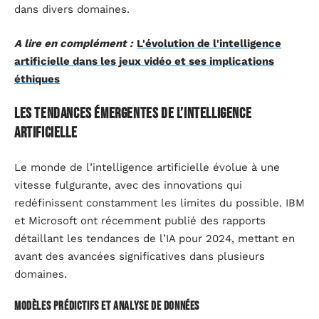
dans divers domaines.
A lire en complément :
L'évolution de l'intelligence
artificielle dans les jeux vidéo et ses implications
éthiques
Les tendances émergentes de l’intelligence
artificielle
Le monde de l’intelligence artificielle évolue à une
vitesse fulgurante, avec des innovations qui
redéfinissent constamment les limites du possible. IBM
et Microsoft ont récemment publié des rapports
détaillant les tendances de l’IA pour 2024, mettant en
avant des avancées significatives dans plusieurs
domaines.
Modèles prédictifs et analyse de données