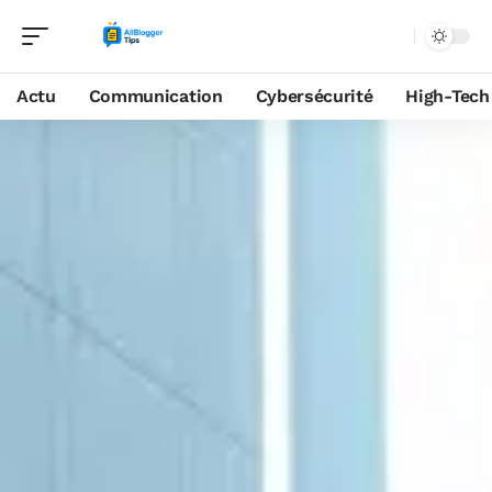
Actu
Communication
Cybersécurité
High-Tech