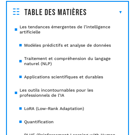
Table des matières
Les tendances émergentes de l’intelligence
artificielle
Modèles prédictifs et analyse de données
Traitement et compréhension du langage
naturel (NLP)
Applications scientifiques et durables
Les outils incontournables pour les
professionnels de l’IA
LoRA (Low-Rank Adaptation)
Quantification
RLHF (Reinforcement Learning with Human