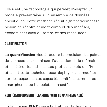
LoRA est une technologie qui permet d’adapter un
modèle pré-entraîné à un ensemble de données
spécifiques. Cette méthode réduit significativement le
besoin de réentraînement complet des modèles,
économisant ainsi du temps et des ressources.
Quantification
La
quantification
vise à réduire la précision des points
de données pour diminuer l’utilisation de la mémoire
et accélérer les calculs. Les professionnels de l’IA
utilisent cette technique pour déployer des modèles
sur des appareils aux capacités limitées, comme les
smartphones ou les objets connectés.
RLHF (Reinforcement Learning with Human Feedback)
La technique
RLHF
consiste à utiliser le feedback