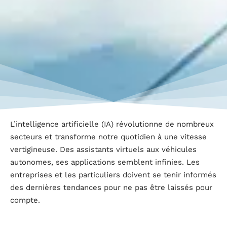
L’intelligence artificielle (IA) révolutionne de nombreux
secteurs et transforme notre quotidien à une vitesse
vertigineuse. Des assistants virtuels aux véhicules
autonomes, ses applications semblent infinies. Les
entreprises et les particuliers doivent se tenir informés
des dernières tendances pour ne pas être laissés pour
compte.